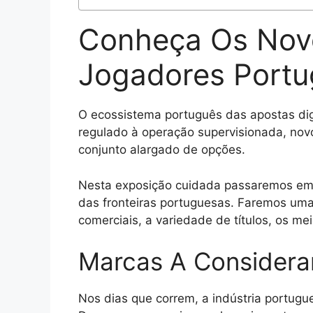
Conheça Os Novo
Jogadores Port
O ecossistema português das apostas digi
regulado à operação supervisionada, nov
conjunto alargado de opções.
Nesta exposição cuidada passaremos em r
das fronteiras portuguesas. Faremos uma 
comerciais, a variedade de títulos, os m
Marcas A Considera
Nos dias que correm, a indústria portugu