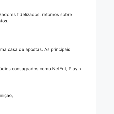
zadores fidelizados: retornos sobre
tos.
ma casa de apostas. As principais
stúdios consagrados como NetEnt, Play’n
inição;