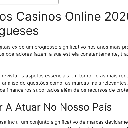
s Casinos Online 202
ugueses
tais exibe um progresso significativo nos anos mais p
os operadores fazem a sua estreia constantemente, tr
evista os aspetos essenciais em torno de as mais recen
análise de questões como: as marcas mais relevantes, 
eios financeiros suportados além de os recursos de prot
r A Atuar No Nosso País
esa inclui um conjunto significativo de marcas devidame