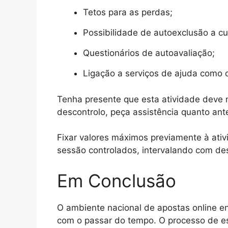
Tetos para as perdas;
Possibilidade de autoexclusão a cu
Questionários de autoavaliação;
Ligação a serviços de ajuda como 
Tenha presente que esta atividade deve 
descontrolo, peça assistência quanto ant
Fixar valores máximos previamente à ativ
sessão controlados, intervalando com de
Em Conclusão
O ambiente nacional de apostas online e
com o passar do tempo. O processo de es