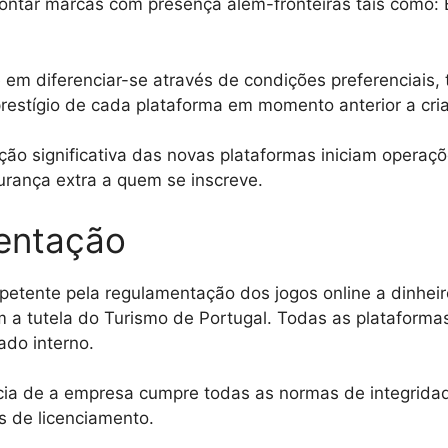
ntar marcas com presença além-fronteiras tais como: B
 diferenciar-se através de condições preferenciais, t
restígio de cada plataforma em momento anterior a criar
ão significativa das novas plataformas iniciam operaç
gurança extra a quem se inscreve.
entação
mpetente pela regulamentação dos jogos online a dinheir
m a tutela do Turismo de Portugal. Todas as plataforma
do interno.
ia de a empresa cumpre todas as normas de integridade
s de licenciamento.