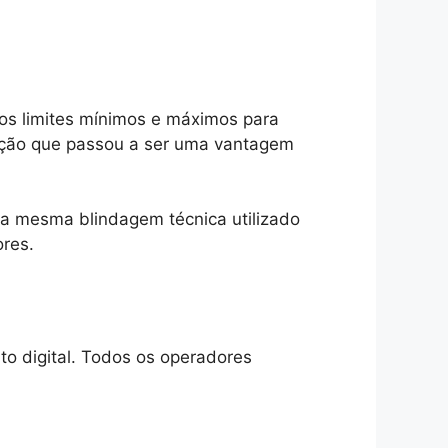
os limites mínimos e máximos para
uação que passou a ser uma vantagem
 a mesma blindagem técnica utilizado
res.
o digital. Todos os operadores