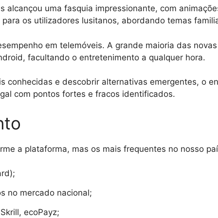
s alcançou uma fasquia impressionante, com animações
para os utilizadores lusitanos, abordando temas famili
desempenho em telemóveis. A grande maioria das novas 
droid, facultando o entretenimento a qualquer hora.
s conhecidas e descobrir alternativas emergentes, o 
gal com pontos fortes e fracos identificados.
nto
me a plataforma, mas os mais frequentes no nosso pa
rd);
s no mercado nacional;
Skrill, ecoPayz;