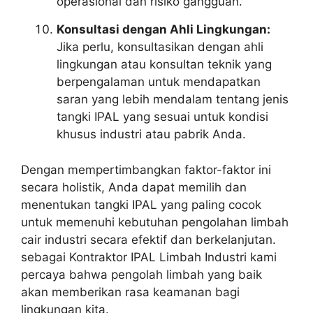
operasional dan risiko gangguan.
Konsultasi dengan Ahli Lingkungan:
Jika perlu, konsultasikan dengan ahli
lingkungan atau konsultan teknik yang
berpengalaman untuk mendapatkan
saran yang lebih mendalam tentang jenis
tangki IPAL yang sesuai untuk kondisi
khusus industri atau pabrik Anda.
Dengan mempertimbangkan faktor-faktor ini
secara holistik, Anda dapat memilih dan
menentukan tangki IPAL yang paling cocok
untuk memenuhi kebutuhan pengolahan limbah
cair industri secara efektif dan berkelanjutan.
sebagai Kontraktor IPAL Limbah Industri kami
percaya bahwa pengolah limbah yang baik
akan memberikan rasa keamanan bagi
lingkungan kita.