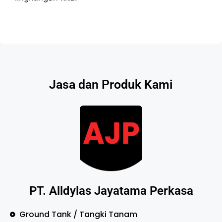
Jasa dan Produk Kami
PT. Alldylas Jayatama Perkasa
Ground Tank / Tangki Tanam