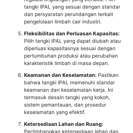
tangki IPAL yang sesuai dengan standar
dan persyaratan perundangan terkait
pengelolaan limbah cair industri.
Fleksibilitas dan Perluasan Kapasitas:
Pilih tangki IPAL yang dapat diubah atau
diperluas kapasitasnya sesuai dengan
pertumbuhan produksi atau perubahan
karakteristik limbah di masa depan.
Keamanan dan Keselamatan:
Pastikan
bahwa tangki IPAL memenuhi standar
keamanan dan keselamatan kerja. Ini
termasuk desain tangki yang kokoh,
sistem pemantauan, dan prosedur
keselamatan yang efektif.
Ketersediaan Lahan dan Ruang:
Pertimbangkan ketersediaan lahan dan