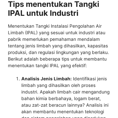
Tips menentukan Tangki
IPAL untuk Industri
Menentukan Tangki Instalasi Pengolahan Air
Limbah (IPAL) yang sesuai untuk industri atau
pabrik memerlukan pemahaman mendalam
tentang jenis limbah yang dihasilkan, kapasitas
produksi, dan regulasi lingkungan yang berlaku.
Berikut adalah beberapa tips untuk membantu
menentukan tangki IPAL yang efektif:
Analisis Jenis Limbah:
Identifikasi jenis
limbah yang dihasilkan oleh proses
industri. Apakah limbah cair mengandung
bahan kimia berbahaya, logam berat,
atau zat-zat beracun lainnya? Analisis ini
akan membantu menentukan teknologi