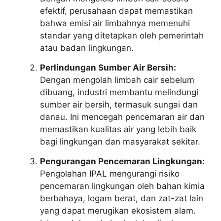
efektif, perusahaan dapat memastikan
bahwa emisi air limbahnya memenuhi
standar yang ditetapkan oleh pemerintah
atau badan lingkungan.
Perlindungan Sumber Air Bersih:
Dengan mengolah limbah cair sebelum
dibuang, industri membantu melindungi
sumber air bersih, termasuk sungai dan
danau. Ini mencegah pencemaran air dan
memastikan kualitas air yang lebih baik
bagi lingkungan dan masyarakat sekitar.
Pengurangan Pencemaran Lingkungan:
Pengolahan IPAL mengurangi risiko
pencemaran lingkungan oleh bahan kimia
berbahaya, logam berat, dan zat-zat lain
yang dapat merugikan ekosistem alam.