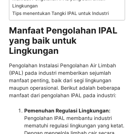
Lingkungan
Tips menentukan Tangki IPAL untuk Industri
Manfaat Pengolahan IPAL
yang baik untuk
Lingkungan
Pengolahan Instalasi Pengolahan Air Limbah
(IPAL) pada industri memberikan sejumlah
manfaat penting, baik dari segi lingkungan
maupun operasional. Berikut adalah beberapa
manfaat dari pengolahan IPAL pada industri:
Pemenuhan Regulasi Lingkungan:
Pengolahan IPAL membantu industri
mematuhi regulasi lingkungan yang ketat.
Dengan mengelola limbah cair secara