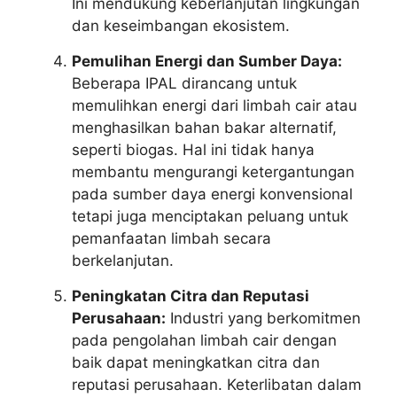
Ini mendukung keberlanjutan lingkungan
dan keseimbangan ekosistem.
Pemulihan Energi dan Sumber Daya:
Beberapa IPAL dirancang untuk
memulihkan energi dari limbah cair atau
menghasilkan bahan bakar alternatif,
seperti biogas. Hal ini tidak hanya
membantu mengurangi ketergantungan
pada sumber daya energi konvensional
tetapi juga menciptakan peluang untuk
pemanfaatan limbah secara
berkelanjutan.
Peningkatan Citra dan Reputasi
Perusahaan:
Industri yang berkomitmen
pada pengolahan limbah cair dengan
baik dapat meningkatkan citra dan
reputasi perusahaan. Keterlibatan dalam