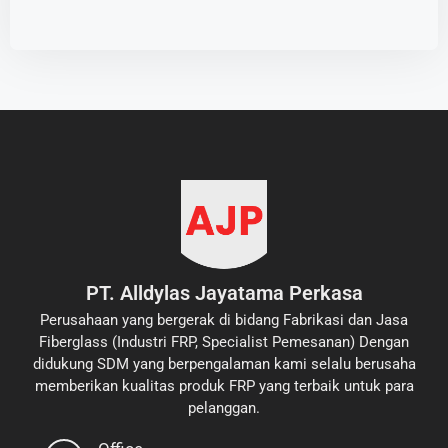
PT. Alldylas Jayatama Perkasa
Perusahaan yang bergerak di bidang Fabrikasi dan Jasa
Fiberglass (Industri FRP, Specialist Pemesanan) Dengan
didukung SDM yang berpengalaman kami selalu berusaha
memberikan kualitas produk FRP yang terbaik untuk para
pelanggan.