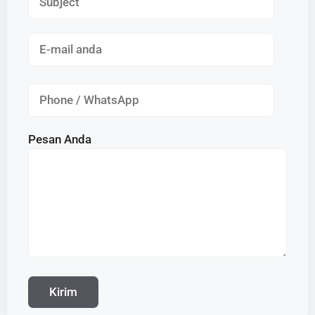
Pesan Anda