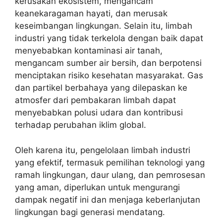
kerusakan ekosistem, mengancam
keanekaragaman hayati, dan merusak
keseimbangan lingkungan. Selain itu, limbah
industri yang tidak terkelola dengan baik dapat
menyebabkan kontaminasi air tanah,
mengancam sumber air bersih, dan berpotensi
menciptakan risiko kesehatan masyarakat. Gas
dan partikel berbahaya yang dilepaskan ke
atmosfer dari pembakaran limbah dapat
menyebabkan polusi udara dan kontribusi
terhadap perubahan iklim global.
Oleh karena itu, pengelolaan limbah industri
yang efektif, termasuk pemilihan teknologi yang
ramah lingkungan, daur ulang, dan pemrosesan
yang aman, diperlukan untuk mengurangi
dampak negatif ini dan menjaga keberlanjutan
lingkungan bagi generasi mendatang.