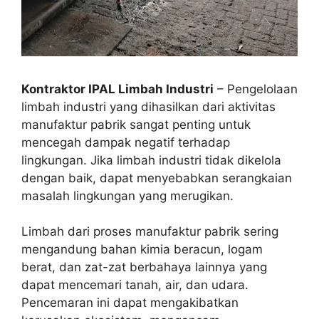
Kontraktor IPAL Limbah Industri
– Pengelolaan
limbah industri yang dihasilkan dari aktivitas
manufaktur pabrik sangat penting untuk
mencegah dampak negatif terhadap
lingkungan. Jika limbah industri tidak dikelola
dengan baik, dapat menyebabkan serangkaian
masalah lingkungan yang merugikan.
Limbah dari proses manufaktur pabrik sering
mengandung bahan kimia beracun, logam
berat, dan zat-zat berbahaya lainnya yang
dapat mencemari tanah, air, dan udara.
Pencemaran ini dapat mengakibatkan