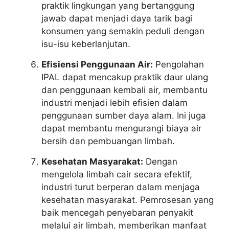
praktik lingkungan yang bertanggung
jawab dapat menjadi daya tarik bagi
konsumen yang semakin peduli dengan
isu-isu keberlanjutan.
Efisiensi Penggunaan Air:
Pengolahan
IPAL dapat mencakup praktik daur ulang
dan penggunaan kembali air, membantu
industri menjadi lebih efisien dalam
penggunaan sumber daya alam. Ini juga
dapat membantu mengurangi biaya air
bersih dan pembuangan limbah.
Kesehatan Masyarakat:
Dengan
mengelola limbah cair secara efektif,
industri turut berperan dalam menjaga
kesehatan masyarakat. Pemrosesan yang
baik mencegah penyebaran penyakit
melalui air limbah, memberikan manfaat