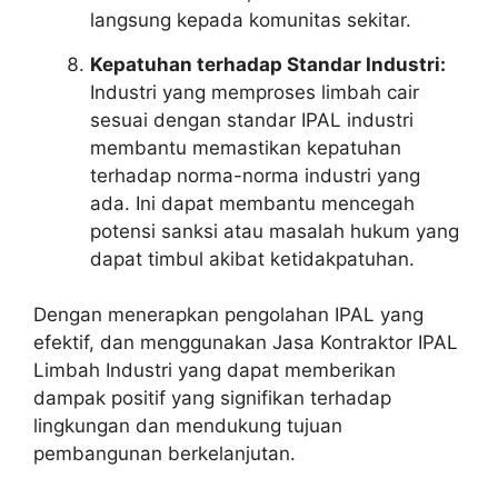
langsung kepada komunitas sekitar.
Kepatuhan terhadap Standar Industri:
Industri yang memproses limbah cair
sesuai dengan standar IPAL industri
membantu memastikan kepatuhan
terhadap norma-norma industri yang
ada. Ini dapat membantu mencegah
potensi sanksi atau masalah hukum yang
dapat timbul akibat ketidakpatuhan.
Dengan menerapkan pengolahan IPAL yang
efektif, dan menggunakan Jasa Kontraktor IPAL
Limbah Industri yang dapat memberikan
dampak positif yang signifikan terhadap
lingkungan dan mendukung tujuan
pembangunan berkelanjutan.