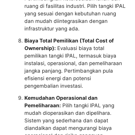
ruang di fasilitas industri. Pilih tangki IPAL
yang sesuai dengan kebutuhan ruang
dan mudah diintegrasikan dengan
infrastruktur yang ada.
Biaya Total Pemilikan (Total Cost of
Ownership):
Evaluasi biaya total
pemilikan tangki IPAL, termasuk biaya
instalasi, operasional, dan pemeliharaan
jangka panjang. Pertimbangkan pula
efisiensi energi dan potensi
pengembalian investasi.
Kemudahan Operasional dan
Pemeliharaan:
Pilih tangki IPAL yang
mudah dioperasikan dan dipelihara.
Sistem yang sederhana dan dapat
diandalkan dapat mengurangi biaya