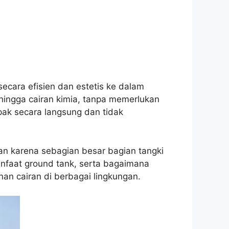
secara efisien dan estetis ke dalam
 hingga cairan kimia, tanpa memerlukan
ak secara langsung dan tidak
 karena sebagian besar bagian tangki
anfaat ground tank, serta bagaimana
an cairan di berbagai lingkungan.