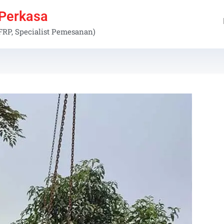
 Perkasa
 FRP, Specialist Pemesanan)