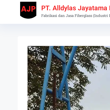
PT. Alldylas Jayatama
Fabrikasi dan Jasa Fiberglass (Industri