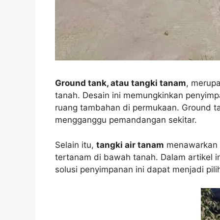
Ground tank, atau tangki tanam
, merupa
tanah. Desain ini memungkinkan penyimpan
ruang tambahan di permukaan. Ground ta
mengganggu pemandangan sekitar.
Selain itu,
tangki air tanam
menawarkan k
tertanam di bawah tanah. Dalam artikel 
solusi penyimpanan ini dapat menjadi pi