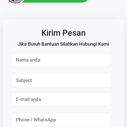
Kirim Pesan
Jika Butuh Bantuan Silahkan Hubungi Kami