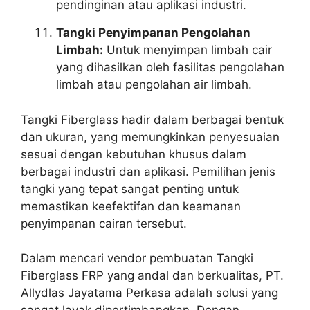
pendinginan atau aplikasi industri.
Tangki Penyimpanan Pengolahan
Limbah:
Untuk menyimpan limbah cair
yang dihasilkan oleh fasilitas pengolahan
limbah atau pengolahan air limbah.
Tangki Fiberglass hadir dalam berbagai bentuk
dan ukuran, yang memungkinkan penyesuaian
sesuai dengan kebutuhan khusus dalam
berbagai industri dan aplikasi. Pemilihan jenis
tangki yang tepat sangat penting untuk
memastikan keefektifan dan keamanan
penyimpanan cairan tersebut.
Dalam mencari vendor pembuatan Tangki
Fiberglass FRP yang andal dan berkualitas, PT.
Allydlas Jayatama Perkasa adalah solusi yang