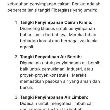
kebutuhan penyimpanan cairan. Berikut adalah
beberapa jenis tangki Fiberglass yang umum:
Tangki Penyimpanan Cairan Kimia:
Dirancang khusus untuk penyimpanan
bahan kimia berbahaya. Mereka tahan
terhadap korosi dan berbagai zat kimia
agresif.
Tangki Penyediaan Air Bersih:
Digunakan untuk penyimpanan air bersih,
baik untuk pemukiman, industri, atau
proyek-proyek konstruksi. Mereka
memastikan pasokan air yang aman dan
bersih.
Tangki Penyimpanan Air Limbah:
Didesain untuk mengatasi limbah cair
dari proses industri atau limbah