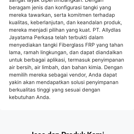
sangat layak dipertimbangkan. Dengan
beragam jenis dan konfigurasi tangki yang
mereka tawarkan, serta komitmen terhadap
kualitas, keberlanjutan, dan keandalan produk,
mereka menjadi pilihan yang kuat. PT. Allydlas
Jayatama Perkasa telah terbukti dalam
menyediakan tangki Fiberglass FRP yang tahan
lama, ramah lingkungan, dan dapat diandalkan
untuk berbagai aplikasi, termasuk penyimpanan
air bersih, air limbah, dan bahan kimia. Dengan
memilih mereka sebagai vendor, Anda dapat
yakin akan mendapatkan solusi penyimpanan
berkualitas tinggi yang sesuai dengan
kebutuhan Anda.