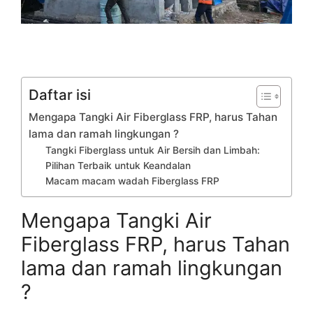
Daftar isi
Mengapa Tangki Air Fiberglass FRP, harus Tahan
lama dan ramah lingkungan ?
Tangki Fiberglass untuk Air Bersih dan Limbah:
Pilihan Terbaik untuk Keandalan
Macam macam wadah Fiberglass FRP
Mengapa Tangki Air
Fiberglass FRP, harus Tahan
lama dan ramah lingkungan
?