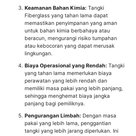
Keamanan Bahan Kimia:
Tangki
Fiberglass yang tahan lama dapat
memastikan penyimpanan yang aman
untuk bahan kimia berbahaya atau
beracun, mengurangi risiko tumpahan
atau kebocoran yang dapat merusak
lingkungan.
Biaya Operasional yang Rendah:
Tangki
yang tahan lama memerlukan biaya
perawatan yang lebih rendah dan
memiliki masa pakai yang lebih panjang,
sehingga menghemat biaya jangka
panjang bagi pemiliknya.
Pengurangan Limbah:
Dengan masa
pakai yang lebih lama, penggantian
tangki yang lebih jarang diperlukan. Ini