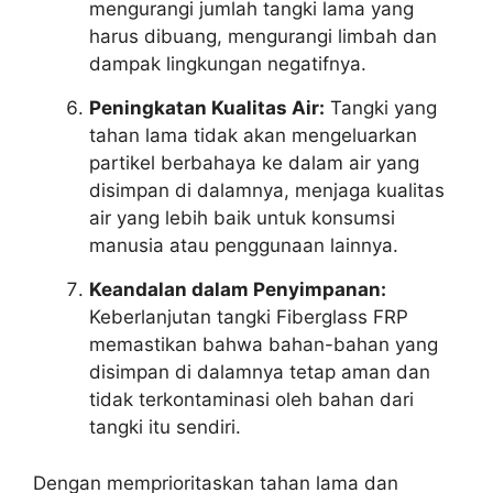
mengurangi jumlah tangki lama yang
harus dibuang, mengurangi limbah dan
dampak lingkungan negatifnya.
Peningkatan Kualitas Air:
Tangki yang
tahan lama tidak akan mengeluarkan
partikel berbahaya ke dalam air yang
disimpan di dalamnya, menjaga kualitas
air yang lebih baik untuk konsumsi
manusia atau penggunaan lainnya.
Keandalan dalam Penyimpanan:
Keberlanjutan tangki Fiberglass FRP
memastikan bahwa bahan-bahan yang
disimpan di dalamnya tetap aman dan
tidak terkontaminasi oleh bahan dari
tangki itu sendiri.
Dengan memprioritaskan tahan lama dan