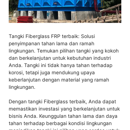
Tangki Fiberglass FRP terbaik: Solusi
penyimpanan tahan lama dan ramah
lingkungan. Temukan pilihan tangki yang kokoh
dan berkelanjutan untuk kebutuhan industri
Anda. Tangki ini tidak hanya tahan terhadap
korosi, tetapi juga mendukung upaya
keberlanjutan dengan material yang ramah
lingkungan.
Dengan tangki Fiberglass terbaik, Anda dapat
memastikan investasi yang berkelanjutan untuk
bisnis Anda. Keunggulan tahan lama dan daya
tahan terhadap berbagai kondisi lingkungan