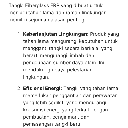
Tangki Fiberglass FRP yang dibuat untuk
menjadi tahan lama dan ramah lingkungan
memiliki sejumlah alasan penting:
Keberlanjutan Lingkungan:
Produk yang
tahan lama mengurangi kebutuhan untuk
mengganti tangki secara berkala, yang
berarti mengurangi limbah dan
penggunaan sumber daya alam. Ini
mendukung upaya pelestarian
lingkungan.
Efisiensi Energi:
Tangki yang tahan lama
memerlukan penggantian dan perawatan
yang lebih sedikit, yang mengurangi
konsumsi energi yang terkait dengan
pembuatan, pengiriman, dan
pemasangan tangki baru.