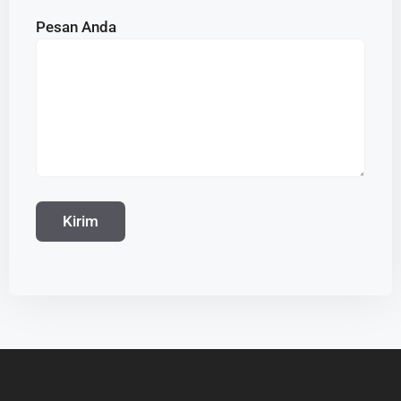
Pesan Anda