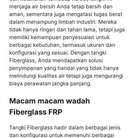
menjaga air bersih Anda tetap bersih dan
aman, sementara juga mengatasi tugas berat
dalam menampung limbah industri. Mereka
tidak hanya ringan dan tahan lama, tetapi juga
memiliki kemampuan penyesuaian untuk
berbagai kebutuhan, termasuk ukuran dan
konfigurasi yang sesuai. Dengan tangki
Fiberglass, Anda mendapatkan solusi
penyimpanan yang handal yang tidak hanya
melindungi kualitas air tetapi juga mengurangi
biaya perawatan jangka panjang.
Macam macam wadah
Fiberglass FRP
Tangki Fiberglass hadir dalam berbagai jenis
dan konfigurasi untuk memenuhi berbagai