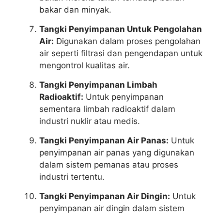
bakar dan minyak.
Tangki Penyimpanan Untuk Pengolahan
Air:
Digunakan dalam proses pengolahan
air seperti filtrasi dan pengendapan untuk
mengontrol kualitas air.
Tangki Penyimpanan Limbah
Radioaktif:
Untuk penyimpanan
sementara limbah radioaktif dalam
industri nuklir atau medis.
Tangki Penyimpanan Air Panas:
Untuk
penyimpanan air panas yang digunakan
dalam sistem pemanas atau proses
industri tertentu.
Tangki Penyimpanan Air Dingin:
Untuk
penyimpanan air dingin dalam sistem