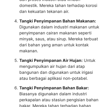
domestik. Mereka tahan terhadap korosi
dan kekuatan tekanan air.
Tangki Penyimpanan Bahan Makanan:
Digunakan dalam industri makanan untuk
penyimpanan cairan makanan seperti
minyak, saus, atau sirup. Mereka terbuat
dari bahan yang aman untuk kontak
makanan.
Tangki Penyimpanan Air Hujan:
Untuk
mengumpulkan air hujan dari atap
bangunan dan digunakan untuk irigasi
atau berbagai aplikasi non-potabel.
Tangki Penyimpanan Bahan Bakar:
Biasanya digunakan dalam industri
perkapalan atau stasiun pengisian bahan
bakar. Mereka tahan terhadap bahan