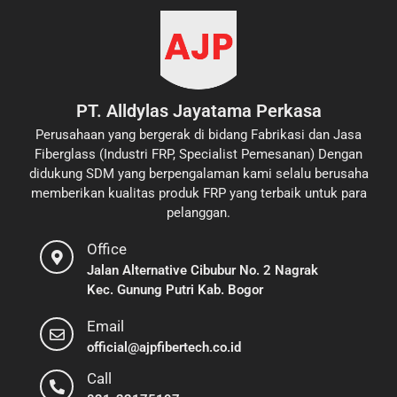
PT. Alldylas Jayatama Perkasa
Perusahaan yang bergerak di bidang Fabrikasi dan Jasa
Fiberglass (Industri FRP, Specialist Pemesanan) Dengan
didukung SDM yang berpengalaman kami selalu berusaha
memberikan kualitas produk FRP yang terbaik untuk para
pelanggan.
Office
Jalan Alternative Cibubur No. 2 Nagrak
Kec. Gunung Putri Kab. Bogor
Email
official@ajpfibertech.co.id
Call