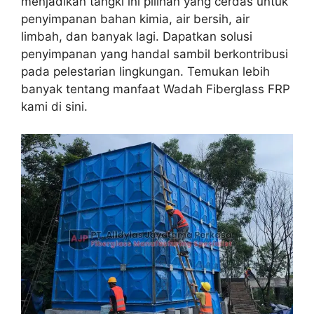
menjadikan tangki ini pilihan yang cerdas untuk
penyimpanan bahan kimia, air bersih, air
limbah, dan banyak lagi. Dapatkan solusi
penyimpanan yang handal sambil berkontribusi
pada pelestarian lingkungan. Temukan lebih
banyak tentang manfaat Wadah Fiberglass FRP
kami di sini.