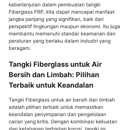
keberlanjutan dalam pembuatan tangki
Fiberglass FRP, kita dapat mencapai manfaat
jangka panjang yang signifikan, baik dari
perspektif lingkungan maupun ekonomi. Itu juga
membantu memenuhi standar keamanan dan
peraturan yang berlaku dalam industri yang
beragam.
Tangki Fiberglass untuk Air
Bersih dan Limbah: Pilihan
Terbaik untuk Keandalan
Tangki Fiberglass untuk air bersih dan limbah
adalah pilihan terbaik untuk memastikan
keandalan penyimpanan dan pengelolaan
cairan yang kritis. Dengan kombinasi kekuatan
dan ketahanan terhadap korosi, tangki ini