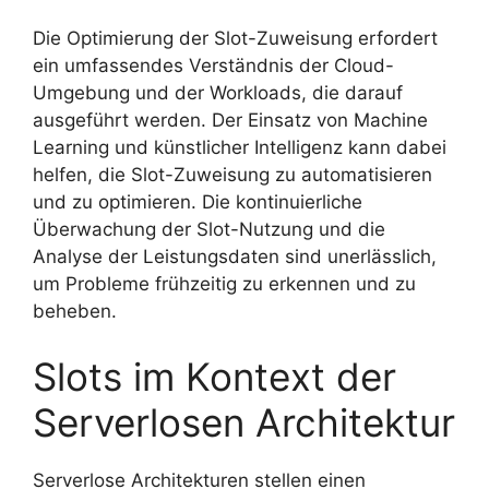
Die Optimierung der Slot-Zuweisung erfordert
ein umfassendes Verständnis der Cloud-
Umgebung und der Workloads, die darauf
ausgeführt werden. Der Einsatz von Machine
Learning und künstlicher Intelligenz kann dabei
helfen, die Slot-Zuweisung zu automatisieren
und zu optimieren. Die kontinuierliche
Überwachung der Slot-Nutzung und die
Analyse der Leistungsdaten sind unerlässlich,
um Probleme frühzeitig zu erkennen und zu
beheben.
Slots im Kontext der
Serverlosen Architektur
Serverlose Architekturen stellen einen