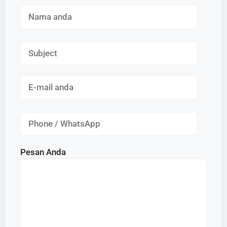
Pesan Anda