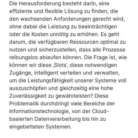
Die Herausforderung besteht darin, eine
effiziente und flexible Lösung zu finden, die
den wachsenden Anforderungen gerecht wird,
ohne dabei die Leistung zu beeinträchtigen
oder die Kosten unnötig zu erhöhen. Es geht
darum, die verfügbaren Ressourcen optimal zu
nutzen und sicherzustellen, dass alle Prozesse
reibungslos ablaufen können. Die Frage ist, wie
können wir diese ‚Slots‘, diese notwendigen
Zugänge, intelligent verteilen und verwalten,
um die Leistungsfähigkeit unserer Systeme voll
auszuschöpfen und gleichzeitig eine hohe
Zuverlässigkeit zu gewährleisten? Diese
Problematik durchdringt viele Bereiche der
Informationstechnologie, von der Cloud-
basierten Datenverarbeitung bis hin zu
eingebetteten Systemen.