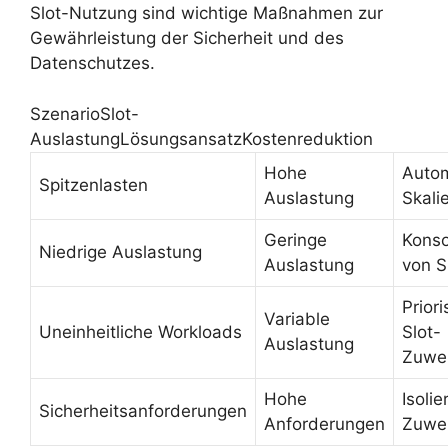
Slot-Nutzung sind wichtige Maßnahmen zur
Gewährleistung der Sicherheit und des
Datenschutzes.
SzenarioSlot-
AuslastungLösungsansatzKostenreduktion
Hohe
Auto
Spitzenlasten
Auslastung
Skali
Geringe
Konso
Niedrige Auslastung
Auslastung
von S
Priori
Variable
Uneinheitliche Workloads
Slot-
Auslastung
Zuwe
Hohe
Isolie
Sicherheitsanforderungen
Anforderungen
Zuwe