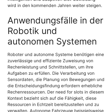
wird in den kommenden Jahren weiter steigen.
Anwendungsfälle in der
Robotik und
autonomen Systemen
Roboter und autonome Systeme benötigen eine
zuverlässige und effiziente Zuweisung von
Rechenleistung und Schnittstellen, um ihre
Aufgaben zu erfüllen. Die Verarbeitung von
Sensordaten, die Planung von Bewegungen und
die Entscheidungsfindung erfordern erhebliche
Rechenressourcen. Der need for slots in diesem
Kontext bezieht sich auf die Fähigkeit, diese
Ressourcen in Echtzeit bereitzustellen und zu
verwalten. Autonome Fahrzeuge beispielsweise