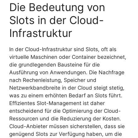
Die Bedeutung von
Slots in der Cloud-
Infrastruktur
In der Cloud-Infrastruktur sind Slots, oft als
virtuelle Maschinen oder Container bezeichnet,
die grundlegenden Bausteine für die
Ausführung von Anwendungen. Die Nachfrage
nach Rechenleistung, Speicher und
Netzwerkbandbreite in der Cloud steigt stetig,
was zu einem erhöhten Bedarf an Slots führt.
Effizientes Slot-Management ist daher
entscheidend für die Optimierung der Cloud-
Ressourcen und die Reduzierung der Kosten.
Cloud-Anbieter müssen sicherstellen, dass sie
genügend Slots zur Verfügung haben, um die