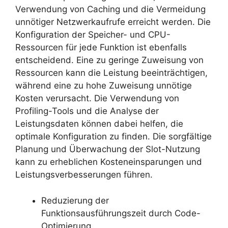
Verwendung von Caching und die Vermeidung
unnötiger Netzwerkaufrufe erreicht werden. Die
Konfiguration der Speicher- und CPU-
Ressourcen für jede Funktion ist ebenfalls
entscheidend. Eine zu geringe Zuweisung von
Ressourcen kann die Leistung beeinträchtigen,
während eine zu hohe Zuweisung unnötige
Kosten verursacht. Die Verwendung von
Profiling-Tools und die Analyse der
Leistungsdaten können dabei helfen, die
optimale Konfiguration zu finden. Die sorgfältige
Planung und Überwachung der Slot-Nutzung
kann zu erheblichen Kosteneinsparungen und
Leistungsverbesserungen führen.
Reduzierung der
Funktionsausführungszeit durch Code-
Optimierung.