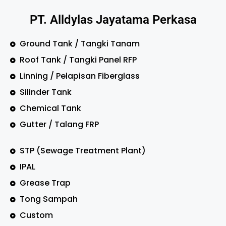
PT. Alldylas Jayatama Perkasa
Ground Tank / Tangki Tanam
Roof Tank / Tangki Panel RFP
Linning / Pelapisan Fiberglass
Silinder Tank
Chemical Tank
Gutter / Talang FRP
STP (Sewage Treatment Plant)
IPAL
Grease Trap
Tong Sampah
Custom