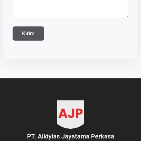
PT. Alldylas Jayatama Perkasa