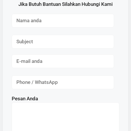
Jika Butuh Bantuan Silahkan Hubungi Kami
Pesan Anda