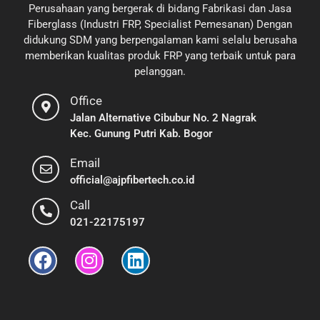
Perusahaan yang bergerak di bidang Fabrikasi dan Jasa
Fiberglass (Industri FRP, Specialist Pemesanan) Dengan
didukung SDM yang berpengalaman kami selalu berusaha
memberikan kualitas produk FRP yang terbaik untuk para
pelanggan.
Office
Jalan Alternative Cibubur No. 2 Nagrak
Kec. Gunung Putri Kab. Bogor
Email
official@ajpfibertech.co.id
Call
021-22175197