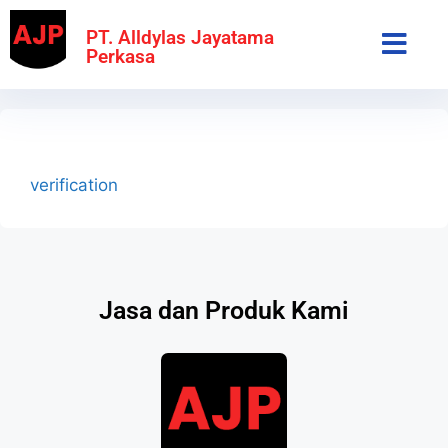
PT. Alldylas Jayatama
Perkasa
verification
Jasa dan Produk Kami