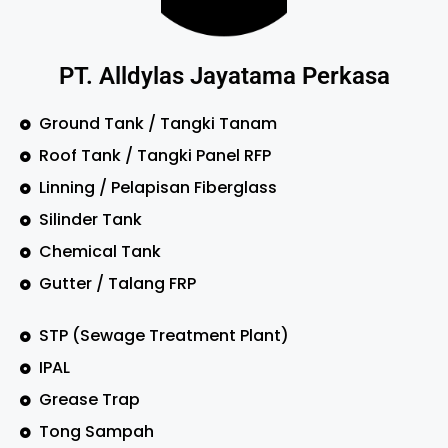
PT. Alldylas Jayatama Perkasa
Ground Tank / Tangki Tanam
Roof Tank / Tangki Panel RFP
Linning / Pelapisan Fiberglass
Silinder Tank
Chemical Tank
Gutter / Talang FRP
STP (Sewage Treatment Plant)
IPAL
Grease Trap
Tong Sampah