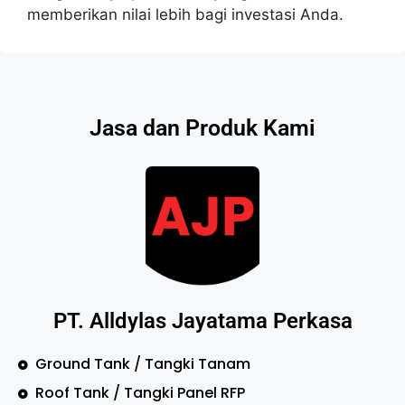
memberikan nilai lebih bagi investasi Anda.
Jasa dan Produk Kami
PT. Alldylas Jayatama Perkasa
Ground Tank / Tangki Tanam
Roof Tank / Tangki Panel RFP