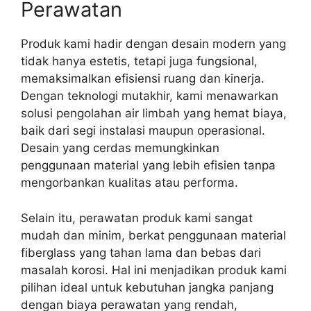
Perawatan
Produk kami hadir dengan desain modern yang
tidak hanya estetis, tetapi juga fungsional,
memaksimalkan efisiensi ruang dan kinerja.
Dengan teknologi mutakhir, kami menawarkan
solusi pengolahan air limbah yang hemat biaya,
baik dari segi instalasi maupun operasional.
Desain yang cerdas memungkinkan
penggunaan material yang lebih efisien tanpa
mengorbankan kualitas atau performa.
Selain itu, perawatan produk kami sangat
mudah dan minim, berkat penggunaan material
fiberglass yang tahan lama dan bebas dari
masalah korosi. Hal ini menjadikan produk kami
pilihan ideal untuk kebutuhan jangka panjang
dengan biaya perawatan yang rendah,