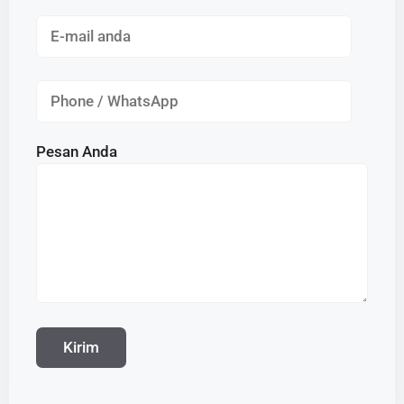
Pesan Anda