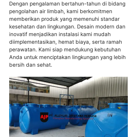
Dengan pengalaman bertahun-tahun di bidang
pengolahan air limbah, kami berkomitmen
memberikan produk yang memenuhi standar
kesehatan dan lingkungan. Desain modern dan
inovatif menjadikan instalasi kami mudah
diimplementasikan, hemat biaya, serta ramah
perawatan. Kami siap mendukung kebutuhan
Anda untuk menciptakan lingkungan yang lebih
bersih dan sehat.