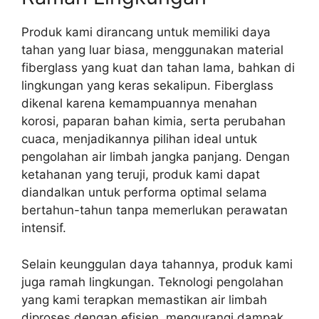
Produk kami dirancang untuk memiliki daya
tahan yang luar biasa, menggunakan material
fiberglass yang kuat dan tahan lama, bahkan di
lingkungan yang keras sekalipun. Fiberglass
dikenal karena kemampuannya menahan
korosi, paparan bahan kimia, serta perubahan
cuaca, menjadikannya pilihan ideal untuk
pengolahan air limbah jangka panjang. Dengan
ketahanan yang teruji, produk kami dapat
diandalkan untuk performa optimal selama
bertahun-tahun tanpa memerlukan perawatan
intensif.
Selain keunggulan daya tahannya, produk kami
juga ramah lingkungan. Teknologi pengolahan
yang kami terapkan memastikan air limbah
diproses dengan efisien, mengurangi dampak