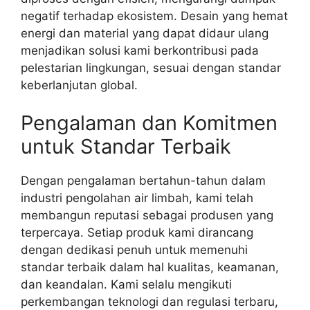
negatif terhadap ekosistem. Desain yang hemat
energi dan material yang dapat didaur ulang
menjadikan solusi kami berkontribusi pada
pelestarian lingkungan, sesuai dengan standar
keberlanjutan global.
Pengalaman dan Komitmen
untuk Standar Terbaik
Dengan pengalaman bertahun-tahun dalam
industri pengolahan air limbah, kami telah
membangun reputasi sebagai produsen yang
terpercaya. Setiap produk kami dirancang
dengan dedikasi penuh untuk memenuhi
standar terbaik dalam hal kualitas, keamanan,
dan keandalan. Kami selalu mengikuti
perkembangan teknologi dan regulasi terbaru,