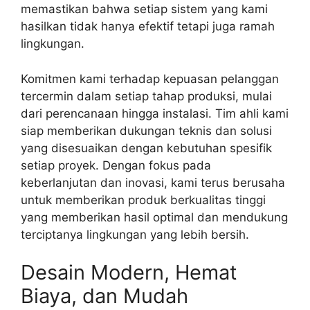
memastikan bahwa setiap sistem yang kami
hasilkan tidak hanya efektif tetapi juga ramah
lingkungan.
Komitmen kami terhadap kepuasan pelanggan
tercermin dalam setiap tahap produksi, mulai
dari perencanaan hingga instalasi. Tim ahli kami
siap memberikan dukungan teknis dan solusi
yang disesuaikan dengan kebutuhan spesifik
setiap proyek. Dengan fokus pada
keberlanjutan dan inovasi, kami terus berusaha
untuk memberikan produk berkualitas tinggi
yang memberikan hasil optimal dan mendukung
terciptanya lingkungan yang lebih bersih.
Desain Modern, Hemat
Biaya, dan Mudah