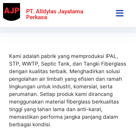
PT. Alldylas Jayatama
Perkasa
Kami adalah pabrik yang memproduksi IPAL,
STP, WWTP, Septic Tank, dan Tangki Fiberglass
dengan kualitas terbaik. Menghadirkan solusi
pengolahan air limbah yang efisien dan ramah
lingkungan untuk industri, komersial, serta
perumahan. Setiap produk kami dirancang
menggunakan material fiberglass berkualitas
tinggi yang tahan lama dan anti-karat,
memastikan performa jangka panjang dalam
berbagai kondisi.