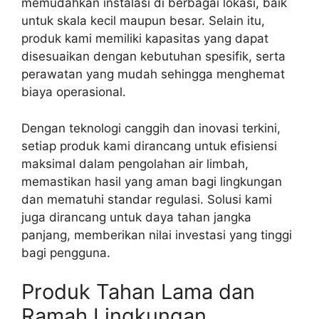
memudahkan instalasi di berbagai lokasi, baik
untuk skala kecil maupun besar. Selain itu,
produk kami memiliki kapasitas yang dapat
disesuaikan dengan kebutuhan spesifik, serta
perawatan yang mudah sehingga menghemat
biaya operasional.
Dengan teknologi canggih dan inovasi terkini,
setiap produk kami dirancang untuk efisiensi
maksimal dalam pengolahan air limbah,
memastikan hasil yang aman bagi lingkungan
dan mematuhi standar regulasi. Solusi kami
juga dirancang untuk daya tahan jangka
panjang, memberikan nilai investasi yang tinggi
bagi pengguna.
Produk Tahan Lama dan
Ramah Lingkungan