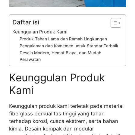
Daftar isi
Keunggulan Produk Kami
Produk Tahan Lama dan Ramah Lingkungan
Pengalaman dan Komitmen untuk Standar Terbaik
Desain Modern, Hemat Biaya, dan Mudah
Perawatan
Keunggulan Produk
Kami
Keunggulan produk kami terletak pada material
fiberglass berkualitas tinggi yang tahan
terhadap korosi, cuaca ekstrem, serta bahan
kimia. Desain kompak dan modular