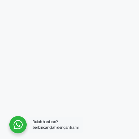
Butuh bantuan?
berbincanglah dengan kami