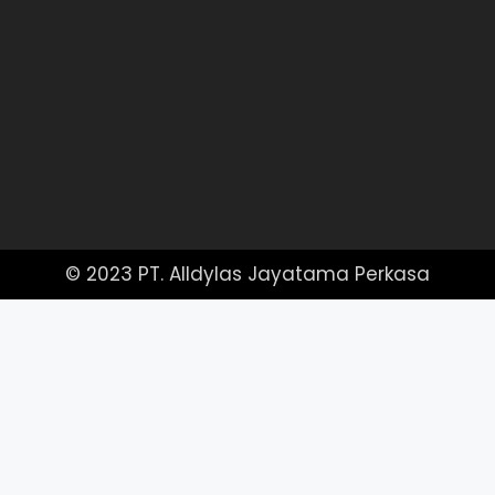
© 2023 PT. Alldylas Jayatama Perkasa