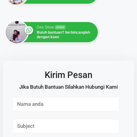
Dea Silvia
Online
Butuh bantuan? berbincanglah
dengan kami
Kirim Pesan
Jika Butuh Bantuan Silahkan Hubungi Kami