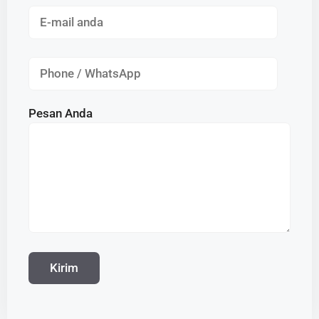
Pesan Anda