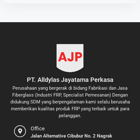
PT. Alldylas Jayatama Perkasa
Perusahaan yang bergerak di bidang Fabrikasi dan Jasa
Fiberglass (Industri FRP, Specialist Pemesanan) Dengan
didukung SDM yang berpengalaman kami selalu berusaha
memberikan kualitas produk FRP yang terbaik untuk para
pelanggan.
Office
Jalan Alternative Cibubur No. 2 Nagrak