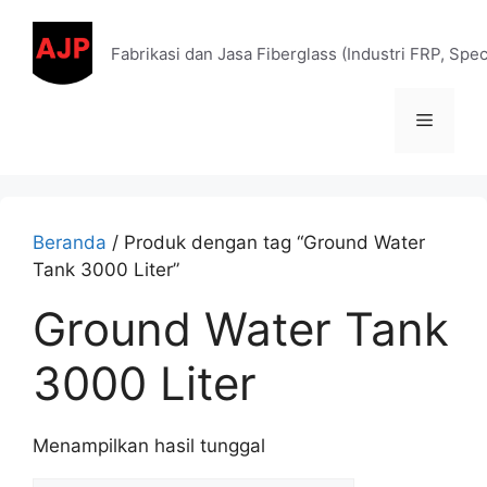
Fabrikasi dan Jasa Fiberglass (Industri FRP, Spe
Beranda
/ Produk dengan tag “Ground Water
Tank 3000 Liter”
Ground Water Tank
3000 Liter
Menampilkan hasil tunggal