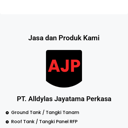
Jasa dan Produk Kami
PT. Alldylas Jayatama Perkasa
Ground Tank / Tangki Tanam
Roof Tank / Tangki Panel RFP