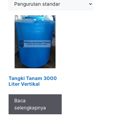
Tangki Tanam 3000
Liter Vertikal
Baca
selengkapnya