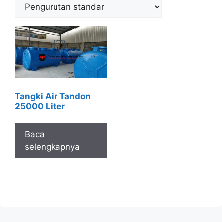
Tangki Air Tandon
25000 Liter
Baca
selengkapnya