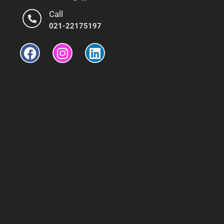
Call
021-22175197