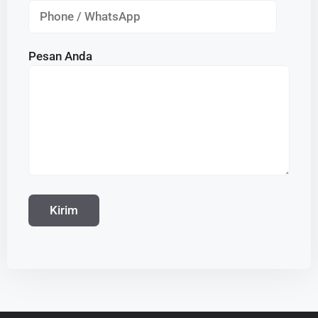
Pesan Anda