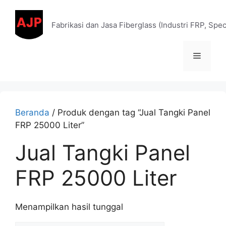
Fabrikasi dan Jasa Fiberglass (Industri FRP, Spe
Beranda
/ Produk dengan tag “Jual Tangki Panel
FRP 25000 Liter”
Jual Tangki Panel
FRP 25000 Liter
Menampilkan hasil tunggal