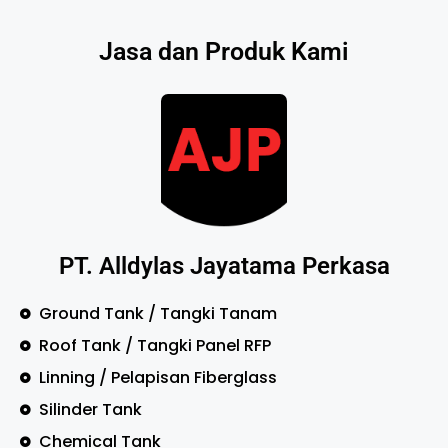
Jasa dan Produk Kami
PT. Alldylas Jayatama Perkasa
Ground Tank / Tangki Tanam
Roof Tank / Tangki Panel RFP
Linning / Pelapisan Fiberglass
Silinder Tank
Chemical Tank