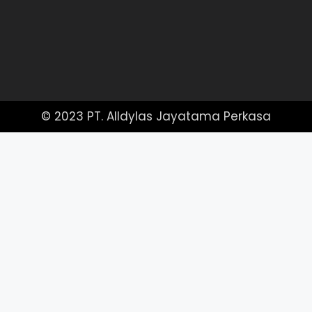
© 2023 PT. Alldylas Jayatama Perkasa