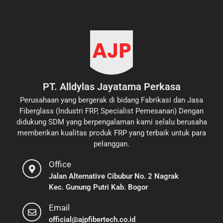
PT. Alldylas Jayatama Perkasa
Perusahaan yang bergerak di bidang Fabrikasi dan Jasa
Fiberglass (Industri FRP, Specialist Pemesanan) Dengan
didukung SDM yang berpengalaman kami selalu berusaha
memberikan kualitas produk FRP yang terbaik untuk para
pelanggan.
Office
Jalan Alternative Cibubur No. 2 Nagrak
Kec. Gunung Putri Kab. Bogor
Email
official@ajpfibertech.co.id