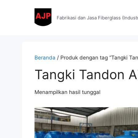
Fabrikasi dan Jasa Fiberglass (Indus
Beranda
/ Produk dengan tag “Tangki Tan
Tangki Tandon Ai
Menampilkan hasil tunggal