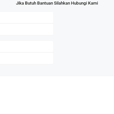
Jika Butuh Bantuan Silahkan Hubungi Kami