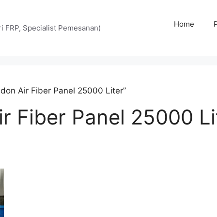
Home
tri FRP, Specialist Pemesanan)
don Air Fiber Panel 25000 Liter”
r Fiber Panel 25000 Li