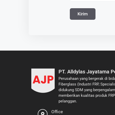
PT. Alldylas Jayatama P
Perusahaan yang bergerak di bid
Fiberglass (Industri FRP, Specia
didukung SDM yang berpengalam
memberikan kualitas produk FRP 
pelanggan.
Office