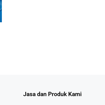
Jasa dan Produk Kami