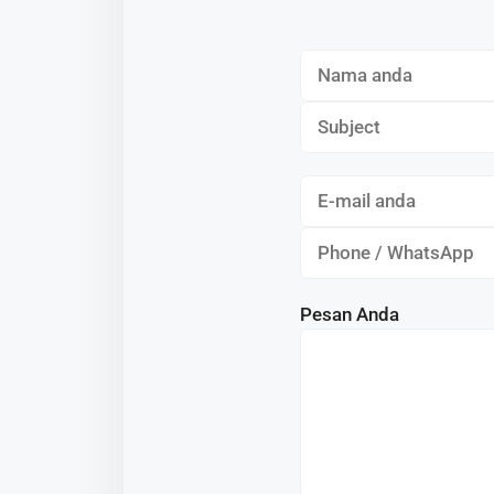
Pesan Anda