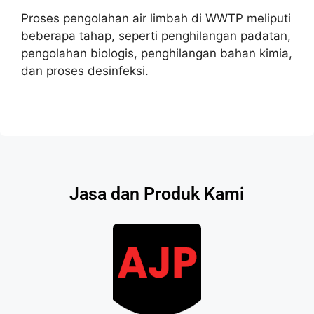
Proses pengolahan air limbah di WWTP meliputi
beberapa tahap, seperti penghilangan padatan,
pengolahan biologis, penghilangan bahan kimia,
dan proses desinfeksi.
Jasa dan Produk Kami