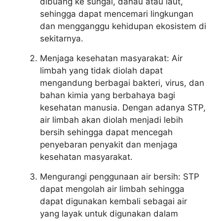
dibuang ke sungai, danau atau laut,
sehingga dapat mencemari lingkungan
dan mengganggu kehidupan ekosistem di
sekitarnya.
Menjaga kesehatan masyarakat: Air
limbah yang tidak diolah dapat
mengandung berbagai bakteri, virus, dan
bahan kimia yang berbahaya bagi
kesehatan manusia. Dengan adanya STP,
air limbah akan diolah menjadi lebih
bersih sehingga dapat mencegah
penyebaran penyakit dan menjaga
kesehatan masyarakat.
Mengurangi penggunaan air bersih: STP
dapat mengolah air limbah sehingga
dapat digunakan kembali sebagai air
yang layak untuk digunakan dalam