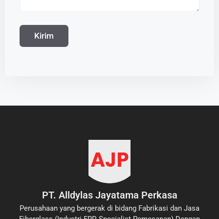
PT. Alldylas Jayatama Perkasa
Perusahaan yang bergerak di bidang Fabrikasi dan Jasa