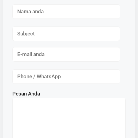
Pesan Anda