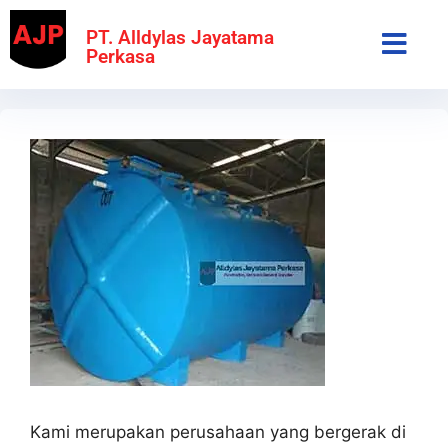
PT. Alldylas Jayatama
Perkasa
Kami merupakan perusahaan yang bergerak di