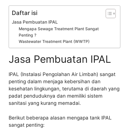
Daftar isi
Jasa Pembuatan IPAL
Mengapa Sewage Treatment Plant Sangat
Penting ?
Wastewater Treatment Plant (WWTP)
Jasa Pembuatan IPAL
IPAL (Instalasi Pengolahan Air Limbah) sangat
penting dalam menjaga kebersihan dan
kesehatan lingkungan, terutama di daerah yang
padat penduduknya dan memiliki sistem
sanitasi yang kurang memadai.
Berikut beberapa alasan mengapa tank IPAL
sangat penting: