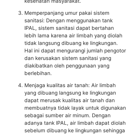
kesehatan masyarakat.
Memperpanjang umur pakai sistem
sanitasi: Dengan menggunakan tank
IPAL, sistem sanitasi dapat bertahan
lebih lama karena air limbah yang diolah
tidak langsung dibuang ke lingkungan.
Hal ini dapat mengurangi jumlah pengotor
dan kerusakan sistem sanitasi yang
diakibatkan oleh penggunaan yang
berlebihan.
Menjaga kualitas air tanah: Air limbah
yang dibuang langsung ke lingkungan
dapat merusak kualitas air tanah dan
membuatnya tidak layak untuk digunakan
sebagai sumber air minum. Dengan
adanya tank IPAL, air limbah dapat diolah
sebelum dibuang ke lingkungan sehingga