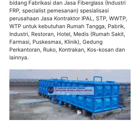
bidang Fabrikasi dan Jasa Fiberglass (Industri
FRP, specialist pemesanan) spesialisasi
perusahaan Jasa Kontraktor IPAL, STP, WWTP,
WTP untuk kebutuhan Rumah Tangga, Pabrik,
Industri, Restoran, Hotel, Medis (Rumah Sakit,
Farmasi, Puskesmas, Klinik), Gedung
Perkantoran, Ruko, Kontrakan, Kos-kosan dan
lainnya.