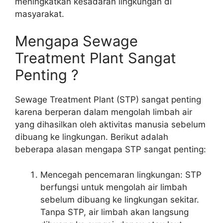
meningkatkan kesadaran lingkungan di
masyarakat.
Mengapa Sewage
Treatment Plant Sangat
Penting ?
Sewage Treatment Plant (STP) sangat penting
karena berperan dalam mengolah limbah air
yang dihasilkan oleh aktivitas manusia sebelum
dibuang ke lingkungan. Berikut adalah
beberapa alasan mengapa STP sangat penting:
Mencegah pencemaran lingkungan: STP
berfungsi untuk mengolah air limbah
sebelum dibuang ke lingkungan sekitar.
Tanpa STP, air limbah akan langsung