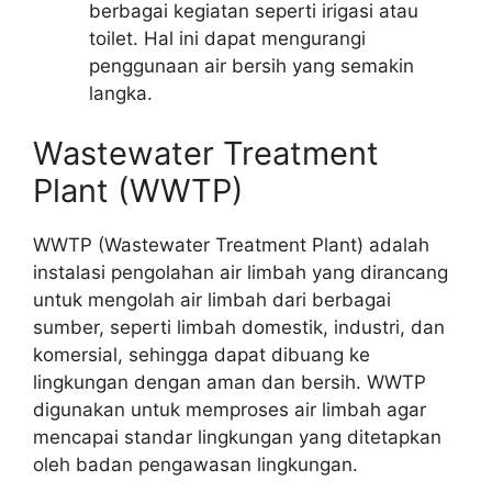
berbagai kegiatan seperti irigasi atau
toilet. Hal ini dapat mengurangi
penggunaan air bersih yang semakin
langka.
Wastewater Treatment
Plant (WWTP)
WWTP (Wastewater Treatment Plant) adalah
instalasi pengolahan air limbah yang dirancang
untuk mengolah air limbah dari berbagai
sumber, seperti limbah domestik, industri, dan
komersial, sehingga dapat dibuang ke
lingkungan dengan aman dan bersih. WWTP
digunakan untuk memproses air limbah agar
mencapai standar lingkungan yang ditetapkan
oleh badan pengawasan lingkungan.