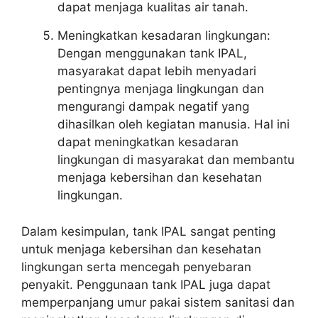
dapat menjaga kualitas air tanah.
Meningkatkan kesadaran lingkungan:
Dengan menggunakan tank IPAL,
masyarakat dapat lebih menyadari
pentingnya menjaga lingkungan dan
mengurangi dampak negatif yang
dihasilkan oleh kegiatan manusia. Hal ini
dapat meningkatkan kesadaran
lingkungan di masyarakat dan membantu
menjaga kebersihan dan kesehatan
lingkungan.
Dalam kesimpulan, tank IPAL sangat penting
untuk menjaga kebersihan dan kesehatan
lingkungan serta mencegah penyebaran
penyakit. Penggunaan tank IPAL juga dapat
memperpanjang umur pakai sistem sanitasi dan