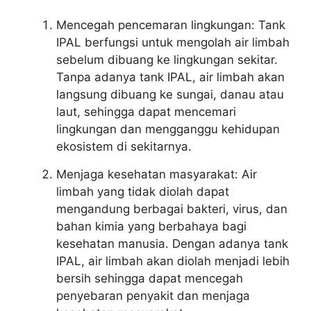
Mencegah pencemaran lingkungan: Tank
IPAL berfungsi untuk mengolah air limbah
sebelum dibuang ke lingkungan sekitar.
Tanpa adanya tank IPAL, air limbah akan
langsung dibuang ke sungai, danau atau
laut, sehingga dapat mencemari
lingkungan dan mengganggu kehidupan
ekosistem di sekitarnya.
Menjaga kesehatan masyarakat: Air
limbah yang tidak diolah dapat
mengandung berbagai bakteri, virus, dan
bahan kimia yang berbahaya bagi
kesehatan manusia. Dengan adanya tank
IPAL, air limbah akan diolah menjadi lebih
bersih sehingga dapat mencegah
penyebaran penyakit dan menjaga