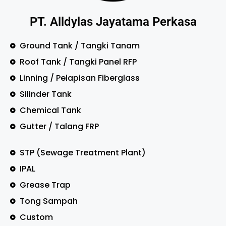
PT. Alldylas Jayatama Perkasa
Ground Tank / Tangki Tanam
Roof Tank / Tangki Panel RFP
Linning / Pelapisan Fiberglass
Silinder Tank
Chemical Tank
Gutter / Talang FRP
STP (Sewage Treatment Plant)
IPAL
Grease Trap
Tong Sampah
Custom