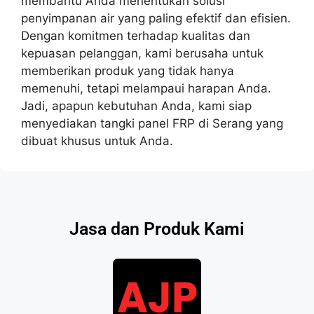
membantu Anda menentukan solusi
penyimpanan air yang paling efektif dan efisien.
Dengan komitmen terhadap kualitas dan
kepuasan pelanggan, kami berusaha untuk
memberikan produk yang tidak hanya
memenuhi, tetapi melampaui harapan Anda.
Jadi, apapun kebutuhan Anda, kami siap
menyediakan tangki panel FRP di Serang yang
dibuat khusus untuk Anda.
Jasa dan Produk Kami