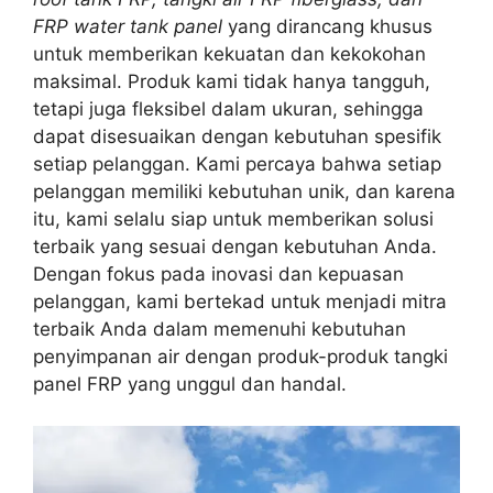
FRP water tank panel
yang dirancang khusus
untuk memberikan kekuatan dan kekokohan
maksimal. Produk kami tidak hanya tangguh,
tetapi juga fleksibel dalam ukuran, sehingga
dapat disesuaikan dengan kebutuhan spesifik
setiap pelanggan. Kami percaya bahwa setiap
pelanggan memiliki kebutuhan unik, dan karena
itu, kami selalu siap untuk memberikan solusi
terbaik yang sesuai dengan kebutuhan Anda.
Dengan fokus pada inovasi dan kepuasan
pelanggan, kami bertekad untuk menjadi mitra
terbaik Anda dalam memenuhi kebutuhan
penyimpanan air dengan produk-produk tangki
panel FRP yang unggul dan handal.