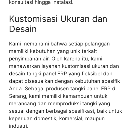
konsultasi hingga instalasi.
Kustomisasi Ukuran dan
Desain
Kami memahami bahwa setiap pelanggan
memiliki kebutuhan yang unik terkait
penyimpanan air. Oleh karena itu, kami
menawarkan layanan kustomisasi ukuran dan
desain tangki panel FRP yang fleksibel dan
dapat disesuaikan dengan kebutuhan spesifik
Anda. Sebagai produsen tangki panel FRP di
Serang, kami memiliki kemampuan untuk
merancang dan memproduksi tangki yang
sesuai dengan berbagai spesifikasi, baik untuk
keperluan domestik, komersial, maupun
industri.