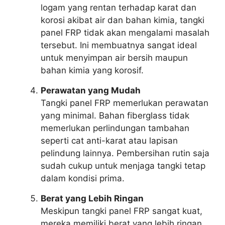
logam yang rentan terhadap karat dan
korosi akibat air dan bahan kimia, tangki
panel FRP tidak akan mengalami masalah
tersebut. Ini membuatnya sangat ideal
untuk menyimpan air bersih maupun
bahan kimia yang korosif.
Perawatan yang Mudah
Tangki panel FRP memerlukan perawatan
yang minimal. Bahan fiberglass tidak
memerlukan perlindungan tambahan
seperti cat anti-karat atau lapisan
pelindung lainnya. Pembersihan rutin saja
sudah cukup untuk menjaga tangki tetap
dalam kondisi prima.
Berat yang Lebih Ringan
Meskipun tangki panel FRP sangat kuat,
mereka memiliki berat yang lebih ringan