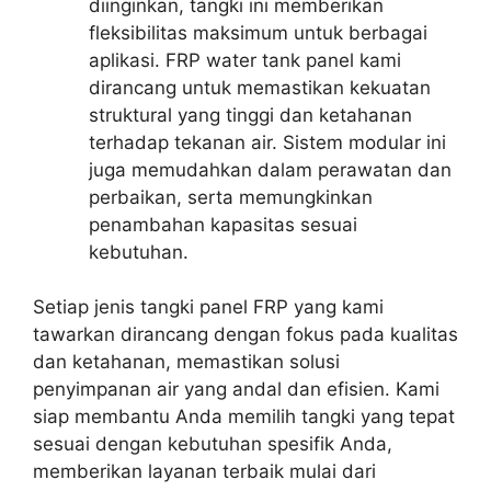
diinginkan, tangki ini memberikan
fleksibilitas maksimum untuk berbagai
aplikasi. FRP water tank panel kami
dirancang untuk memastikan kekuatan
struktural yang tinggi dan ketahanan
terhadap tekanan air. Sistem modular ini
juga memudahkan dalam perawatan dan
perbaikan, serta memungkinkan
penambahan kapasitas sesuai
kebutuhan.
Setiap jenis tangki panel FRP yang kami
tawarkan dirancang dengan fokus pada kualitas
dan ketahanan, memastikan solusi
penyimpanan air yang andal dan efisien. Kami
siap membantu Anda memilih tangki yang tepat
sesuai dengan kebutuhan spesifik Anda,
memberikan layanan terbaik mulai dari