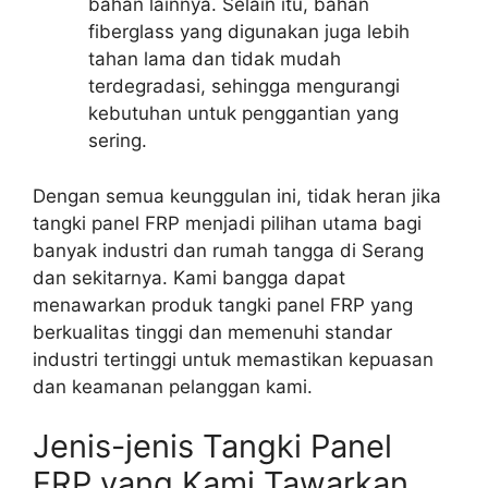
bahan lainnya. Selain itu, bahan
fiberglass yang digunakan juga lebih
tahan lama dan tidak mudah
terdegradasi, sehingga mengurangi
kebutuhan untuk penggantian yang
sering.
Dengan semua keunggulan ini, tidak heran jika
tangki panel FRP menjadi pilihan utama bagi
banyak industri dan rumah tangga di Serang
dan sekitarnya. Kami bangga dapat
menawarkan produk tangki panel FRP yang
berkualitas tinggi dan memenuhi standar
industri tertinggi untuk memastikan kepuasan
dan keamanan pelanggan kami.
Jenis-jenis Tangki Panel
FRP yang Kami Tawarkan