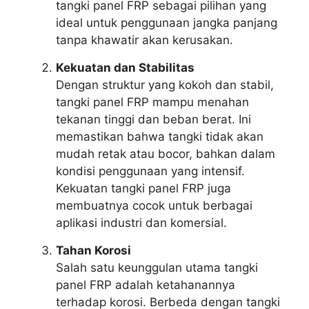
tangki panel FRP sebagai pilihan yang
ideal untuk penggunaan jangka panjang
tanpa khawatir akan kerusakan.
Kekuatan dan Stabilitas
Dengan struktur yang kokoh dan stabil,
tangki panel FRP mampu menahan
tekanan tinggi dan beban berat. Ini
memastikan bahwa tangki tidak akan
mudah retak atau bocor, bahkan dalam
kondisi penggunaan yang intensif.
Kekuatan tangki panel FRP juga
membuatnya cocok untuk berbagai
aplikasi industri dan komersial.
Tahan Korosi
Salah satu keunggulan utama tangki
panel FRP adalah ketahanannya
terhadap korosi. Berbeda dengan tangki