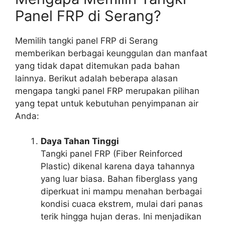
Panel FRP di Serang?
Memilih tangki panel FRP di Serang
memberikan berbagai keunggulan dan manfaat
yang tidak dapat ditemukan pada bahan
lainnya. Berikut adalah beberapa alasan
mengapa tangki panel FRP merupakan pilihan
yang tepat untuk kebutuhan penyimpanan air
Anda:
Daya Tahan Tinggi
Tangki panel FRP (Fiber Reinforced
Plastic) dikenal karena daya tahannya
yang luar biasa. Bahan fiberglass yang
diperkuat ini mampu menahan berbagai
kondisi cuaca ekstrem, mulai dari panas
terik hingga hujan deras. Ini menjadikan