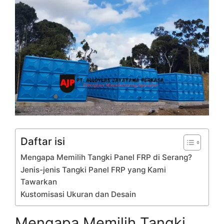
Daftar isi
Mengapa Memilih Tangki Panel FRP di Serang?
Jenis-jenis Tangki Panel FRP yang Kami
Tawarkan
Kustomisasi Ukuran dan Desain
Mengapa Memilih Tangki