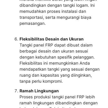
dibandingkan dengan tangki logam. Ini
memudahkan proses instalasi dan
transportasi, serta mengurangi biaya
pemasangan.
Fleksibilitas Desain dan Ukuran
Tangki panel FRP dapat dibuat dalam
berbagai desain dan ukuran sesuai
dengan kebutuhan spesifik pelanggan.
Fleksibilitas ini memungkinkan Anda
mendapatkan tangki yang sesuai dengan
ruang dan kapasitas yang diinginkan,
tanpa perlu kompromi.
Ramah Lingkungan
Proses produksi tangki panel FRP lebih
ramah lingkungan dibandingkan dengan