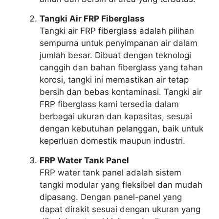
Tangki Air FRP Fiberglass
Tangki air FRP fiberglass adalah pilihan
sempurna untuk penyimpanan air dalam
jumlah besar. Dibuat dengan teknologi
canggih dan bahan fiberglass yang tahan
korosi, tangki ini memastikan air tetap
bersih dan bebas kontaminasi. Tangki air
FRP fiberglass kami tersedia dalam
berbagai ukuran dan kapasitas, sesuai
dengan kebutuhan pelanggan, baik untuk
keperluan domestik maupun industri.
FRP Water Tank Panel
FRP water tank panel adalah sistem
tangki modular yang fleksibel dan mudah
dipasang. Dengan panel-panel yang
dapat dirakit sesuai dengan ukuran yang