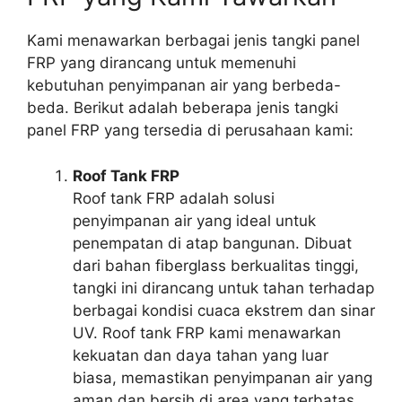
Kami menawarkan berbagai jenis tangki panel
FRP yang dirancang untuk memenuhi
kebutuhan penyimpanan air yang berbeda-
beda. Berikut adalah beberapa jenis tangki
panel FRP yang tersedia di perusahaan kami:
Roof Tank FRP
Roof tank FRP adalah solusi
penyimpanan air yang ideal untuk
penempatan di atap bangunan. Dibuat
dari bahan fiberglass berkualitas tinggi,
tangki ini dirancang untuk tahan terhadap
berbagai kondisi cuaca ekstrem dan sinar
UV. Roof tank FRP kami menawarkan
kekuatan dan daya tahan yang luar
biasa, memastikan penyimpanan air yang
aman dan bersih di area yang terbatas.