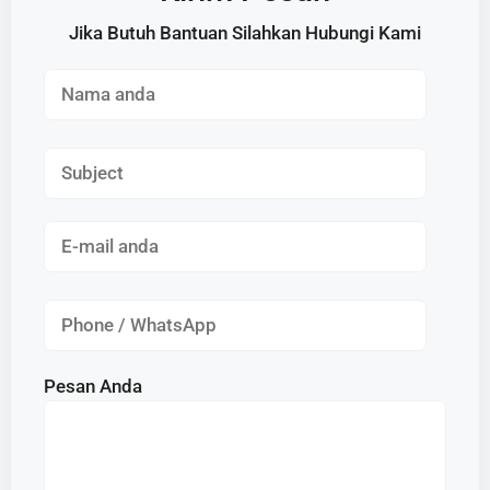
Jika Butuh Bantuan Silahkan Hubungi Kami
Pesan Anda