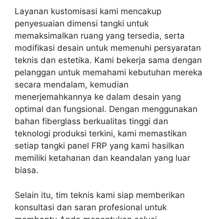
Layanan kustomisasi kami mencakup
penyesuaian dimensi tangki untuk
memaksimalkan ruang yang tersedia, serta
modifikasi desain untuk memenuhi persyaratan
teknis dan estetika. Kami bekerja sama dengan
pelanggan untuk memahami kebutuhan mereka
secara mendalam, kemudian
menerjemahkannya ke dalam desain yang
optimal dan fungsional. Dengan menggunakan
bahan fiberglass berkualitas tinggi dan
teknologi produksi terkini, kami memastikan
setiap tangki panel FRP yang kami hasilkan
memiliki ketahanan dan keandalan yang luar
biasa.
Selain itu, tim teknis kami siap memberikan
konsultasi dan saran profesional untuk