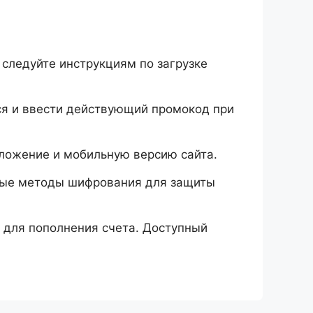
 следуйте инструкциям по загрузке
ся и ввести действующий промокод при
ложение и мобильную версию сайта.
ные методы шифрования для защиты
 для пополнения счета. Доступный