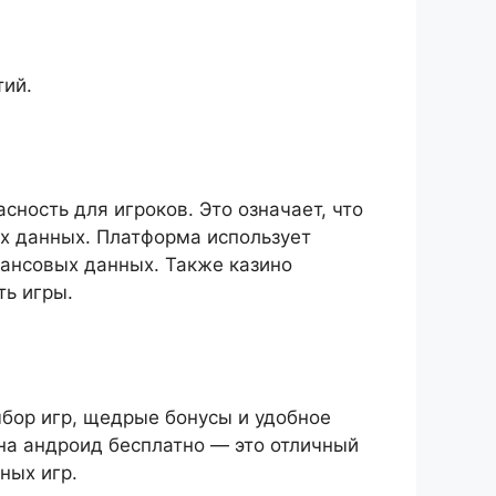
тий.
сность для игроков. Это означает, что
х данных. Платформа использует
ансовых данных. Также казино
ть игры.
ыбор игр, щедрые бонусы и удобное
 на андроид бесплатно — это отличный
ных игр.