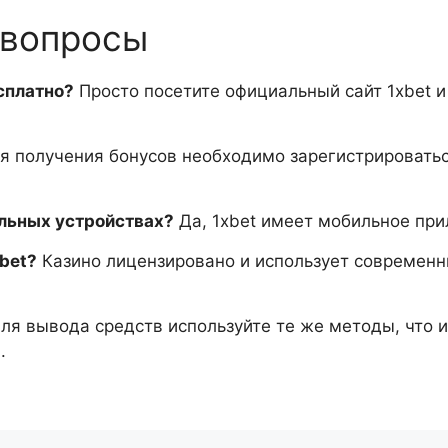
 вопросы
есплатно?
Просто посетите официальный сайт 1xbet и
я получения бонусов необходимо зарегистрировать
ильных устройствах?
Да, 1xbet имеет мобильное при
xbet?
Казино лицензировано и использует современ
ля вывода средств используйте те же методы, что и
.