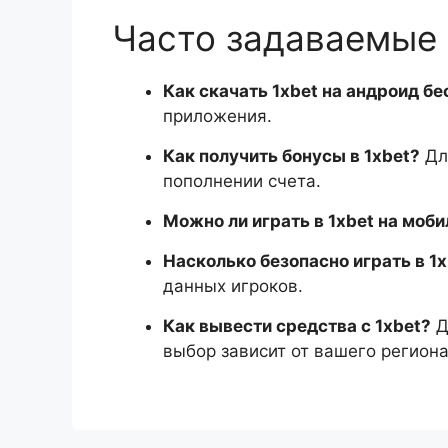
Часто задаваемые
Как скачать 1xbet на андроид б
приложения.
Как получить бонусы в 1xbet?
Дл
пополнении счета.
Можно ли играть в 1xbet на моб
Насколько безопасно играть в 1
данных игроков.
Как вывести средства с 1xbet?
Д
выбор зависит от вашего региона