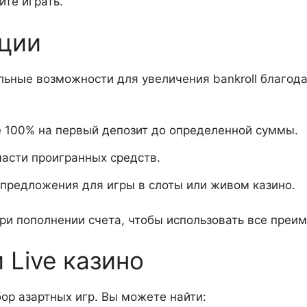
ите играть.
кции
льные возможности для увеличения bankroll благод
 100% на первый депозит до определенной суммы.
асти проигранных средств.
предложения для игры в слоты или живом казино.
ри пополнении счета, чтобы использовать все пре
 Live казино
ор азартных игр. Вы можете найти: