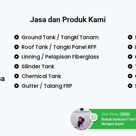
Jasa dan Produk Kami
Ground Tank / Tangki Tanam
Roof Tank / Tangki Panel RFP
Linning / Pelapisan Fiberglass
Silinder Tank
Chemical Tank
sa
Gutter / Talang FRP
Dea Silvia
Online
Butuh bantuan? ber
dengan kami