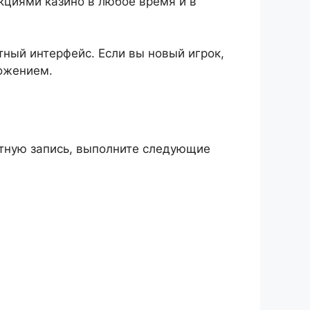
кциями казино в любое время и в
тный интерфейс. Если вы новый игрок,
ложением.
етную запись, выполните следующие