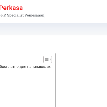
 Perkasa
 FRP, Specialist Pemesanan)
д бесплатно для начинающих