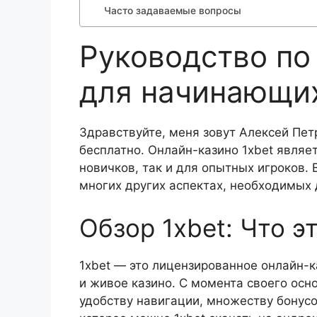
Часто задаваемые вопросы
Руководство по 
для начинающи
Здравствуйте, меня зовут Алексей Пет
бесплатно. Онлайн-казино 1xbet являе
новичков, так и для опытных игроков. 
многих других аспектах, необходимых
Обзор 1xbet: Что э
1xbet — это лицензированное онлайн-к
и живое казино. С момента своего осн
удобству навигации, множеству бонус