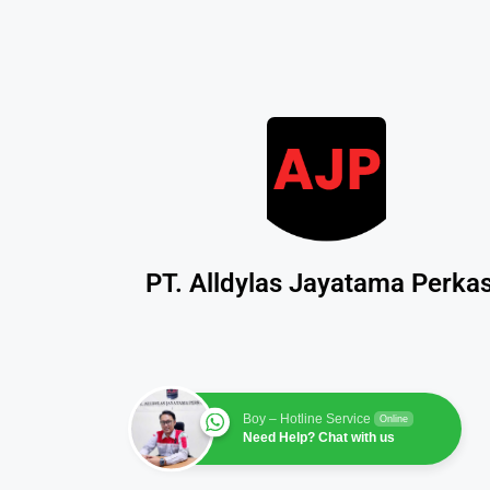
PT. Alldylas Jayatama Perka
Boy – Hotline Service
Online
Need Help? Chat with us