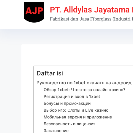
PT. Alldylas Jayatama
Fabrikasi dan Jasa Fiberglass (Industri
Daftar isi
Руководство по 1xbet скачать на андрои
Обзор 1xbet: Что это за онлайн-казино?
Регистрация и вход в 1xbet
Бонусы и промо-акции
Выбор игр: Слоты и Live казино
Мобильная версия и приложение
Безопасность и лицензия
Заключение