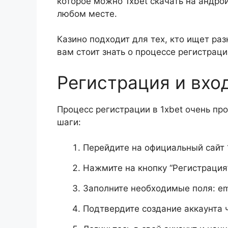
которое можно 1xbet скачать на андро
любом месте.
Казино подходит для тех, кто ищет ра
вам стоит знать о процессе регистрац
Регистрация и вход
Процесс регистрации в 1xbet очень пр
шаги:
Перейдите на официальный сайт 
Нажмите на кнопку “Регистрация”
Заполните необходимые поля: ema
Подтвердите создание аккаунта 