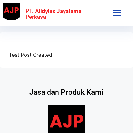
PT. Alldylas Jayatama
Perkasa
Test Post Created
Jasa dan Produk Kami