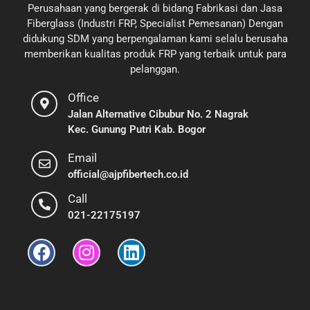
Perusahaan yang bergerak di bidang Fabrikasi dan Jasa
Fiberglass (Industri FRP, Specialist Pemesanan) Dengan
didukung SDM yang berpengalaman kami selalu berusaha
memberikan kualitas produk FRP yang terbaik untuk para
pelanggan.
Office
Jalan Alternative Cibubur No. 2 Nagrak
Kec. Gunung Putri Kab. Bogor
Email
official@ajpfibertech.co.id
Call
021-22175197