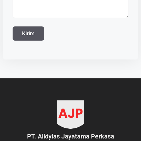
PT. Alldylas Jayatama Perkasa