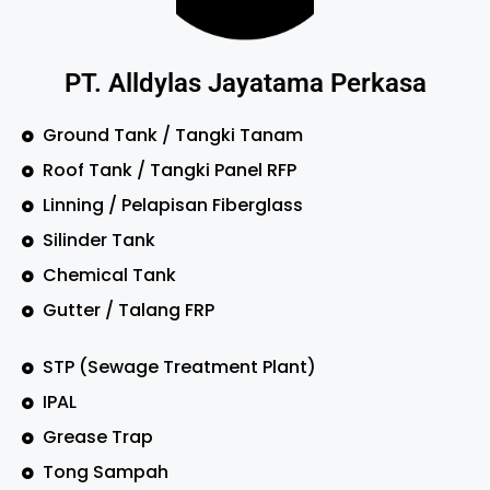
PT. Alldylas Jayatama Perkasa
Ground Tank / Tangki Tanam
Roof Tank / Tangki Panel RFP
Linning / Pelapisan Fiberglass
Silinder Tank
Chemical Tank
Gutter / Talang FRP
STP (Sewage Treatment Plant)
IPAL
Grease Trap
Tong Sampah