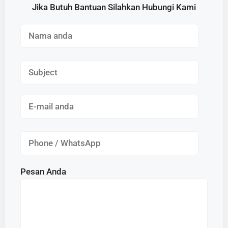
Jika Butuh Bantuan Silahkan Hubungi Kami
Pesan Anda