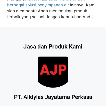
berbagai solusi penyimpanan air
lainnya. Kami
siap membantu Anda menemukan produk
terbaik yang sesuai dengan kebutuhan Anda.
Jasa dan Produk Kami
PT. Alldylas Jayatama Perkasa