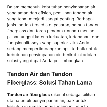
Dalam memenuhi kebutuhan penyimpanan air
yang aman dan efisien, pemilihan tandon air
yang tepat menjadi sangat penting. Berbagai
jenis tandon tersedia di pasaran, namun tandon
fiberglass dan toren pendam (tanam) menjadi
pilihan unggul karena kekuatan, ketahanan, dan
fungsionalitasnya yang superior. Jika Anda
sedang mempertimbangkan opsi terbaik untuk
kebutuhan penyimpanan air, berikut ini adalah
solusi yang dapat Anda pertimbangkan.
Tandon Air dan Tandon
Fiberglass: Solusi Tahan Lama
Tandon air fiberglass
dikenal sebagai pilihan
utama untuk penyimpanan air, baik untuk
kebutuhan rumah tangga maupun industri.