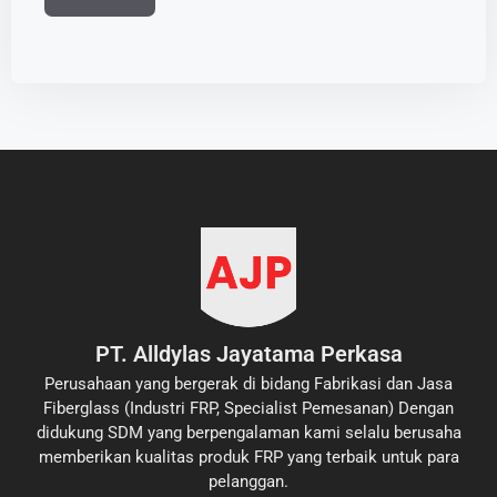
PT. Alldylas Jayatama Perkasa
Perusahaan yang bergerak di bidang Fabrikasi dan Jasa
Fiberglass (Industri FRP, Specialist Pemesanan) Dengan
didukung SDM yang berpengalaman kami selalu berusaha
memberikan kualitas produk FRP yang terbaik untuk para
pelanggan.