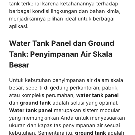
tank terkenal karena ketahanannya terhadap
berbagai kondisi lingkungan dan bahan kimia,
menjadikannya pilihan ideal untuk berbagai
aplikasi.
Water Tank Panel dan Ground
Tank: Penyimpanan Air Skala
Besar
Untuk kebutuhan penyimpanan air dalam skala
besar, seperti di gedung perkantoran, pabrik,
atau kompleks perumahan,
water tank panel
dan
ground tank
adalah solusi yang optimal.
Water tank panel
merupakan sistem modular
yang memungkinkan Anda untuk menyesuaikan
ukuran dan kapasitas penyimpanan air sesuai
kebutuhan. Sementara itu,
ground tank
adalah