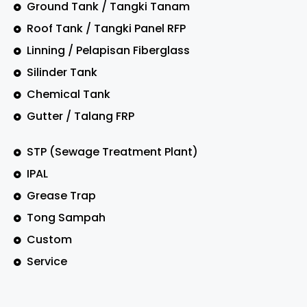
Ground Tank / Tangki Tanam
Roof Tank / Tangki Panel RFP
Linning / Pelapisan Fiberglass
Silinder Tank
Chemical Tank
Gutter / Talang FRP
STP (Sewage Treatment Plant)
IPAL
Grease Trap
Tong Sampah
Custom
Service