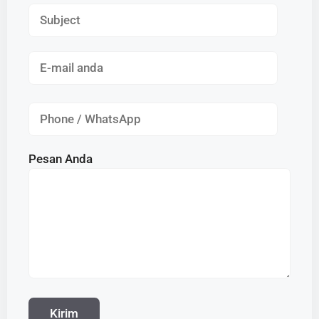
Pesan Anda