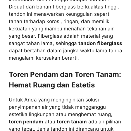
Dibuat dari bahan fiberglass berkualitas tinggi,
tandon ini menawarkan keunggulan seperti
tahan terhadap korosi, ringan, dan memiliki
kekuatan yang mampu menahan tekanan air
yang besar. Fiberglass adalah material yang
sangat tahan lama, sehingga
tandon fiberglass
dapat bertahan dalam jangka waktu lama tanpa
mengalami kerusakan berarti.
Toren Pendam dan Toren Tanam:
Hemat Ruang dan Estetis
Untuk Anda yang menginginkan solusi
penyimpanan air yang tidak mengganggu
estetika lingkungan atau menghemat ruang,
toren pendam
atau
toren tanam
adalah pilihan
yang tepat. Jenis tandon ini dirancang untuk