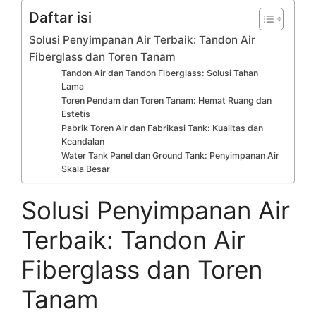
Daftar isi
Solusi Penyimpanan Air Terbaik: Tandon Air
Fiberglass dan Toren Tanam
Tandon Air dan Tandon Fiberglass: Solusi Tahan
Lama
Toren Pendam dan Toren Tanam: Hemat Ruang dan
Estetis
Pabrik Toren Air dan Fabrikasi Tank: Kualitas dan
Keandalan
Water Tank Panel dan Ground Tank: Penyimpanan Air
Skala Besar
Solusi Penyimpanan Air
Terbaik: Tandon Air
Fiberglass dan Toren
Tanam