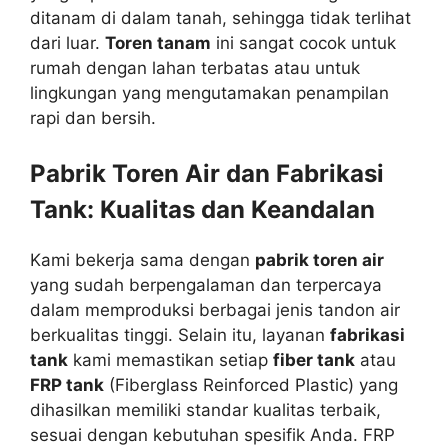
ditanam di dalam tanah, sehingga tidak terlihat
dari luar.
Toren tanam
ini sangat cocok untuk
rumah dengan lahan terbatas atau untuk
lingkungan yang mengutamakan penampilan
rapi dan bersih.
Pabrik Toren Air dan Fabrikasi
Tank: Kualitas dan Keandalan
Kami bekerja sama dengan
pabrik toren air
yang sudah berpengalaman dan terpercaya
dalam memproduksi berbagai jenis tandon air
berkualitas tinggi. Selain itu, layanan
fabrikasi
tank
kami memastikan setiap
fiber tank
atau
FRP tank
(Fiberglass Reinforced Plastic) yang
dihasilkan memiliki standar kualitas terbaik,
sesuai dengan kebutuhan spesifik Anda. FRP