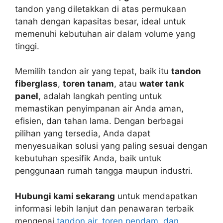
tandon yang diletakkan di atas permukaan
tanah dengan kapasitas besar, ideal untuk
memenuhi kebutuhan air dalam volume yang
tinggi.
Memilih tandon air yang tepat, baik itu
tandon
fiberglass
,
toren tanam
, atau
water tank
panel
, adalah langkah penting untuk
memastikan penyimpanan air Anda aman,
efisien, dan tahan lama. Dengan berbagai
pilihan yang tersedia, Anda dapat
menyesuaikan solusi yang paling sesuai dengan
kebutuhan spesifik Anda, baik untuk
penggunaan rumah tangga maupun industri.
Hubungi kami sekarang
untuk mendapatkan
informasi lebih lanjut dan penawaran terbaik
mengenai
tandon air, toren pendam, dan