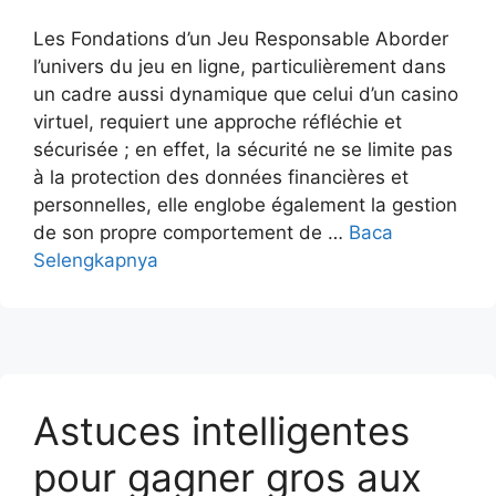
Les Fondations d’un Jeu Responsable Aborder
l’univers du jeu en ligne, particulièrement dans
un cadre aussi dynamique que celui d’un casino
virtuel, requiert une approche réfléchie et
sécurisée ; en effet, la sécurité ne se limite pas
à la protection des données financières et
personnelles, elle englobe également la gestion
de son propre comportement de …
Baca
Selengkapnya
Astuces intelligentes
pour gagner gros aux