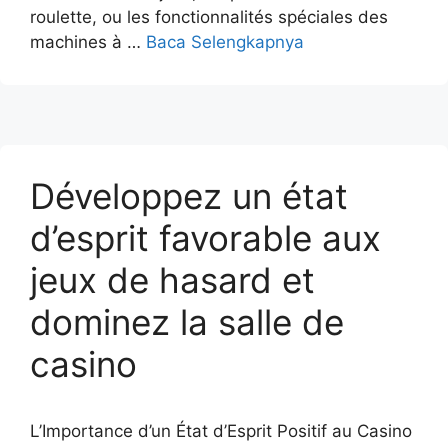
roulette, ou les fonctionnalités spéciales des
machines à …
Baca Selengkapnya
Développez un état
d’esprit favorable aux
jeux de hasard et
dominez la salle de
casino
L’Importance d’un État d’Esprit Positif au Casino