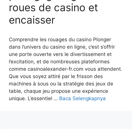
roues de casino et
encaisser
Comprendre les rouages du casino Plonger
dans l’univers du casino en ligne, c’est s’offrir
une porte ouverte vers le divertissement et
l’excitation, et de nombreuses plateformes
comme casinoalexander-fr.com vous attendent.
Que vous soyez attiré par le frisson des
machines à sous ou la stratégie des jeux de
table, chaque jeu propose une expérience
unique. L’essentiel …
Baca Selengkapnya