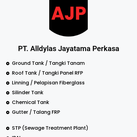
PT. Alldylas Jayatama Perkasa
Ground Tank / Tangki Tanam
Roof Tank / Tangki Panel RFP
Linning / Pelapisan Fiberglass
Silinder Tank
Chemical Tank
Gutter / Talang FRP
STP (Sewage Treatment Plant)