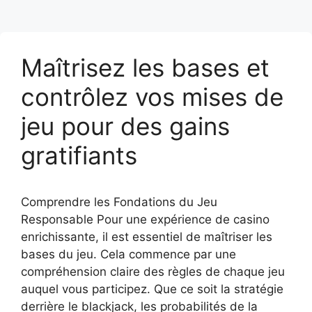
Maîtrisez les bases et
contrôlez vos mises de
jeu pour des gains
gratifiants
Comprendre les Fondations du Jeu
Responsable Pour une expérience de casino
enrichissante, il est essentiel de maîtriser les
bases du jeu. Cela commence par une
compréhension claire des règles de chaque jeu
auquel vous participez. Que ce soit la stratégie
derrière le blackjack, les probabilités de la