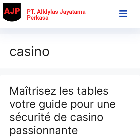
PT. Alldylas Jayatama
Perkasa
casino
Maîtrisez les tables
votre guide pour une
sécurité de casino
passionnante