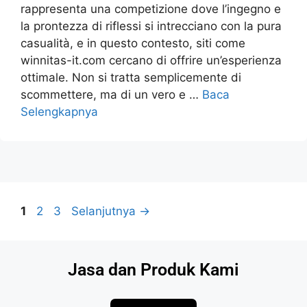
rappresenta una competizione dove l’ingegno e
la prontezza di riflessi si intrecciano con la pura
casualità, e in questo contesto, siti come
winnitas-it.com cercano di offrire un’esperienza
ottimale. Non si tratta semplicemente di
scommettere, ma di un vero e …
Baca
Selengkapnya
1
2
3
Selanjutnya
→
Jasa dan Produk Kami