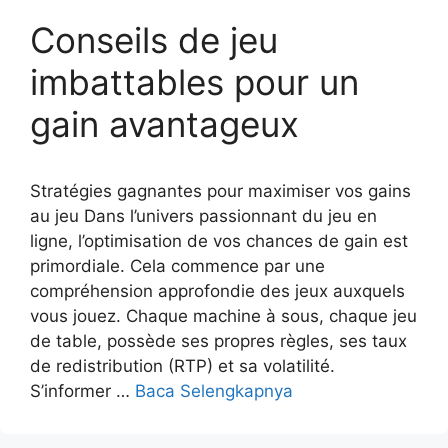
Conseils de jeu
imbattables pour un
gain avantageux
Stratégies gagnantes pour maximiser vos gains
au jeu Dans l’univers passionnant du jeu en
ligne, l’optimisation de vos chances de gain est
primordiale. Cela commence par une
compréhension approfondie des jeux auxquels
vous jouez. Chaque machine à sous, chaque jeu
de table, possède ses propres règles, ses taux
de redistribution (RTP) et sa volatilité.
S’informer …
Baca Selengkapnya