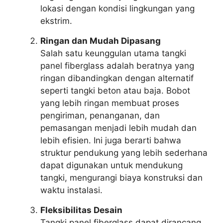
lokasi dengan kondisi lingkungan yang
ekstrim.
Ringan dan Mudah Dipasang
Salah satu keunggulan utama tangki
panel fiberglass adalah beratnya yang
ringan dibandingkan dengan alternatif
seperti tangki beton atau baja. Bobot
yang lebih ringan membuat proses
pengiriman, penanganan, dan
pemasangan menjadi lebih mudah dan
lebih efisien. Ini juga berarti bahwa
struktur pendukung yang lebih sederhana
dapat digunakan untuk mendukung
tangki, mengurangi biaya konstruksi dan
waktu instalasi.
Fleksibilitas Desain
Tangki panel fiberglass dapat dirancang