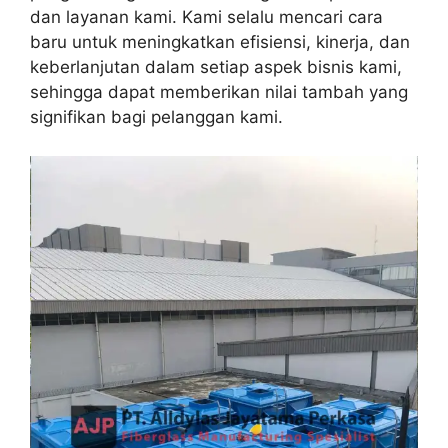
dan layanan kami. Kami selalu mencari cara
baru untuk meningkatkan efisiensi, kinerja, dan
keberlanjutan dalam setiap aspek bisnis kami,
sehingga dapat memberikan nilai tambah yang
signifikan bagi pelanggan kami.