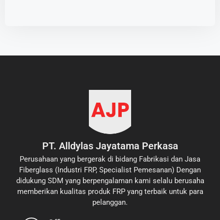
PT. Alldylas Jayatama Perkasa
Perusahaan yang bergerak di bidang Fabrikasi dan Jasa
Fiberglass (Industri FRP, Specialist Pemesanan) Dengan
didukung SDM yang berpengalaman kami selalu berusaha
memberikan kualitas produk FRP yang terbaik untuk para
pelanggan.