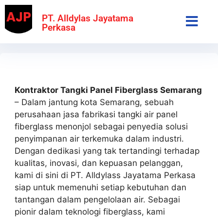
PT. Alldylas Jayatama
Perkasa
Kontraktor Tangki Panel Fiberglass Semarang
– Dalam jantung kota Semarang, sebuah
perusahaan jasa fabrikasi tangki air panel
fiberglass menonjol sebagai penyedia solusi
penyimpanan air terkemuka dalam industri.
Dengan dedikasi yang tak tertandingi terhadap
kualitas, inovasi, dan kepuasan pelanggan,
kami di sini di PT. Alldylass Jayatama Perkasa
siap untuk memenuhi setiap kebutuhan dan
tantangan dalam pengelolaan air. Sebagai
pionir dalam teknologi fiberglass, kami