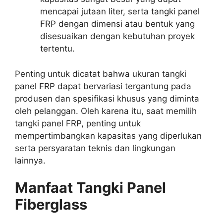
mencapai jutaan liter, serta tangki panel
FRP dengan dimensi atau bentuk yang
disesuaikan dengan kebutuhan proyek
tertentu.
Penting untuk dicatat bahwa ukuran tangki
panel FRP dapat bervariasi tergantung pada
produsen dan spesifikasi khusus yang diminta
oleh pelanggan. Oleh karena itu, saat memilih
tangki panel FRP, penting untuk
mempertimbangkan kapasitas yang diperlukan
serta persyaratan teknis dan lingkungan
lainnya.
Manfaat Tangki Panel
Fiberglass