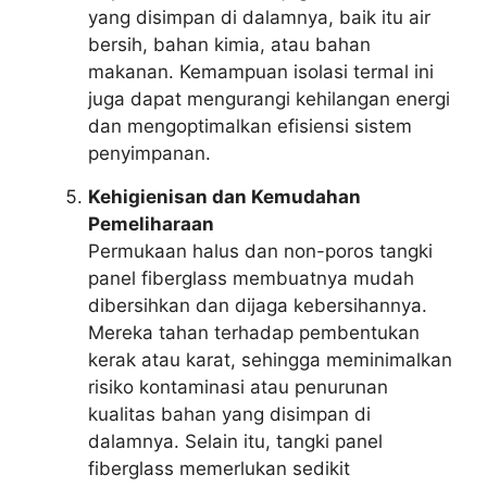
yang disimpan di dalamnya, baik itu air
bersih, bahan kimia, atau bahan
makanan. Kemampuan isolasi termal ini
juga dapat mengurangi kehilangan energi
dan mengoptimalkan efisiensi sistem
penyimpanan.
Kehigienisan dan Kemudahan
Pemeliharaan
Permukaan halus dan non-poros tangki
panel fiberglass membuatnya mudah
dibersihkan dan dijaga kebersihannya.
Mereka tahan terhadap pembentukan
kerak atau karat, sehingga meminimalkan
risiko kontaminasi atau penurunan
kualitas bahan yang disimpan di
dalamnya. Selain itu, tangki panel
fiberglass memerlukan sedikit