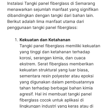
Instalasi Tangki panel fiberglass di Semarang
menawarkan sejumlah manfaat yang signifikan
dibandingkan dengan tangki dari bahan lain.
Berikut adalah lima manfaat utama dari
penggunaan tangki panel fiberglass:
Kekuatan dan Ketahanan
Tangki panel fiberglass memiliki kekuatan
yang tinggi dan ketahanan terhadap
korosi, serangan kimia, dan cuaca
ekstrem. Serat fiberglass memberikan
kekuatan struktural yang luar biasa,
sementara resin polyester atau epoksi
yang digunakan dalam pembuatannya
tahan terhadap berbagai bahan kimia
agresif. Hal ini membuat tangki panel
fiberglass cocok untuk aplikasi di
lingkungan industri yang keras atau di