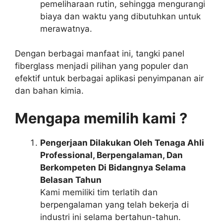
pemeliharaan rutin, sehingga mengurangi
biaya dan waktu yang dibutuhkan untuk
merawatnya.
Dengan berbagai manfaat ini, tangki panel
fiberglass menjadi pilihan yang populer dan
efektif untuk berbagai aplikasi penyimpanan air
dan bahan kimia.
Mengapa memilih kami ?
Pengerjaan Dilakukan Oleh Tenaga Ahli
Professional, Berpengalaman, Dan
Berkompeten Di Bidangnya Selama
Belasan Tahun
Kami memiliki tim terlatih dan
berpengalaman yang telah bekerja di
industri ini selama bertahun-tahun.