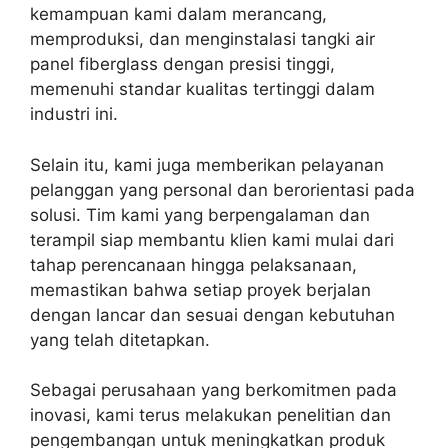
kemampuan kami dalam merancang,
memproduksi, dan menginstalasi tangki air
panel fiberglass dengan presisi tinggi,
memenuhi standar kualitas tertinggi dalam
industri ini.
Selain itu, kami juga memberikan pelayanan
pelanggan yang personal dan berorientasi pada
solusi. Tim kami yang berpengalaman dan
terampil siap membantu klien kami mulai dari
tahap perencanaan hingga pelaksanaan,
memastikan bahwa setiap proyek berjalan
dengan lancar dan sesuai dengan kebutuhan
yang telah ditetapkan.
Sebagai perusahaan yang berkomitmen pada
inovasi, kami terus melakukan penelitian dan
pengembangan untuk meningkatkan produk