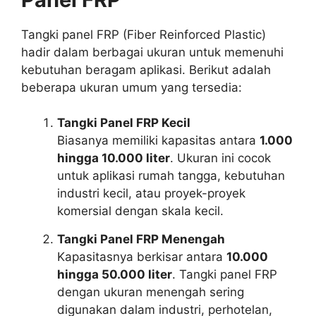
Tangki panel FRP (Fiber Reinforced Plastic)
hadir dalam berbagai ukuran untuk memenuhi
kebutuhan beragam aplikasi. Berikut adalah
beberapa ukuran umum yang tersedia:
Tangki Panel FRP Kecil
Biasanya memiliki kapasitas antara
1.000
hingga 10.000 liter
. Ukuran ini cocok
untuk aplikasi rumah tangga, kebutuhan
industri kecil, atau proyek-proyek
komersial dengan skala kecil.
Tangki Panel FRP Menengah
Kapasitasnya berkisar antara
10.000
hingga 50.000 liter
. Tangki panel FRP
dengan ukuran menengah sering
digunakan dalam industri, perhotelan,