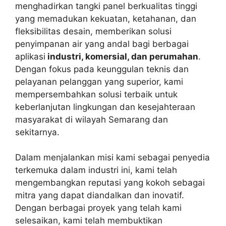
menghadirkan tangki panel berkualitas tinggi
yang memadukan kekuatan, ketahanan, dan
fleksibilitas desain, memberikan solusi
penyimpanan air yang andal bagi berbagai
aplikasi
industri, komersial, dan perumahan
.
Dengan fokus pada keunggulan teknis dan
pelayanan pelanggan yang superior, kami
mempersembahkan solusi terbaik untuk
keberlanjutan lingkungan dan kesejahteraan
masyarakat di wilayah Semarang dan
sekitarnya.
Dalam menjalankan misi kami sebagai penyedia
terkemuka dalam industri ini, kami telah
mengembangkan reputasi yang kokoh sebagai
mitra yang dapat diandalkan dan inovatif.
Dengan berbagai proyek yang telah kami
selesaikan, kami telah membuktikan