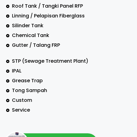
Roof Tank / Tangki Panel RFP
Linning / Pelapisan Fiberglass
Silinder Tank
Chemical Tank
Gutter / Talang FRP
STP (Sewage Treatment Plant)
IPAL
Grease Trap
Tong Sampah
Custom
Service