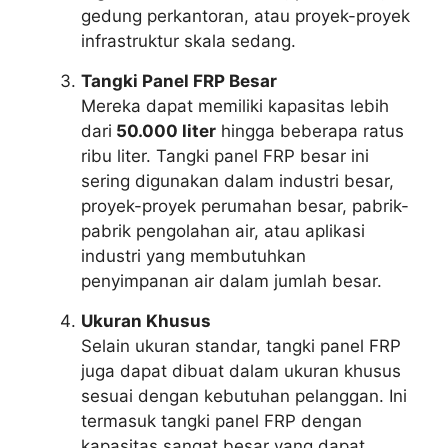
gedung perkantoran, atau proyek-proyek
infrastruktur skala sedang.
Tangki Panel FRP Besar
Mereka dapat memiliki kapasitas lebih
dari
50.000 liter
hingga beberapa ratus
ribu liter. Tangki panel FRP besar ini
sering digunakan dalam industri besar,
proyek-proyek perumahan besar, pabrik-
pabrik pengolahan air, atau aplikasi
industri yang membutuhkan
penyimpanan air dalam jumlah besar.
Ukuran Khusus
Selain ukuran standar, tangki panel FRP
juga dapat dibuat dalam ukuran khusus
sesuai dengan kebutuhan pelanggan. Ini
termasuk tangki panel FRP dengan
kapasitas sangat besar yang dapat