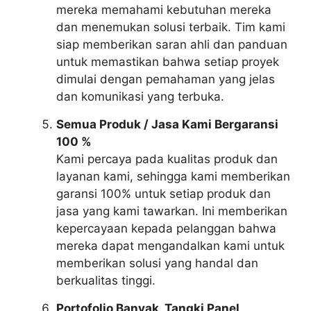
mereka memahami kebutuhan mereka
dan menemukan solusi terbaik. Tim kami
siap memberikan saran ahli dan panduan
untuk memastikan bahwa setiap proyek
dimulai dengan pemahaman yang jelas
dan komunikasi yang terbuka.
Semua Produk / Jasa Kami Bergaransi
100 %
Kami percaya pada kualitas produk dan
layanan kami, sehingga kami memberikan
garansi 100% untuk setiap produk dan
jasa yang kami tawarkan. Ini memberikan
kepercayaan kepada pelanggan bahwa
mereka dapat mengandalkan kami untuk
memberikan solusi yang handal dan
berkualitas tinggi.
Portofolio Banyak, Tangki Panel