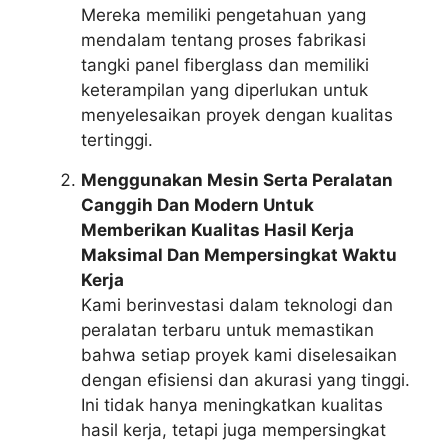
Mereka memiliki pengetahuan yang
mendalam tentang proses fabrikasi
tangki panel fiberglass dan memiliki
keterampilan yang diperlukan untuk
menyelesaikan proyek dengan kualitas
tertinggi.
Menggunakan Mesin Serta Peralatan
Canggih Dan Modern Untuk
Memberikan Kualitas Hasil Kerja
Maksimal Dan Mempersingkat Waktu
Kerja
Kami berinvestasi dalam teknologi dan
peralatan terbaru untuk memastikan
bahwa setiap proyek kami diselesaikan
dengan efisiensi dan akurasi yang tinggi.
Ini tidak hanya meningkatkan kualitas
hasil kerja, tetapi juga mempersingkat