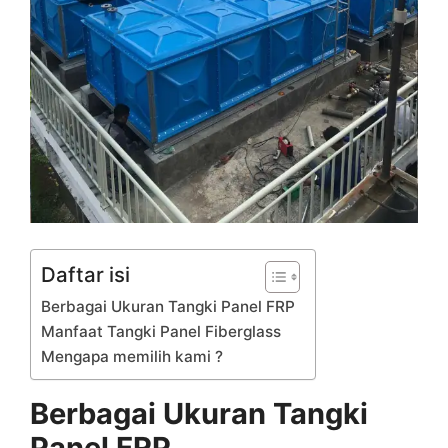
Daftar isi
Berbagai Ukuran Tangki Panel FRP
Manfaat Tangki Panel Fiberglass
Mengapa memilih kami ?
Berbagai Ukuran Tangki
Panel FRP