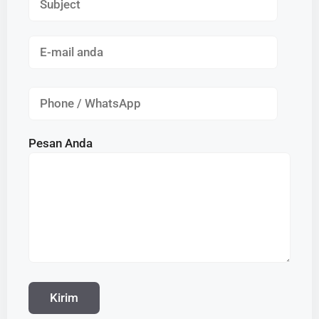
Pesan Anda