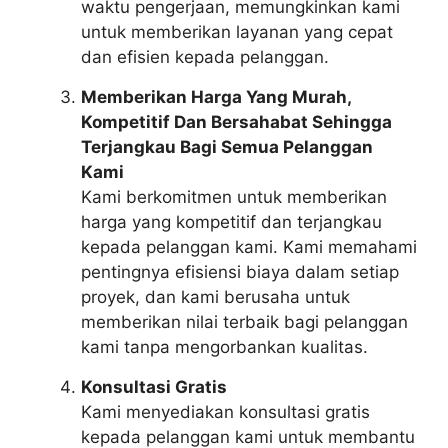
waktu pengerjaan, memungkinkan kami
untuk memberikan layanan yang cepat
dan efisien kepada pelanggan.
Memberikan Harga Yang Murah,
Kompetitif Dan Bersahabat Sehingga
Terjangkau Bagi Semua Pelanggan
Kami
Kami berkomitmen untuk memberikan
harga yang kompetitif dan terjangkau
kepada pelanggan kami. Kami memahami
pentingnya efisiensi biaya dalam setiap
proyek, dan kami berusaha untuk
memberikan nilai terbaik bagi pelanggan
kami tanpa mengorbankan kualitas.
Konsultasi Gratis
Kami menyediakan konsultasi gratis
kepada pelanggan kami untuk membantu