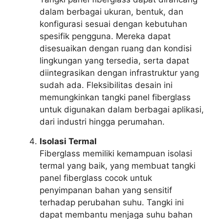
dalam berbagai ukuran, bentuk, dan
konfigurasi sesuai dengan kebutuhan
spesifik pengguna. Mereka dapat
disesuaikan dengan ruang dan kondisi
lingkungan yang tersedia, serta dapat
diintegrasikan dengan infrastruktur yang
sudah ada. Fleksibilitas desain ini
memungkinkan tangki panel fiberglass
untuk digunakan dalam berbagai aplikasi,
dari industri hingga perumahan.
Isolasi Termal
Fiberglass memiliki kemampuan isolasi
termal yang baik, yang membuat tangki
panel fiberglass cocok untuk
penyimpanan bahan yang sensitif
terhadap perubahan suhu. Tangki ini
dapat membantu menjaga suhu bahan