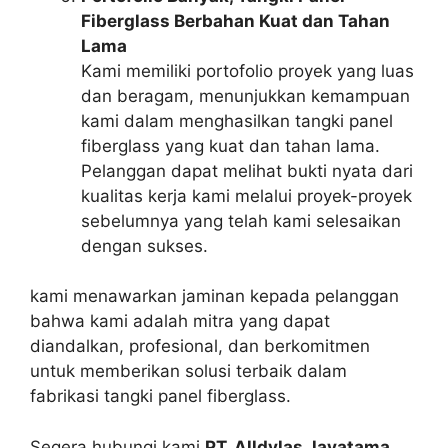
Fiberglass Berbahan Kuat dan Tahan
Lama
Kami memiliki portofolio proyek yang luas
dan beragam, menunjukkan kemampuan
kami dalam menghasilkan tangki panel
fiberglass yang kuat dan tahan lama.
Pelanggan dapat melihat bukti nyata dari
kualitas kerja kami melalui proyek-proyek
sebelumnya yang telah kami selesaikan
dengan sukses.
kami menawarkan jaminan kepada pelanggan
bahwa kami adalah mitra yang dapat
diandalkan, profesional, dan berkomitmen
untuk memberikan solusi terbaik dalam
fabrikasi tangki panel fiberglass.
Segera hubungi kami
PT. Alldylas Jayatama