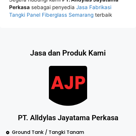
Perkasa
sebagai penyedia
Jasa Fabrikasi
Tangki Panel Fiberglass Semarang
terbaik
Jasa dan Produk Kami
PT. Alldylas Jayatama Perkasa
Ground Tank / Tangki Tanam