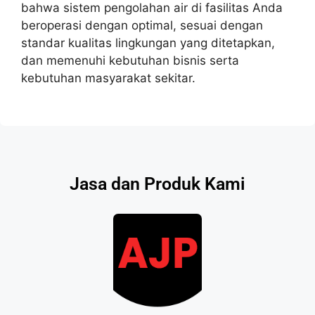
bahwa sistem pengolahan air di fasilitas Anda
beroperasi dengan optimal, sesuai dengan
standar kualitas lingkungan yang ditetapkan,
dan memenuhi kebutuhan bisnis serta
kebutuhan masyarakat sekitar.
Jasa dan Produk Kami