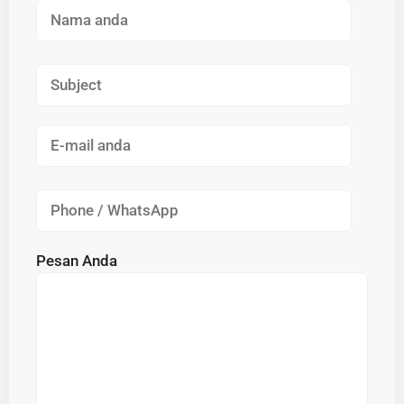
Pesan Anda