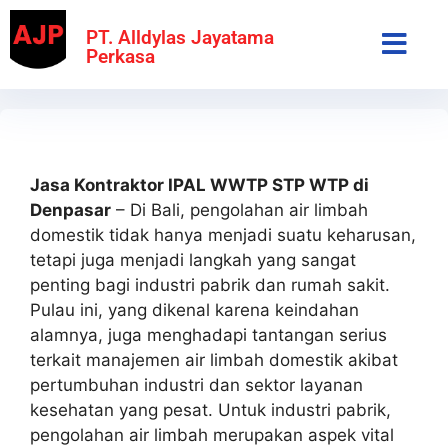
PT. Alldylas Jayatama
Perkasa
Jasa Kontraktor IPAL WWTP STP WTP di
Denpasar
– Di Bali, pengolahan air limbah
domestik tidak hanya menjadi suatu keharusan,
tetapi juga menjadi langkah yang sangat
penting bagi industri pabrik dan rumah sakit.
Pulau ini, yang dikenal karena keindahan
alamnya, juga menghadapi tantangan serius
terkait manajemen air limbah domestik akibat
pertumbuhan industri dan sektor layanan
kesehatan yang pesat. Untuk industri pabrik,
pengolahan air limbah merupakan aspek vital