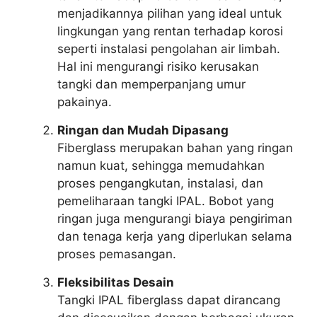
menjadikannya pilihan yang ideal untuk
lingkungan yang rentan terhadap korosi
seperti instalasi pengolahan air limbah.
Hal ini mengurangi risiko kerusakan
tangki dan memperpanjang umur
pakainya.
Ringan dan Mudah Dipasang
Fiberglass merupakan bahan yang ringan
namun kuat, sehingga memudahkan
proses pengangkutan, instalasi, dan
pemeliharaan tangki IPAL. Bobot yang
ringan juga mengurangi biaya pengiriman
dan tenaga kerja yang diperlukan selama
proses pemasangan.
Fleksibilitas Desain
Tangki IPAL fiberglass dapat dirancang