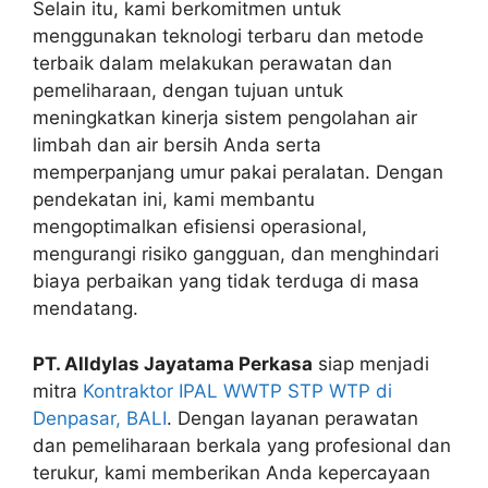
Selain itu, kami berkomitmen untuk
menggunakan teknologi terbaru dan metode
terbaik dalam melakukan perawatan dan
pemeliharaan, dengan tujuan untuk
meningkatkan kinerja sistem pengolahan air
limbah dan air bersih Anda serta
memperpanjang umur pakai peralatan. Dengan
pendekatan ini, kami membantu
mengoptimalkan efisiensi operasional,
mengurangi risiko gangguan, dan menghindari
biaya perbaikan yang tidak terduga di masa
mendatang.
PT. Alldylas Jayatama Perkasa
siap menjadi
mitra
Kontraktor IPAL WWTP STP WTP di
Denpasar, BALI
. Dengan layanan perawatan
dan pemeliharaan berkala yang profesional dan
terukur, kami memberikan Anda kepercayaan