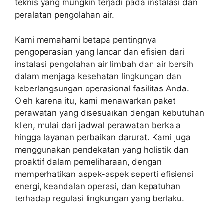
teknis yang mungkin terjadi pada instalasi dan
peralatan pengolahan air.
Kami memahami betapa pentingnya
pengoperasian yang lancar dan efisien dari
instalasi pengolahan air limbah dan air bersih
dalam menjaga kesehatan lingkungan dan
keberlangsungan operasional fasilitas Anda.
Oleh karena itu, kami menawarkan paket
perawatan yang disesuaikan dengan kebutuhan
klien, mulai dari jadwal perawatan berkala
hingga layanan perbaikan darurat. Kami juga
menggunakan pendekatan yang holistik dan
proaktif dalam pemeliharaan, dengan
memperhatikan aspek-aspek seperti efisiensi
energi, keandalan operasi, dan kepatuhan
terhadap regulasi lingkungan yang berlaku.