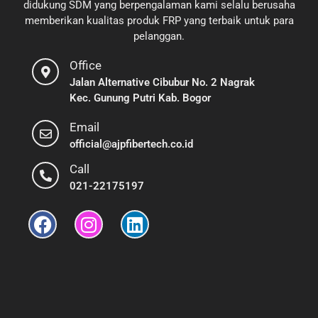
didukung SDM yang berpengalaman kami selalu berusaha
memberikan kualitas produk FRP yang terbaik untuk para
pelanggan.
Office
Jalan Alternative Cibubur No. 2 Nagrak
Kec. Gunung Putri Kab. Bogor
Email
official@ajpfibertech.co.id
Call
021-22175197