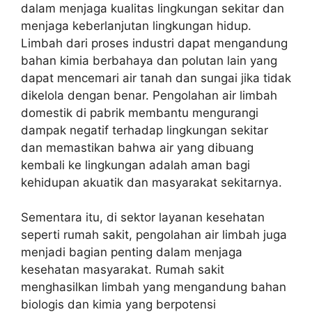
dalam menjaga kualitas lingkungan sekitar dan
menjaga keberlanjutan lingkungan hidup.
Limbah dari proses industri dapat mengandung
bahan kimia berbahaya dan polutan lain yang
dapat mencemari air tanah dan sungai jika tidak
dikelola dengan benar. Pengolahan air limbah
domestik di pabrik membantu mengurangi
dampak negatif terhadap lingkungan sekitar
dan memastikan bahwa air yang dibuang
kembali ke lingkungan adalah aman bagi
kehidupan akuatik dan masyarakat sekitarnya.
Sementara itu, di sektor layanan kesehatan
seperti rumah sakit, pengolahan air limbah juga
menjadi bagian penting dalam menjaga
kesehatan masyarakat. Rumah sakit
menghasilkan limbah yang mengandung bahan
biologis dan kimia yang berpotensi