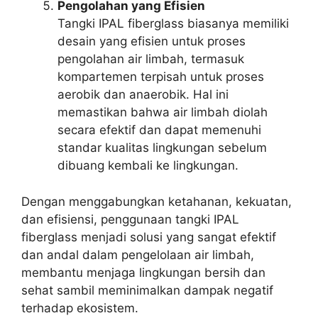
Pengolahan yang Efisien
Tangki IPAL fiberglass biasanya memiliki
desain yang efisien untuk proses
pengolahan air limbah, termasuk
kompartemen terpisah untuk proses
aerobik dan anaerobik. Hal ini
memastikan bahwa air limbah diolah
secara efektif dan dapat memenuhi
standar kualitas lingkungan sebelum
dibuang kembali ke lingkungan.
Dengan menggabungkan ketahanan, kekuatan,
dan efisiensi, penggunaan tangki IPAL
fiberglass menjadi solusi yang sangat efektif
dan andal dalam pengelolaan air limbah,
membantu menjaga lingkungan bersih dan
sehat sambil meminimalkan dampak negatif
terhadap ekosistem.