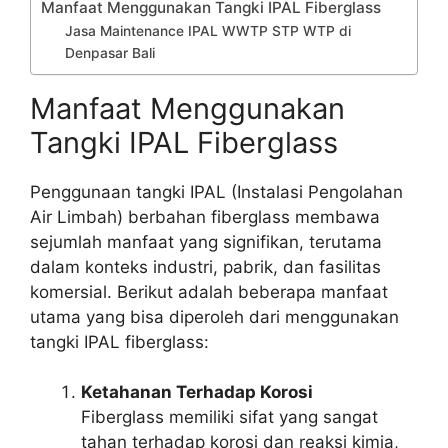
Manfaat Menggunakan Tangki IPAL Fiberglass
Jasa Maintenance IPAL WWTP STP WTP di
Denpasar Bali
Manfaat Menggunakan
Tangki IPAL Fiberglass
Penggunaan tangki IPAL (Instalasi Pengolahan
Air Limbah) berbahan fiberglass membawa
sejumlah manfaat yang signifikan, terutama
dalam konteks industri, pabrik, dan fasilitas
komersial. Berikut adalah beberapa manfaat
utama yang bisa diperoleh dari menggunakan
tangki IPAL fiberglass:
Ketahanan Terhadap Korosi
Fiberglass memiliki sifat yang sangat
tahan terhadap korosi dan reaksi kimia,