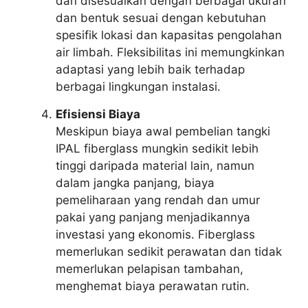
dan disesuaikan dengan berbagai ukuran
dan bentuk sesuai dengan kebutuhan
spesifik lokasi dan kapasitas pengolahan
air limbah. Fleksibilitas ini memungkinkan
adaptasi yang lebih baik terhadap
berbagai lingkungan instalasi.
Efisiensi Biaya
Meskipun biaya awal pembelian tangki
IPAL fiberglass mungkin sedikit lebih
tinggi daripada material lain, namun
dalam jangka panjang, biaya
pemeliharaan yang rendah dan umur
pakai yang panjang menjadikannya
investasi yang ekonomis. Fiberglass
memerlukan sedikit perawatan dan tidak
memerlukan pelapisan tambahan,
menghemat biaya perawatan rutin.