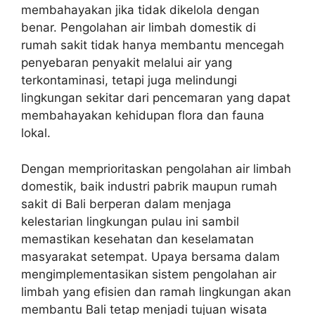
membahayakan jika tidak dikelola dengan
benar. Pengolahan air limbah domestik di
rumah sakit tidak hanya membantu mencegah
penyebaran penyakit melalui air yang
terkontaminasi, tetapi juga melindungi
lingkungan sekitar dari pencemaran yang dapat
membahayakan kehidupan flora dan fauna
lokal.
Dengan memprioritaskan pengolahan air limbah
domestik, baik industri pabrik maupun rumah
sakit di Bali berperan dalam menjaga
kelestarian lingkungan pulau ini sambil
memastikan kesehatan dan keselamatan
masyarakat setempat. Upaya bersama dalam
mengimplementasikan sistem pengolahan air
limbah yang efisien dan ramah lingkungan akan
membantu Bali tetap menjadi tujuan wisata