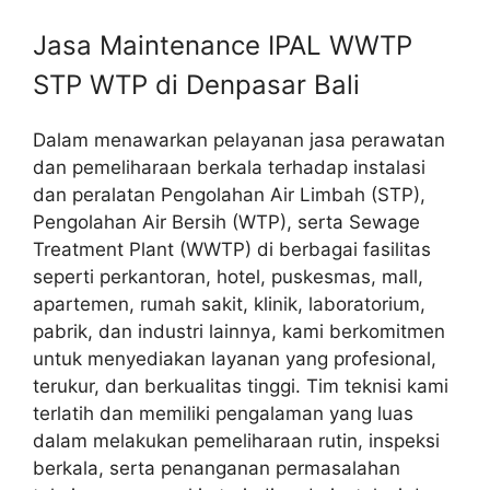
Jasa Maintenance IPAL WWTP
STP WTP di Denpasar Bali
Dalam menawarkan pelayanan jasa perawatan
dan pemeliharaan berkala terhadap instalasi
dan peralatan Pengolahan Air Limbah (STP),
Pengolahan Air Bersih (WTP), serta Sewage
Treatment Plant (WWTP) di berbagai fasilitas
seperti perkantoran, hotel, puskesmas, mall,
apartemen, rumah sakit, klinik, laboratorium,
pabrik, dan industri lainnya, kami berkomitmen
untuk menyediakan layanan yang profesional,
terukur, dan berkualitas tinggi. Tim teknisi kami
terlatih dan memiliki pengalaman yang luas
dalam melakukan pemeliharaan rutin, inspeksi
berkala, serta penanganan permasalahan