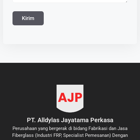
PT. Alldylas Jayatama Perkasa
Perusahaan yang bergerak di bidang Fabrikasi dan Jasa
Fiberglass (Industri FRP, Specialist Pemesanan) Dengan