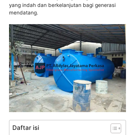
yang indah dan berkelanjutan bagi generasi
mendatang.
Daftar isi