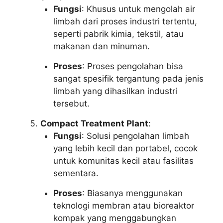
Fungsi
: Khusus untuk mengolah air
limbah dari proses industri tertentu,
seperti pabrik kimia, tekstil, atau
makanan dan minuman.
Proses
: Proses pengolahan bisa
sangat spesifik tergantung pada jenis
limbah yang dihasilkan industri
tersebut.
Compact Treatment Plant
:
Fungsi
: Solusi pengolahan limbah
yang lebih kecil dan portabel, cocok
untuk komunitas kecil atau fasilitas
sementara.
Proses
: Biasanya menggunakan
teknologi membran atau bioreaktor
kompak yang menggabungkan