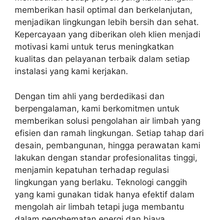
memberikan hasil optimal dan berkelanjutan,
menjadikan lingkungan lebih bersih dan sehat.
Kepercayaan yang diberikan oleh klien menjadi
motivasi kami untuk terus meningkatkan
kualitas dan pelayanan terbaik dalam setiap
instalasi yang kami kerjakan.
Dengan tim ahli yang berdedikasi dan
berpengalaman, kami berkomitmen untuk
memberikan solusi pengolahan air limbah yang
efisien dan ramah lingkungan. Setiap tahap dari
desain, pembangunan, hingga perawatan kami
lakukan dengan standar profesionalitas tinggi,
menjamin kepatuhan terhadap regulasi
lingkungan yang berlaku. Teknologi canggih
yang kami gunakan tidak hanya efektif dalam
mengolah air limbah tetapi juga membantu
dalam penghematan energi dan biaya