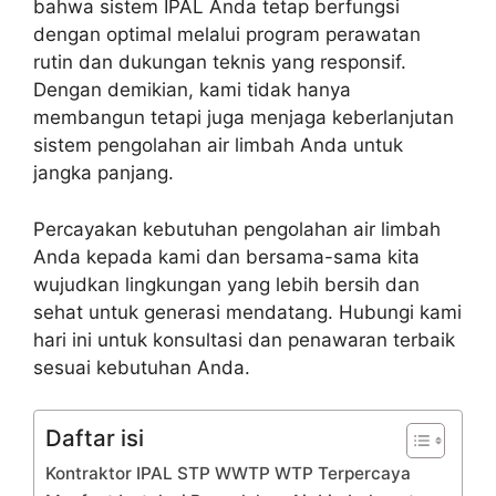
bahwa sistem IPAL Anda tetap berfungsi
dengan optimal melalui program perawatan
rutin dan dukungan teknis yang responsif.
Dengan demikian, kami tidak hanya
membangun tetapi juga menjaga keberlanjutan
sistem pengolahan air limbah Anda untuk
jangka panjang.
Percayakan kebutuhan pengolahan air limbah
Anda kepada kami dan bersama-sama kita
wujudkan lingkungan yang lebih bersih dan
sehat untuk generasi mendatang. Hubungi kami
hari ini untuk konsultasi dan penawaran terbaik
sesuai kebutuhan Anda.
Daftar isi
Kontraktor IPAL STP WWTP WTP Terpercaya