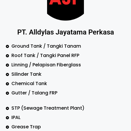
PT. Alldylas Jayatama Perkasa
Ground Tank / Tangki Tanam
Roof Tank / Tangki Panel RFP
Linning / Pelapisan Fiberglass
Silinder Tank
Chemical Tank
Gutter / Talang FRP
STP (Sewage Treatment Plant)
IPAL
Grease Trap