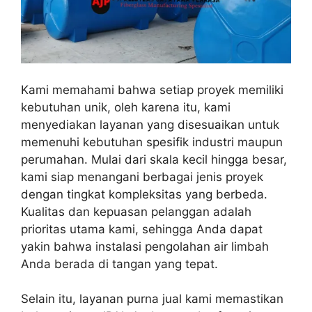
Kami memahami bahwa setiap proyek memiliki
kebutuhan unik, oleh karena itu, kami
menyediakan layanan yang disesuaikan untuk
memenuhi kebutuhan spesifik industri maupun
perumahan. Mulai dari skala kecil hingga besar,
kami siap menangani berbagai jenis proyek
dengan tingkat kompleksitas yang berbeda.
Kualitas dan kepuasan pelanggan adalah
prioritas utama kami, sehingga Anda dapat
yakin bahwa instalasi pengolahan air limbah
Anda berada di tangan yang tepat.
Selain itu, layanan purna jual kami memastikan