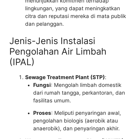
menunjukkan komitmen terhadap
lingkungan, yang dapat meningkatkan
citra dan reputasi mereka di mata publik
dan pelanggan.
Jenis-Jenis Instalasi
Pengolahan Air Limbah
(IPAL)
Sewage Treatment Plant (STP)
:
Fungsi
: Mengolah limbah domestik
dari rumah tangga, perkantoran, dan
fasilitas umum.
Proses
: Meliputi penyaringan awal,
pengolahan biologis (aerobik atau
anaerobik), dan penyaringan akhir.