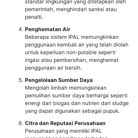
standar lingkungan yang ditetapkan oleh
pemerintah, menghindari sanksi atau
penalti.
Penghematan Air
Beberapa sistem IPAL memungkinkan
penggunaan kembali air yang telah diolah
untuk keperluan non-potable seperti
irigasi atau pembersihan, menghemat
penggunaan air bersih.
Pengelolaan Sumber Daya
Mengolah limbah memungkinkan
pemulihan sumber daya berharga seperti
energi dari biogas dan nutrien dari sludge
yang dapat digunakan sebagai pupuk.
Citra dan Reputasi Perusahaan
Perusahaan yang memiliki IPAL