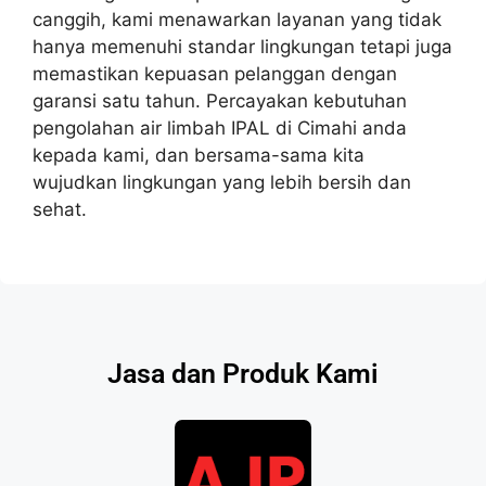
canggih, kami menawarkan layanan yang tidak
hanya memenuhi standar lingkungan tetapi juga
memastikan kepuasan pelanggan dengan
garansi satu tahun. Percayakan kebutuhan
pengolahan air limbah IPAL di Cimahi anda
kepada kami, dan bersama-sama kita
wujudkan lingkungan yang lebih bersih dan
sehat.
Jasa dan Produk Kami