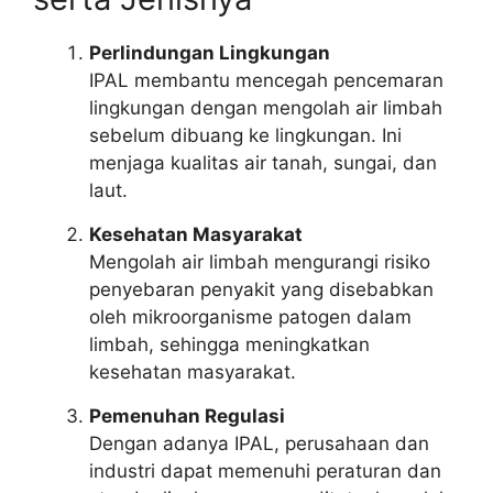
Perlindungan Lingkungan
IPAL membantu mencegah pencemaran
lingkungan dengan mengolah air limbah
sebelum dibuang ke lingkungan. Ini
menjaga kualitas air tanah, sungai, dan
laut.
Kesehatan Masyarakat
Mengolah air limbah mengurangi risiko
penyebaran penyakit yang disebabkan
oleh mikroorganisme patogen dalam
limbah, sehingga meningkatkan
kesehatan masyarakat.
Pemenuhan Regulasi
Dengan adanya IPAL, perusahaan dan
industri dapat memenuhi peraturan dan