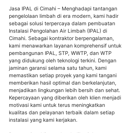
Jasa IPAL di Cimahi – Menghadapi tantangan
pengelolaan limbah di era modern, kami hadir
sebagai solusi terpercaya dalam pembuatan
Instalasi Pengolahan Air Limbah (IPAL) di
Cimahi. Sebagai kontraktor berpengalaman,
kami menawarkan layanan komprehensif untuk
pembangunan IPAL, STP, WWTP, dan WTP
yang didukung oleh teknologi terkini. Dengan
jaminan garansi selama satu tahun, kami
memastikan setiap proyek yang kami tangani
memberikan hasil optimal dan berkelanjutan,
menjadikan lingkungan lebih bersih dan sehat.
Kepercayaan yang diberikan oleh klien menjadi
motivasi kami untuk terus meningkatkan
kualitas dan pelayanan terbaik dalam setiap
instalasi yang kami kerjakan.