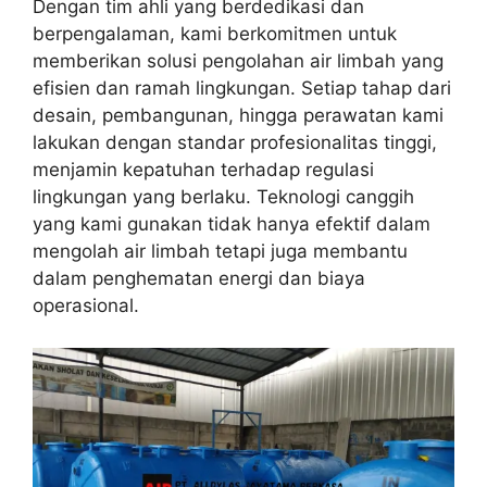
Dengan tim ahli yang berdedikasi dan
berpengalaman, kami berkomitmen untuk
memberikan solusi pengolahan air limbah yang
efisien dan ramah lingkungan. Setiap tahap dari
desain, pembangunan, hingga perawatan kami
lakukan dengan standar profesionalitas tinggi,
menjamin kepatuhan terhadap regulasi
lingkungan yang berlaku. Teknologi canggih
yang kami gunakan tidak hanya efektif dalam
mengolah air limbah tetapi juga membantu
dalam penghematan energi dan biaya
operasional.