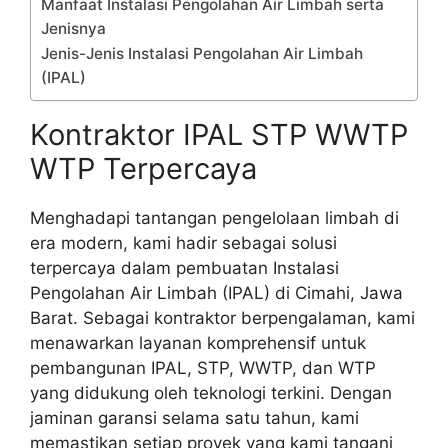
Manfaat Instalasi Pengolahan Air Limbah serta
Jenisnya
Jenis-Jenis Instalasi Pengolahan Air Limbah
(IPAL)
Kontraktor IPAL STP WWTP
WTP Terpercaya
Menghadapi tantangan pengelolaan limbah di
era modern, kami hadir sebagai solusi
terpercaya dalam pembuatan Instalasi
Pengolahan Air Limbah (IPAL) di Cimahi, Jawa
Barat. Sebagai kontraktor berpengalaman, kami
menawarkan layanan komprehensif untuk
pembangunan IPAL, STP, WWTP, dan WTP
yang didukung oleh teknologi terkini. Dengan
jaminan garansi selama satu tahun, kami
memastikan setiap proyek yang kami tangani