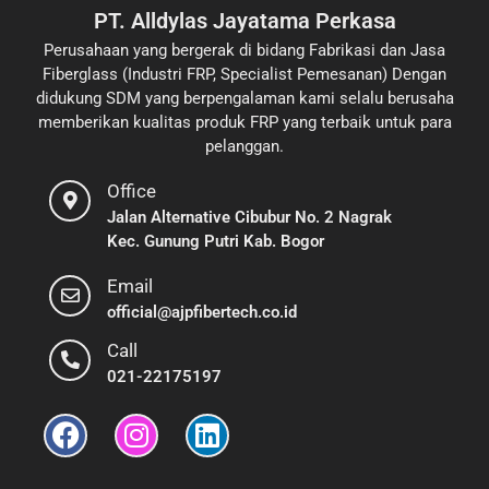
PT. Alldylas Jayatama Perkasa
Perusahaan yang bergerak di bidang Fabrikasi dan Jasa
Fiberglass (Industri FRP, Specialist Pemesanan) Dengan
didukung SDM yang berpengalaman kami selalu berusaha
memberikan kualitas produk FRP yang terbaik untuk para
pelanggan.
Office
Jalan Alternative Cibubur No. 2 Nagrak
Kec. Gunung Putri Kab. Bogor
Email
official@ajpfibertech.co.id
Call
021-22175197