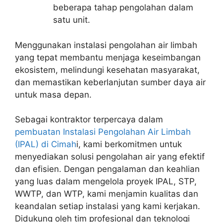
beberapa tahap pengolahan dalam
satu unit.
Menggunakan instalasi pengolahan air limbah
yang tepat membantu menjaga keseimbangan
ekosistem, melindungi kesehatan masyarakat,
dan memastikan keberlanjutan sumber daya air
untuk masa depan.
Sebagai kontraktor terpercaya dalam
pembuatan Instalasi Pengolahan Air Limbah
(IPAL) di Cimah
i, kami berkomitmen untuk
menyediakan solusi pengolahan air yang efektif
dan efisien. Dengan pengalaman dan keahlian
yang luas dalam mengelola proyek IPAL, STP,
WWTP, dan WTP, kami menjamin kualitas dan
keandalan setiap instalasi yang kami kerjakan.
Didukung oleh tim profesional dan teknologi