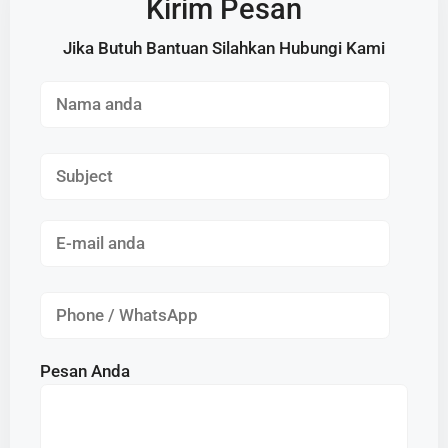
Kirim Pesan
Jika Butuh Bantuan Silahkan Hubungi Kami
Pesan Anda