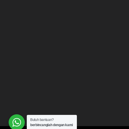
Butuh bantuan?
berbincanglah dengan kami