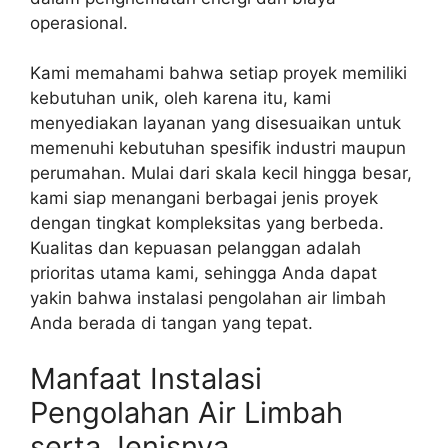
operasional.
Kami memahami bahwa setiap proyek memiliki
kebutuhan unik, oleh karena itu, kami
menyediakan layanan yang disesuaikan untuk
memenuhi kebutuhan spesifik industri maupun
perumahan. Mulai dari skala kecil hingga besar,
kami siap menangani berbagai jenis proyek
dengan tingkat kompleksitas yang berbeda.
Kualitas dan kepuasan pelanggan adalah
prioritas utama kami, sehingga Anda dapat
yakin bahwa instalasi pengolahan air limbah
Anda berada di tangan yang tepat.
Manfaat Instalasi
Pengolahan Air Limbah
serta Jenisnya