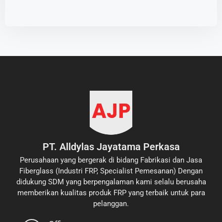
PT. Alldylas Jayatama Perkasa
Perusahaan yang bergerak di bidang Fabrikasi dan Jasa
Fiberglass (Industri FRP, Specialist Pemesanan) Dengan
didukung SDM yang berpengalaman kami selalu berusaha
memberikan kualitas produk FRP yang terbaik untuk para
pelanggan.