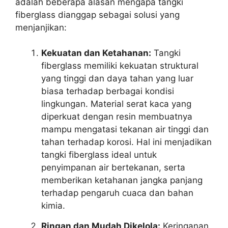
adalah beberapa alasan mengapa tangki
fiberglass dianggap sebagai solusi yang
menjanjikan:
Kekuatan dan Ketahanan:
Tangki
fiberglass memiliki kekuatan struktural
yang tinggi dan daya tahan yang luar
biasa terhadap berbagai kondisi
lingkungan. Material serat kaca yang
diperkuat dengan resin membuatnya
mampu mengatasi tekanan air tinggi dan
tahan terhadap korosi. Hal ini menjadikan
tangki fiberglass ideal untuk
penyimpanan air bertekanan, serta
memberikan ketahanan jangka panjang
terhadap pengaruh cuaca dan bahan
kimia.
Ringan dan Mudah Dikelola:
Keringanan