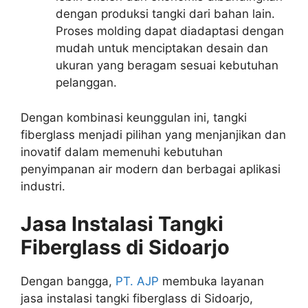
dengan produksi tangki dari bahan lain.
Proses molding dapat diadaptasi dengan
mudah untuk menciptakan desain dan
ukuran yang beragam sesuai kebutuhan
pelanggan.
Dengan kombinasi keunggulan ini, tangki
fiberglass menjadi pilihan yang menjanjikan dan
inovatif dalam memenuhi kebutuhan
penyimpanan air modern dan berbagai aplikasi
industri.
Jasa Instalasi Tangki
Fiberglass di Sidoarjo
Dengan bangga,
PT. AJP
membuka layanan
jasa instalasi tangki fiberglass di Sidoarjo,