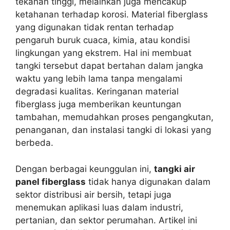
tekanan tinggi, melainkan juga mencakup
ketahanan terhadap korosi. Material fiberglass
yang digunakan tidak rentan terhadap
pengaruh buruk cuaca, kimia, atau kondisi
lingkungan yang ekstrem. Hal ini membuat
tangki tersebut dapat bertahan dalam jangka
waktu yang lebih lama tanpa mengalami
degradasi kualitas. Keringanan material
fiberglass juga memberikan keuntungan
tambahan, memudahkan proses pengangkutan,
penanganan, dan instalasi tangki di lokasi yang
berbeda.
Dengan berbagai keunggulan ini,
tangki air
panel fiberglass
tidak hanya digunakan dalam
sektor distribusi air bersih, tetapi juga
menemukan aplikasi luas dalam industri,
pertanian, dan sektor perumahan. Artikel ini