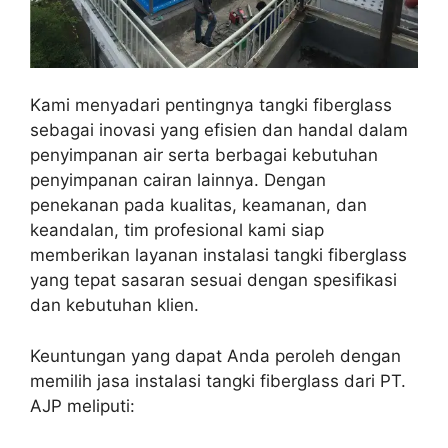
Kami menyadari pentingnya tangki fiberglass
sebagai inovasi yang efisien dan handal dalam
penyimpanan air serta berbagai kebutuhan
penyimpanan cairan lainnya. Dengan
penekanan pada kualitas, keamanan, dan
keandalan, tim profesional kami siap
memberikan layanan instalasi tangki fiberglass
yang tepat sasaran sesuai dengan spesifikasi
dan kebutuhan klien.
Keuntungan yang dapat Anda peroleh dengan
memilih jasa instalasi tangki fiberglass dari PT.
AJP meliputi: