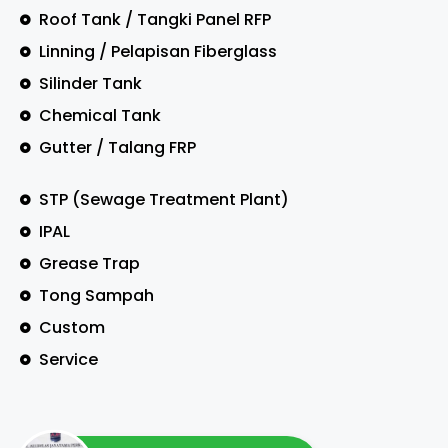
Roof Tank / Tangki Panel RFP
Linning / Pelapisan Fiberglass
Silinder Tank
Chemical Tank
Gutter / Talang FRP
STP (Sewage Treatment Plant)
IPAL
Grease Trap
Tong Sampah
Custom
Service