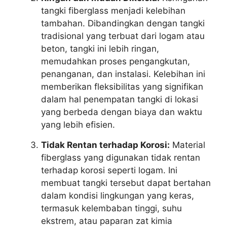
tangki fiberglass menjadi kelebihan
tambahan. Dibandingkan dengan tangki
tradisional yang terbuat dari logam atau
beton, tangki ini lebih ringan,
memudahkan proses pengangkutan,
penanganan, dan instalasi. Kelebihan ini
memberikan fleksibilitas yang signifikan
dalam hal penempatan tangki di lokasi
yang berbeda dengan biaya dan waktu
yang lebih efisien.
Tidak Rentan terhadap Korosi:
Material
fiberglass yang digunakan tidak rentan
terhadap korosi seperti logam. Ini
membuat tangki tersebut dapat bertahan
dalam kondisi lingkungan yang keras,
termasuk kelembaban tinggi, suhu
ekstrem, atau paparan zat kimia