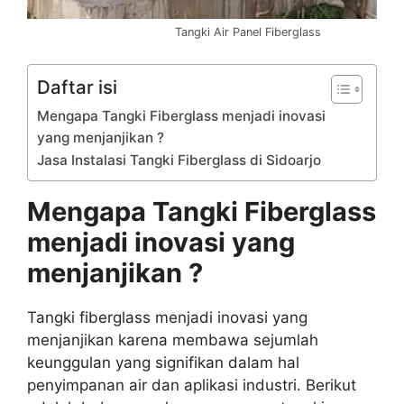
Tangki Air Panel Fiberglass
Daftar isi
Mengapa Tangki Fiberglass menjadi inovasi
yang menjanjikan ?
Jasa Instalasi Tangki Fiberglass di Sidoarjo
Mengapa Tangki Fiberglass
menjadi inovasi yang
menjanjikan ?
Tangki fiberglass menjadi inovasi yang
menjanjikan karena membawa sejumlah
keunggulan yang signifikan dalam hal
penyimpanan air dan aplikasi industri. Berikut