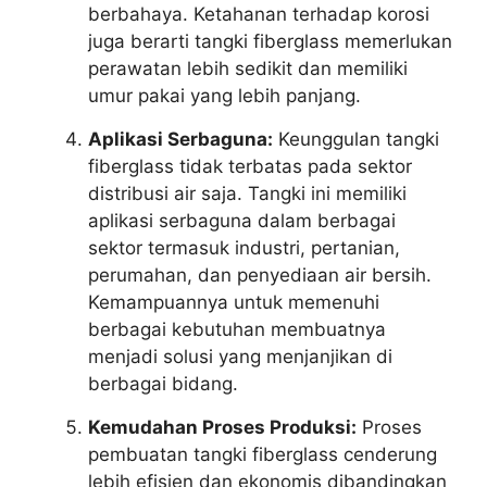
berbahaya. Ketahanan terhadap korosi
juga berarti tangki fiberglass memerlukan
perawatan lebih sedikit dan memiliki
umur pakai yang lebih panjang.
Aplikasi Serbaguna:
Keunggulan tangki
fiberglass tidak terbatas pada sektor
distribusi air saja. Tangki ini memiliki
aplikasi serbaguna dalam berbagai
sektor termasuk industri, pertanian,
perumahan, dan penyediaan air bersih.
Kemampuannya untuk memenuhi
berbagai kebutuhan membuatnya
menjadi solusi yang menjanjikan di
berbagai bidang.
Kemudahan Proses Produksi:
Proses
pembuatan tangki fiberglass cenderung
lebih efisien dan ekonomis dibandingkan