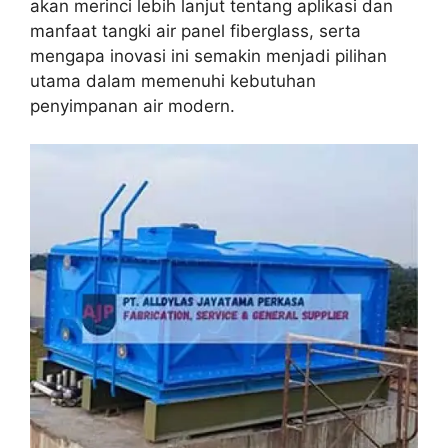
akan merinci lebih lanjut tentang aplikasi dan
manfaat tangki air panel fiberglass, serta
mengapa inovasi ini semakin menjadi pilihan
utama dalam memenuhi kebutuhan
penyimpanan air modern.