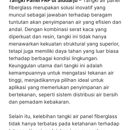
Tangki Panel FRP di Sidoarjo
–
Tangki air panel
fiberglass merupakan solusi inovatif yang
muncul sebagai jawaban terhadap beragam
tuntutan akan penyimpanan air yang efisien dan
andal. Dengan kombinasi serat kaca yang
diperkuat dan resin, tangki ini tidak hanya
menawarkan kekuatan struktural yang superior,
tetapi juga memiliki daya tahan yang luar biasa
terhadap berbagai kondisi lingkungan.
Keunggulan utama dari tangki ini adalah
kemampuannya untuk mengatasi tekanan air
tinggi, menjadikannya pilihan ideal untuk
aplikasi yang memerlukan penyimpanan air
bertekanan, seperti sistem distribusi air bersih
dan pemadam kebakaran.
Selain itu, kelebihan tangki air panel fiberglass
tidak hanya terbatas pada ketahanan terhadap