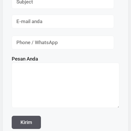
Pesan Anda