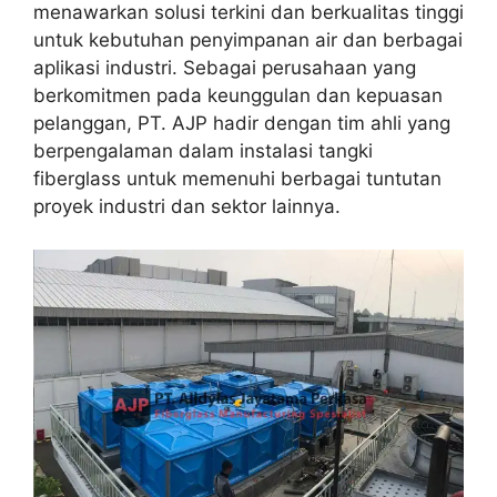
menawarkan solusi terkini dan berkualitas tinggi
untuk kebutuhan penyimpanan air dan berbagai
aplikasi industri. Sebagai perusahaan yang
berkomitmen pada keunggulan dan kepuasan
pelanggan, PT. AJP hadir dengan tim ahli yang
berpengalaman dalam instalasi tangki
fiberglass untuk memenuhi berbagai tuntutan
proyek industri dan sektor lainnya.