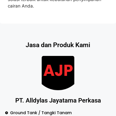
cairan Anda.
Jasa dan Produk Kami
PT. Alldylas Jayatama Perkasa
Ground Tank / Tangki Tanam