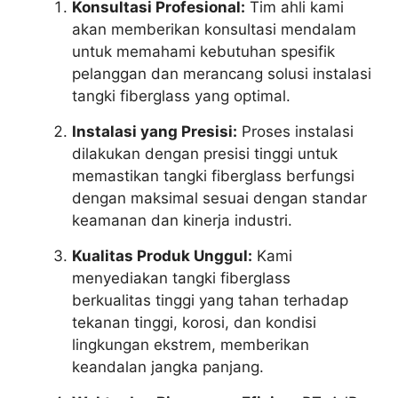
Konsultasi Profesional:
Tim ahli kami
akan memberikan konsultasi mendalam
untuk memahami kebutuhan spesifik
pelanggan dan merancang solusi instalasi
tangki fiberglass yang optimal.
Instalasi yang Presisi:
Proses instalasi
dilakukan dengan presisi tinggi untuk
memastikan tangki fiberglass berfungsi
dengan maksimal sesuai dengan standar
keamanan dan kinerja industri.
Kualitas Produk Unggul:
Kami
menyediakan tangki fiberglass
berkualitas tinggi yang tahan terhadap
tekanan tinggi, korosi, dan kondisi
lingkungan ekstrem, memberikan
keandalan jangka panjang.