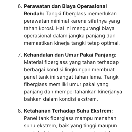
Perawatan dan Biaya Operasional
Rendah:
Tangki fiberglass memerlukan
perawatan minimal karena sifatnya yang
tahan korosi. Hal ini mengurangi biaya
operasional dalam jangka panjang dan
memastikan kinerja tangki tetap optimal.
Kehandalan dan Umur Pakai Panjang:
Material fiberglass yang tahan terhadap
berbagai kondisi lingkungan membuat
panel tank ini sangat tahan lama. Tangki
fiberglass memiliki umur pakai yang
panjang dan mempertahankan kinerjanya
bahkan dalam kondisi ekstrem.
Ketahanan Terhadap Suhu Ekstrem:
Panel tank fiberglass mampu menahan
suhu ekstrem, baik yang tinggi maupun