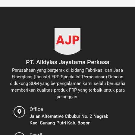
PT. Alldylas Jayatama Perkasa
Perusahaan yang bergerak di bidang Fabrikasi dan Jasa
Fiberglass (Industri FRP, Specialist Pemesanan) Dengan
didukung SDM yang berpengalaman kami selalu berusaha
memberikan kualitas produk FRP yang terbaik untuk para
pelanggan.
Office
Jalan Alternative Cibubur No. 2 Nagrak
Kec. Gunung Putri Kab. Bogor