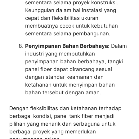
sementara selama proyek konstruksi.
Keunggulan dalam hal instalasi yang
cepat dan fleksibilitas ukuran
membuatnya cocok untuk kebutuhan
sementara selama pembangunan.
Penyimpanan Bahan Berbahaya:
Dalam
industri yang membutuhkan
penyimpanan bahan berbahaya, tangki
panel fiber dapat dirancang sesuai
dengan standar keamanan dan
ketahanan untuk menyimpan bahan-
bahan tersebut dengan aman.
Dengan fleksibilitas dan ketahanan terhadap
berbagai kondisi, panel tank fiber menjadi
pilihan yang menarik dan serbaguna untuk
berbagai proyek yang memerlukan