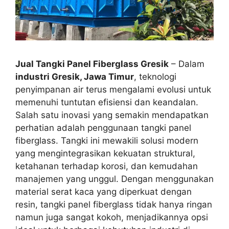
Jual Tangki Panel Fiberglass Gresik
– Dalam
industri Gresik, Jawa Timur
, teknologi
penyimpanan air terus mengalami evolusi untuk
memenuhi tuntutan efisiensi dan keandalan.
Salah satu inovasi yang semakin mendapatkan
perhatian adalah penggunaan tangki panel
fiberglass. Tangki ini mewakili solusi modern
yang mengintegrasikan kekuatan struktural,
ketahanan terhadap korosi, dan kemudahan
manajemen yang unggul. Dengan menggunakan
material serat kaca yang diperkuat dengan
resin, tangki panel fiberglass tidak hanya ringan
namun juga sangat kokoh, menjadikannya opsi