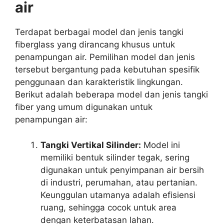
air
Terdapat berbagai model dan jenis tangki
fiberglass yang dirancang khusus untuk
penampungan air. Pemilihan model dan jenis
tersebut bergantung pada kebutuhan spesifik
penggunaan dan karakteristik lingkungan.
Berikut adalah beberapa model dan jenis tangki
fiber yang umum digunakan untuk
penampungan air:
Tangki Vertikal Silinder:
Model ini
memiliki bentuk silinder tegak, sering
digunakan untuk penyimpanan air bersih
di industri, perumahan, atau pertanian.
Keunggulan utamanya adalah efisiensi
ruang, sehingga cocok untuk area
dengan keterbatasan lahan.