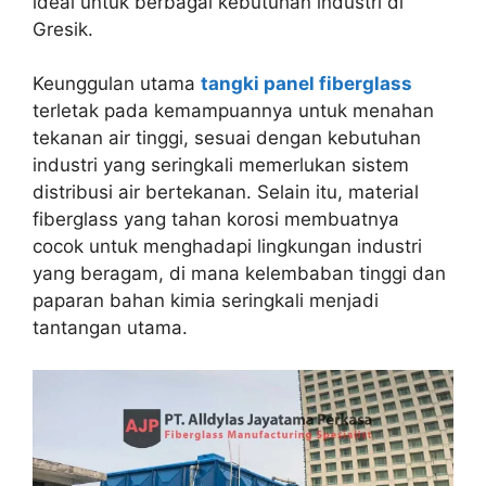
ideal untuk berbagai kebutuhan industri di
Gresik.
Keunggulan utama
tangki panel fiberglass
terletak pada kemampuannya untuk menahan
tekanan air tinggi, sesuai dengan kebutuhan
industri yang seringkali memerlukan sistem
distribusi air bertekanan. Selain itu, material
fiberglass yang tahan korosi membuatnya
cocok untuk menghadapi lingkungan industri
yang beragam, di mana kelembaban tinggi dan
paparan bahan kimia seringkali menjadi
tantangan utama.