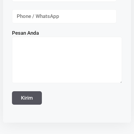
Pesan Anda