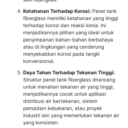
Ketahanan Terhadap Korosi:
Panel tank
fiberglass memiliki ketahanan yang tinggi
terhadap korosi dan reaksi kimia. Ini
menjadikannya pilihan yang ideal untuk
penyimpanan bahan-bahan berbahaya
atau di lingkungan yang cenderung
menyebabkan korosi pada tangki
konvensional.
Daya Tahan Terhadap Tekanan Tinggi:
Struktur panel tank fiberglass dirancang
untuk menahan tekanan air yang tinggi,
menjadikannya cocok untuk aplikasi
distribusi air bertekanan, sistem
pemadam kebakaran, atau proyek
industri lain yang memerlukan tekanan air
yang konsisten.