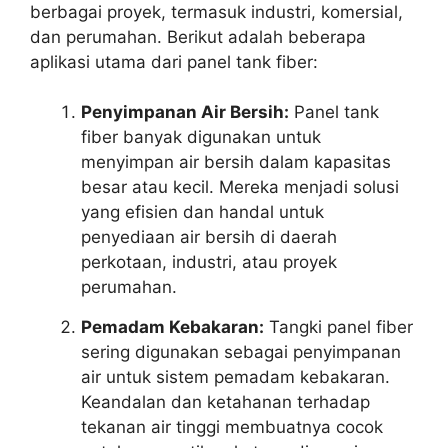
berbagai proyek, termasuk industri, komersial,
dan perumahan. Berikut adalah beberapa
aplikasi utama dari panel tank fiber:
Penyimpanan Air Bersih:
Panel tank
fiber banyak digunakan untuk
menyimpan air bersih dalam kapasitas
besar atau kecil. Mereka menjadi solusi
yang efisien dan handal untuk
penyediaan air bersih di daerah
perkotaan, industri, atau proyek
perumahan.
Pemadam Kebakaran:
Tangki panel fiber
sering digunakan sebagai penyimpanan
air untuk sistem pemadam kebakaran.
Keandalan dan ketahanan terhadap
tekanan air tinggi membuatnya cocok