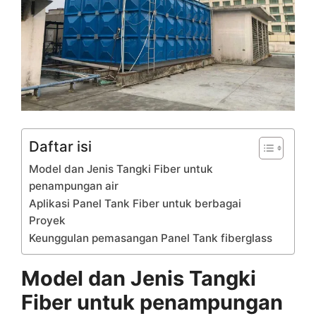
Daftar isi
Model dan Jenis Tangki Fiber untuk
penampungan air
Aplikasi Panel Tank Fiber untuk berbagai
Proyek
Keunggulan pemasangan Panel Tank fiberglass
Model dan Jenis Tangki
Fiber untuk penampungan