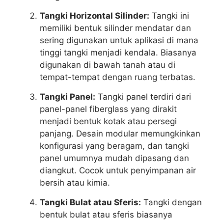
Tangki Horizontal Silinder:
Tangki ini
memiliki bentuk silinder mendatar dan
sering digunakan untuk aplikasi di mana
tinggi tangki menjadi kendala. Biasanya
digunakan di bawah tanah atau di
tempat-tempat dengan ruang terbatas.
Tangki Panel:
Tangki panel terdiri dari
panel-panel fiberglass yang dirakit
menjadi bentuk kotak atau persegi
panjang. Desain modular memungkinkan
konfigurasi yang beragam, dan tangki
panel umumnya mudah dipasang dan
diangkut. Cocok untuk penyimpanan air
bersih atau kimia.
Tangki Bulat atau Sferis:
Tangki dengan
bentuk bulat atau sferis biasanya