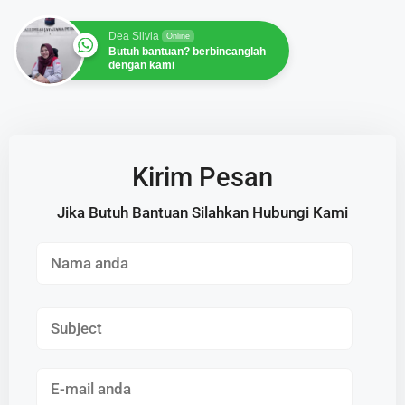
Dea Silvia
Online
Butuh bantuan? berbincanglah
dengan kami
Kirim Pesan
Jika Butuh Bantuan Silahkan Hubungi Kami