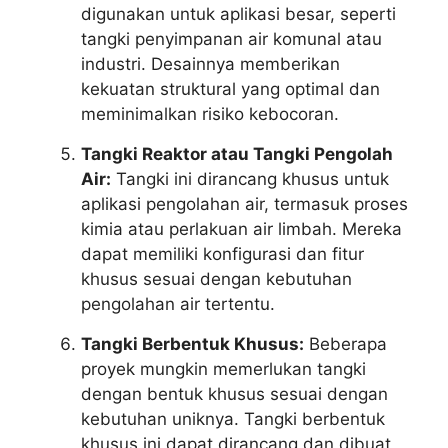
digunakan untuk aplikasi besar, seperti
tangki penyimpanan air komunal atau
industri. Desainnya memberikan
kekuatan struktural yang optimal dan
meminimalkan risiko kebocoran.
Tangki Reaktor atau Tangki Pengolah
Air:
Tangki ini dirancang khusus untuk
aplikasi pengolahan air, termasuk proses
kimia atau perlakuan air limbah. Mereka
dapat memiliki konfigurasi dan fitur
khusus sesuai dengan kebutuhan
pengolahan air tertentu.
Tangki Berbentuk Khusus:
Beberapa
proyek mungkin memerlukan tangki
dengan bentuk khusus sesuai dengan
kebutuhan uniknya. Tangki berbentuk
khusus ini dapat dirancang dan dibuat