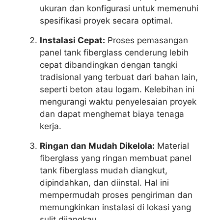
ukuran dan konfigurasi untuk memenuhi
spesifikasi proyek secara optimal.
Instalasi Cepat:
Proses pemasangan
panel tank fiberglass cenderung lebih
cepat dibandingkan dengan tangki
tradisional yang terbuat dari bahan lain,
seperti beton atau logam. Kelebihan ini
mengurangi waktu penyelesaian proyek
dan dapat menghemat biaya tenaga
kerja.
Ringan dan Mudah Dikelola:
Material
fiberglass yang ringan membuat panel
tank fiberglass mudah diangkut,
dipindahkan, dan diinstal. Hal ini
mempermudah proses pengiriman dan
memungkinkan instalasi di lokasi yang
sulit dijangkau.