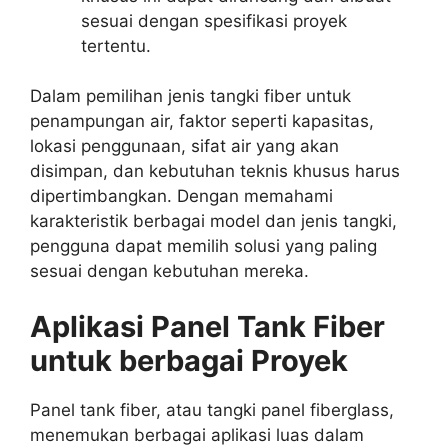
sesuai dengan spesifikasi proyek
tertentu.
Dalam pemilihan jenis tangki fiber untuk
penampungan air, faktor seperti kapasitas,
lokasi penggunaan, sifat air yang akan
disimpan, dan kebutuhan teknis khusus harus
dipertimbangkan. Dengan memahami
karakteristik berbagai model dan jenis tangki,
pengguna dapat memilih solusi yang paling
sesuai dengan kebutuhan mereka.
Aplikasi Panel Tank Fiber
untuk berbagai Proyek
Panel tank fiber, atau tangki panel fiberglass,
menemukan berbagai aplikasi luas dalam