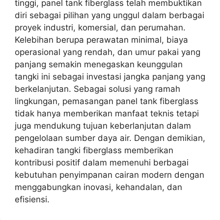
tinggi, panel tank fiberglass telah membuktikan
diri sebagai pilihan yang unggul dalam berbagai
proyek industri, komersial, dan perumahan.
Kelebihan berupa perawatan minimal, biaya
operasional yang rendah, dan umur pakai yang
panjang semakin menegaskan keunggulan
tangki ini sebagai investasi jangka panjang yang
berkelanjutan. Sebagai solusi yang ramah
lingkungan, pemasangan panel tank fiberglass
tidak hanya memberikan manfaat teknis tetapi
juga mendukung tujuan keberlanjutan dalam
pengelolaan sumber daya air. Dengan demikian,
kehadiran tangki fiberglass memberikan
kontribusi positif dalam memenuhi berbagai
kebutuhan penyimpanan cairan modern dengan
menggabungkan inovasi, kehandalan, dan
efisiensi.