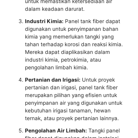
untuk memastikan ketersediaan air
dalam keadaan darurat.
Industri Kimia:
Panel tank fiber dapat
digunakan untuk penyimpanan bahan
kimia yang memerlukan tangki yang
tahan terhadap korosi dan reaksi kimia.
Mereka dapat diaplikasikan dalam
industri kimia, petrokimia, atau
pengolahan limbah kimia.
Pertanian dan Irigasi:
Untuk proyek
pertanian dan irigasi, panel tank fiber
merupakan pilihan yang efisien untuk
penyimpanan air yang digunakan untuk
kebutuhan irigasi tanaman, hewan
ternak, atau proyek pertanian lainnya.
Pengolahan Air Limbah:
Tangki panel