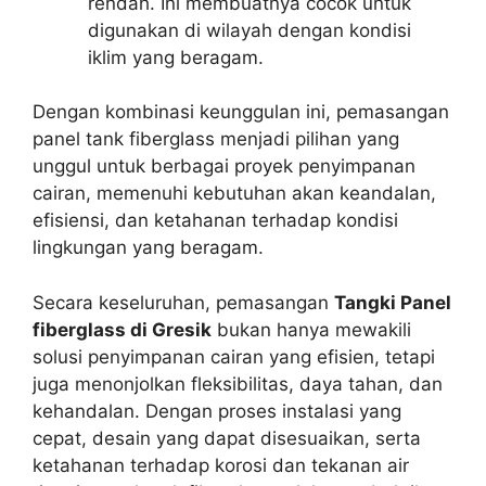
rendah. Ini membuatnya cocok untuk
digunakan di wilayah dengan kondisi
iklim yang beragam.
Dengan kombinasi keunggulan ini, pemasangan
panel tank fiberglass menjadi pilihan yang
unggul untuk berbagai proyek penyimpanan
cairan, memenuhi kebutuhan akan keandalan,
efisiensi, dan ketahanan terhadap kondisi
lingkungan yang beragam.
Secara keseluruhan, pemasangan
Tangki Panel
fiberglass di Gresik
bukan hanya mewakili
solusi penyimpanan cairan yang efisien, tetapi
juga menonjolkan fleksibilitas, daya tahan, dan
kehandalan. Dengan proses instalasi yang
cepat, desain yang dapat disesuaikan, serta
ketahanan terhadap korosi dan tekanan air