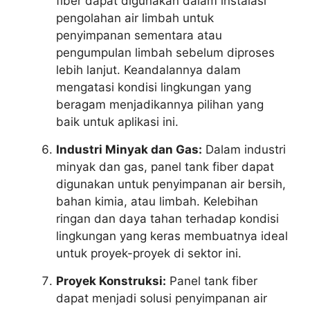
fiber dapat digunakan dalam instalasi
pengolahan air limbah untuk
penyimpanan sementara atau
pengumpulan limbah sebelum diproses
lebih lanjut. Keandalannya dalam
mengatasi kondisi lingkungan yang
beragam menjadikannya pilihan yang
baik untuk aplikasi ini.
Industri Minyak dan Gas:
Dalam industri
minyak dan gas, panel tank fiber dapat
digunakan untuk penyimpanan air bersih,
bahan kimia, atau limbah. Kelebihan
ringan dan daya tahan terhadap kondisi
lingkungan yang keras membuatnya ideal
untuk proyek-proyek di sektor ini.
Proyek Konstruksi:
Panel tank fiber
dapat menjadi solusi penyimpanan air