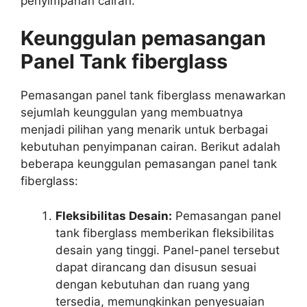
penyimpanan cairan.
Keunggulan pemasangan
Panel Tank fiberglass
Pemasangan panel tank fiberglass menawarkan
sejumlah keunggulan yang membuatnya
menjadi pilihan yang menarik untuk berbagai
kebutuhan penyimpanan cairan. Berikut adalah
beberapa keunggulan pemasangan panel tank
fiberglass:
Fleksibilitas Desain:
Pemasangan panel
tank fiberglass memberikan fleksibilitas
desain yang tinggi. Panel-panel tersebut
dapat dirancang dan disusun sesuai
dengan kebutuhan dan ruang yang
tersedia, memungkinkan penyesuaian