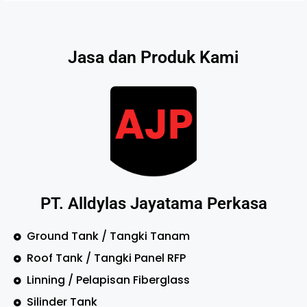
Jasa dan Produk Kami
PT. Alldylas Jayatama Perkasa
Ground Tank / Tangki Tanam
Roof Tank / Tangki Panel RFP
Linning / Pelapisan Fiberglass
Silinder Tank