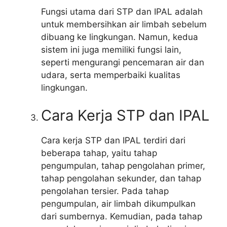
Fungsi utama dari STP dan IPAL adalah
untuk membersihkan air limbah sebelum
dibuang ke lingkungan. Namun, kedua
sistem ini juga memiliki fungsi lain,
seperti mengurangi pencemaran air dan
udara, serta memperbaiki kualitas
lingkungan.
Cara Kerja STP dan IPAL
Cara kerja STP dan IPAL terdiri dari
beberapa tahap, yaitu tahap
pengumpulan, tahap pengolahan primer,
tahap pengolahan sekunder, dan tahap
pengolahan tersier. Pada tahap
pengumpulan, air limbah dikumpulkan
dari sumbernya. Kemudian, pada tahap