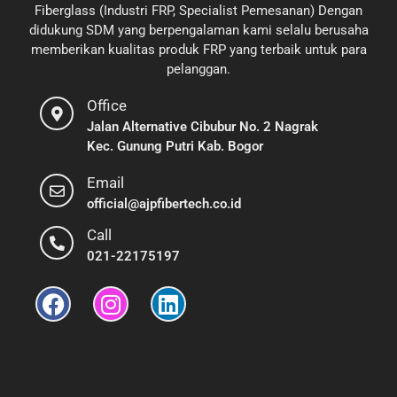
Fiberglass (Industri FRP, Specialist Pemesanan) Dengan
didukung SDM yang berpengalaman kami selalu berusaha
memberikan kualitas produk FRP yang terbaik untuk para
pelanggan.
Office
Jalan Alternative Cibubur No. 2 Nagrak
Kec. Gunung Putri Kab. Bogor
Email
official@ajpfibertech.co.id
Call
021-22175197