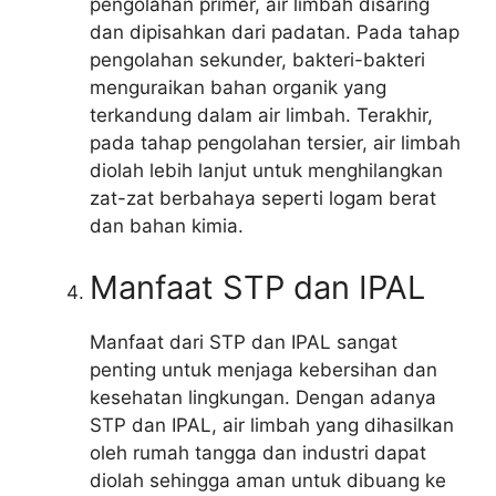
pengolahan primer, air limbah disaring
dan dipisahkan dari padatan. Pada tahap
pengolahan sekunder, bakteri-bakteri
menguraikan bahan organik yang
terkandung dalam air limbah. Terakhir,
pada tahap pengolahan tersier, air limbah
diolah lebih lanjut untuk menghilangkan
zat-zat berbahaya seperti logam berat
dan bahan kimia.
Manfaat STP dan IPAL
Manfaat dari STP dan IPAL sangat
penting untuk menjaga kebersihan dan
kesehatan lingkungan. Dengan adanya
STP dan IPAL, air limbah yang dihasilkan
oleh rumah tangga dan industri dapat
diolah sehingga aman untuk dibuang ke