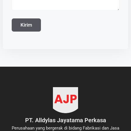
PT. Alldylas Jayatama Perkasa
Perusahaan yang bergerak di bidang Fabrikasi dan Jasa