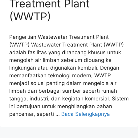
Treatment Plant
(WWTP)
Pengertian Wastewater Treatment Plant
(WWTP) Wastewater Treatment Plant (WWTP)
adalah fasilitas yang dirancang khusus untuk
mengolah air limbah sebelum dibuang ke
lingkungan atau digunakan kembali. Dengan
memanfaatkan teknologi modern, WWTP
menjadi solusi penting dalam mengelola air
limbah dari berbagai sumber seperti rumah
tangga, industri, dan kegiatan komersial. Sistem
ini bertujuan untuk menghilangkan bahan
pencemar, seperti …
Baca Selengkapnya