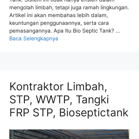
mengolah limbah, tetapi juga ramah lingkungan.
Artikel ini akan membahas lebih dalam,
keuntungan penggunaannya, serta cara
pemasangannya. Apa Itu Bio Septic Tank? …
Baca Selengkapnya
Kontraktor Limbah,
STP, WWTP, Tangki
FRP STP, Bioseptictank