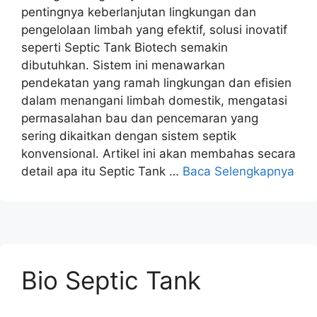
pentingnya keberlanjutan lingkungan dan
pengelolaan limbah yang efektif, solusi inovatif
seperti Septic Tank Biotech semakin
dibutuhkan. Sistem ini menawarkan
pendekatan yang ramah lingkungan dan efisien
dalam menangani limbah domestik, mengatasi
permasalahan bau dan pencemaran yang
sering dikaitkan dengan sistem septik
konvensional. Artikel ini akan membahas secara
detail apa itu Septic Tank …
Baca Selengkapnya
Bio Septic Tank