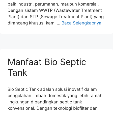
baik industri, perumahan, maupun komersial.
Dengan sistem WWTP (Wastewater Treatment
Plant) dan STP (Sewage Treatment Plant) yang
dirancang khusus, kami …
Baca Selengkapnya
Manfaat Bio Septic
Tank
Bio Septic Tank adalah solusi inovatif dalam
pengolahan limbah domestik yang lebih ramah
lingkungan dibandingkan septic tank
konvensional. Dengan teknologi biofilter dan