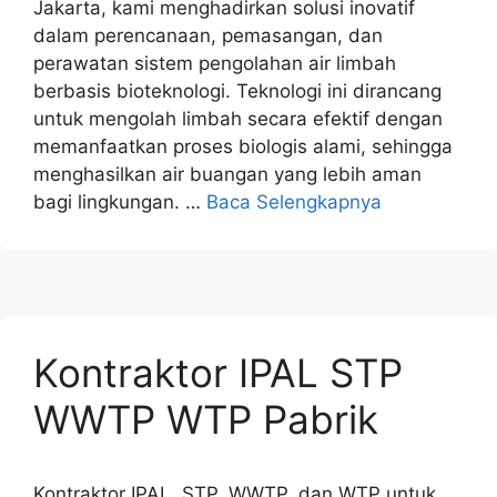
Jakarta, kami menghadirkan solusi inovatif
dalam perencanaan, pemasangan, dan
perawatan sistem pengolahan air limbah
berbasis bioteknologi. Teknologi ini dirancang
untuk mengolah limbah secara efektif dengan
memanfaatkan proses biologis alami, sehingga
menghasilkan air buangan yang lebih aman
bagi lingkungan. …
Baca Selengkapnya
Kontraktor IPAL STP
WWTP WTP Pabrik
Kontraktor IPAL, STP, WWTP, dan WTP untuk