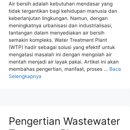
Air bersih adalah kebutuhan mendasar yang
tidak tergantikan bagi kehidupan manusia dan
keberlanjutan lingkungan. Namun, dengan
meningkatnya urbanisasi dan industrialisasi,
tantangan dalam menyediakan air bersih
semakin kompleks. Water Treatment Plant
(WTP) hadir sebagai solusi yang efektif untuk
mengatasi masalah ini dengan mengolah air
mentah menjadi air layak pakai. Artikel ini akan
membahas pengertian, manfaat, proses …
Baca
Selengkapnya
Pengertian Wastewater