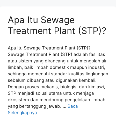
Apa Itu Sewage
Treatment Plant (STP)?
Apa Itu Sewage Treatment Plant (STP)?
Sewage Treatment Plant (STP) adalah fasilitas
atau sistem yang dirancang untuk mengolah air
limbah, baik limbah domestik maupun industri,
sehingga memenuhi standar kualitas lingkungan
sebelum dibuang atau digunakan kembali.
Dengan proses mekanis, biologis, dan kimiawi,
STP menjadi solusi utama untuk menjaga
ekosistem dan mendorong pengelolaan limbah
yang bertanggung jawab. …
Baca
Selengkapnya