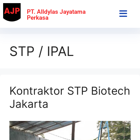
PT. Alldylas Jayatama
Perkasa
STP / IPAL
Kontraktor STP Biotech
Jakarta