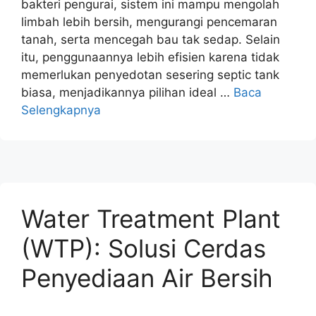
bakteri pengurai, sistem ini mampu mengolah
limbah lebih bersih, mengurangi pencemaran
tanah, serta mencegah bau tak sedap. Selain
itu, penggunaannya lebih efisien karena tidak
memerlukan penyedotan sesering septic tank
biasa, menjadikannya pilihan ideal …
Baca
Selengkapnya
Water Treatment Plant
(WTP): Solusi Cerdas
Penyediaan Air Bersih