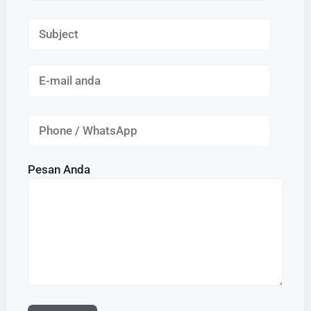
Pesan Anda