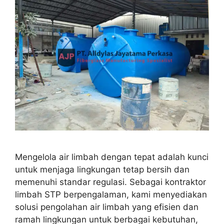
Mengelola air limbah dengan tepat adalah kunci
untuk menjaga lingkungan tetap bersih dan
memenuhi standar regulasi. Sebagai kontraktor
limbah STP berpengalaman, kami menyediakan
solusi pengolahan air limbah yang efisien dan
ramah lingkungan untuk berbagai kebutuhan,