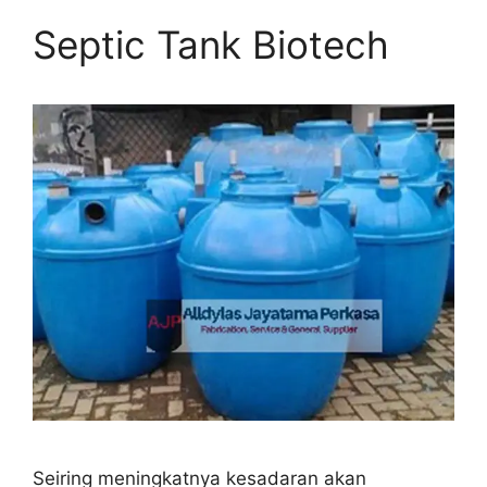
Septic Tank Biotech
Seiring meningkatnya kesadaran akan