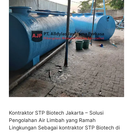
Kontraktor STP Biotech Jakarta – Solusi
Pengolahan Air Limbah yang Ramah
Lingkungan Sebagai kontraktor STP Biotech di