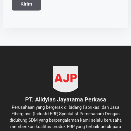
PT. Alldylas Jayatama Perkasa
Perusahaan yang bergerak di bidang Fabrikasi dan Jasa
Fiberglass (Industri FRP, Specialist Pemesanan) Dengan
didukung SDM yang berpengalaman kami selalu berusaha
memberikan kualitas produk FRP yang terbaik untuk para