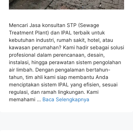
Mencari Jasa konsultan STP (Sewage
Treatment Plant) dan IPAL terbaik untuk
kebutuhan industri, rumah sakit, hotel, atau
kawasan perumahan? Kami hadir sebagai solusi
profesional dalam perencanaan, desain,
instalasi, hingga perawatan sistem pengolahan
air limbah. Dengan pengalaman bertahun-
tahun, tim ahli kami siap membantu Anda
menciptakan sistem IPAL yang efisien, sesuai
regulasi, dan ramah lingkungan. Kami
memahami …
Baca Selengkapnya