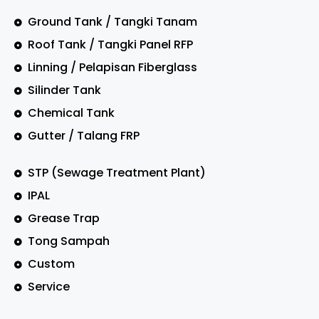
Ground Tank / Tangki Tanam
Roof Tank / Tangki Panel RFP
Linning / Pelapisan Fiberglass
Silinder Tank
Chemical Tank
Gutter / Talang FRP
STP (Sewage Treatment Plant)
IPAL
Grease Trap
Tong Sampah
Custom
Service