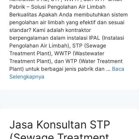
Pabrik – Solusi Pengolahan Air Limbah
Berkualitas Apakah Anda membutuhkan sistem
pengolahan air limbah yang efektif dan sesuai
standar? Kami adalah kontraktor
berpengalaman dalam instalasi IPAL (Instalasi
Pengolahan Air Limbah), STP (Sewage
Treatment Plant), WWTP (Wastewater
Treatment Plant), dan WTP (Water Treatment
Plant) untuk berbagai jenis pabrik dan …
Baca
Selengkapnya
Jasa Konsultan STP
(Sewage Treatment