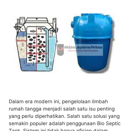
Dalam era modern ini, pengelolaan limbah
rumah tangga menjadi salah satu isu penting
yang perlu diperhatikan. Salah satu solusi yang
semakin populer adalah penggunaan Bio Septic
Tank. Sistem ini tidak hanya efisien dalam