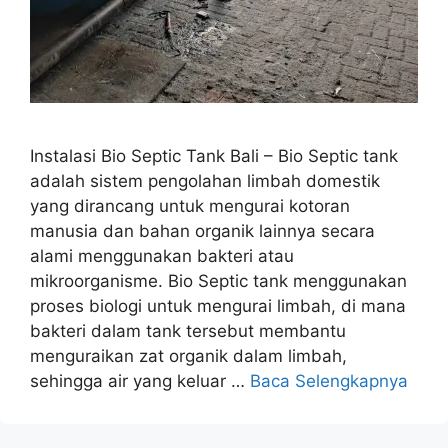
Instalasi Bio Septic Tank Bali – Bio Septic tank
adalah sistem pengolahan limbah domestik
yang dirancang untuk mengurai kotoran
manusia dan bahan organik lainnya secara
alami menggunakan bakteri atau
mikroorganisme. Bio Septic tank menggunakan
proses biologi untuk mengurai limbah, di mana
bakteri dalam tank tersebut membantu
menguraikan zat organik dalam limbah,
sehingga air yang keluar …
Baca Selengkapnya