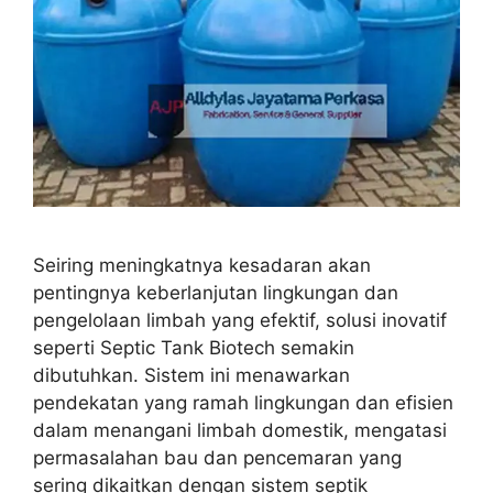
Seiring meningkatnya kesadaran akan
pentingnya keberlanjutan lingkungan dan
pengelolaan limbah yang efektif, solusi inovatif
seperti Septic Tank Biotech semakin
dibutuhkan. Sistem ini menawarkan
pendekatan yang ramah lingkungan dan efisien
dalam menangani limbah domestik, mengatasi
permasalahan bau dan pencemaran yang
sering dikaitkan dengan sistem septik