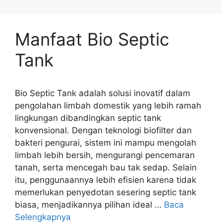
Manfaat Bio Septic
Tank
Bio Septic Tank adalah solusi inovatif dalam
pengolahan limbah domestik yang lebih ramah
lingkungan dibandingkan septic tank
konvensional. Dengan teknologi biofilter dan
bakteri pengurai, sistem ini mampu mengolah
limbah lebih bersih, mengurangi pencemaran
tanah, serta mencegah bau tak sedap. Selain
itu, penggunaannya lebih efisien karena tidak
memerlukan penyedotan sesering septic tank
biasa, menjadikannya pilihan ideal …
Baca
Selengkapnya