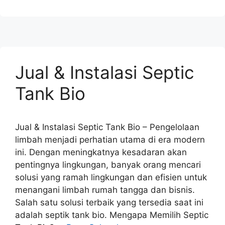
Jual & Instalasi Septic
Tank Bio
Jual & Instalasi Septic Tank Bio – Pengelolaan
limbah menjadi perhatian utama di era modern
ini. Dengan meningkatnya kesadaran akan
pentingnya lingkungan, banyak orang mencari
solusi yang ramah lingkungan dan efisien untuk
menangani limbah rumah tangga dan bisnis.
Salah satu solusi terbaik yang tersedia saat ini
adalah septik tank bio. Mengapa Memilih Septic