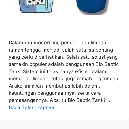
Dalam era modern ini, pengelolaan limbah
rumah tangga menjadi salah satu isu penting
yang perlu diperhatikan. Salah satu solusi yang
semakin populer adalah penggunaan Bio Septic
Tank. Sistem ini tidak hanya efisien dalam
mengolah limbah, tetapi juga ramah lingkungan.
Artikel ini akan membahas lebih dalam,
keuntungan penggunaannya, serta cara
pemasangannya. Apa Itu Bio Septic Tank? …
Baca Selengkapnya