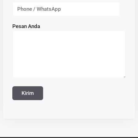
Pesan Anda