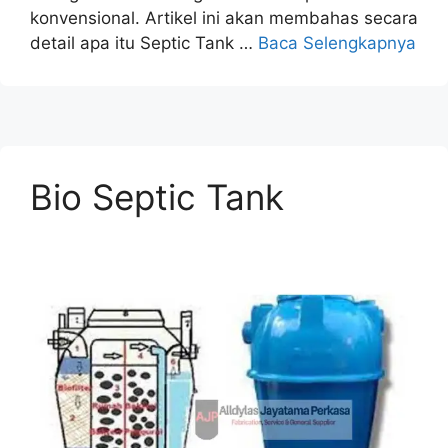
konvensional. Artikel ini akan membahas secara
detail apa itu Septic Tank …
Baca Selengkapnya
Bio Septic Tank