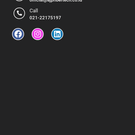
Call
021-22175197