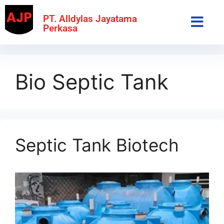
PT. Alldylas Jayatama
Perkasa
Bio Septic Tank
Septic Tank Biotech