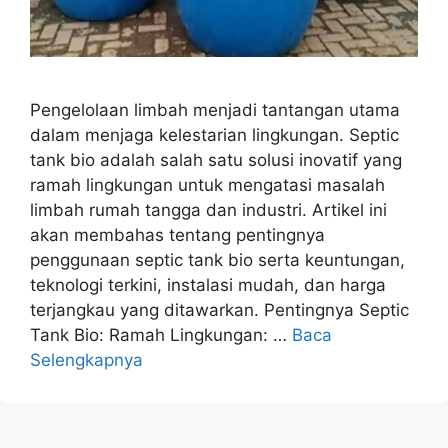
Pengelolaan limbah menjadi tantangan utama
dalam menjaga kelestarian lingkungan. Septic
tank bio adalah salah satu solusi inovatif yang
ramah lingkungan untuk mengatasi masalah
limbah rumah tangga dan industri. Artikel ini
akan membahas tentang pentingnya
penggunaan septic tank bio serta keuntungan,
teknologi terkini, instalasi mudah, dan harga
terjangkau yang ditawarkan. Pentingnya Septic
Tank Bio: Ramah Lingkungan: …
Baca
Selengkapnya