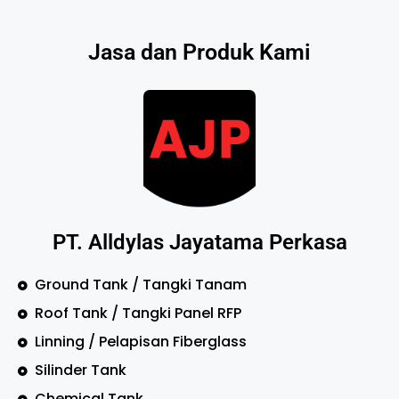
Jasa dan Produk Kami
PT. Alldylas Jayatama Perkasa
Ground Tank / Tangki Tanam
Roof Tank / Tangki Panel RFP
Linning / Pelapisan Fiberglass
Silinder Tank
Chemical Tank