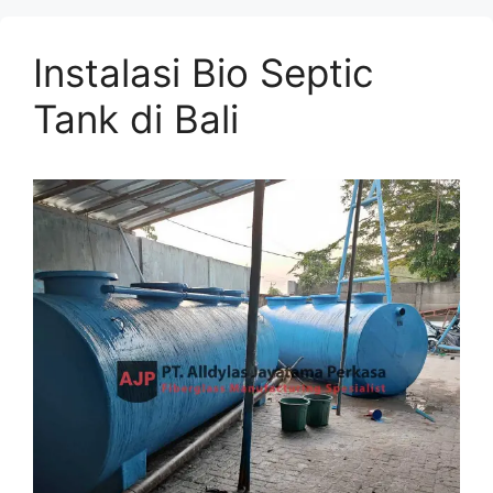
Instalasi Bio Septic
Tank di Bali