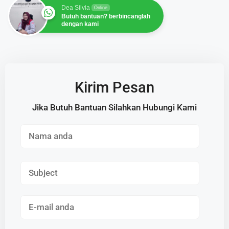
Dea Silvia
Online
Butuh bantuan? berbincanglah
dengan kami
Kirim Pesan
Jika Butuh Bantuan Silahkan Hubungi Kami