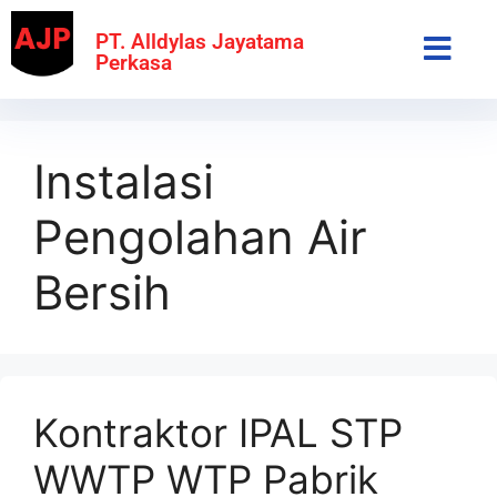
PT. Alldylas Jayatama
Perkasa
Instalasi
Pengolahan Air
Bersih
Kontraktor IPAL STP
WWTP WTP Pabrik