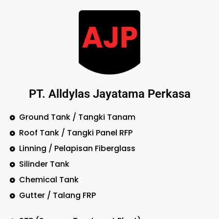
PT. Alldylas Jayatama Perkasa
Ground Tank / Tangki Tanam
Roof Tank / Tangki Panel RFP
Linning / Pelapisan Fiberglass
Silinder Tank
Chemical Tank
Gutter / Talang FRP