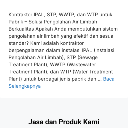
Kontraktor IPAL, STP, WWTP, dan WTP untuk
Pabrik – Solusi Pengolahan Air Limbah
Berkualitas Apakah Anda membutuhkan sistem
pengolahan air limbah yang efektif dan sesuai
standar? Kami adalah kontraktor
berpengalaman dalam instalasi IPAL (Instalasi
Pengolahan Air Limbah), STP (Sewage
Treatment Plant), WWTP (Wastewater
Treatment Plant), dan WTP (Water Treatment
Plant) untuk berbagai jenis pabrik dan …
Baca
Selengkapnya
Jasa dan Produk Kami