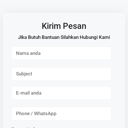
Kirim Pesan
Jika Butuh Bantuan Silahkan Hubungi Kami