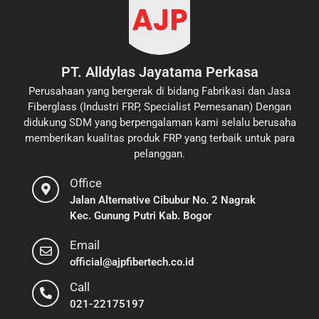
PT. Alldylas Jayatama Perkasa
Perusahaan yang bergerak di bidang Fabrikasi dan Jasa
Fiberglass (Industri FRP, Specialist Pemesanan) Dengan
didukung SDM yang berpengalaman kami selalu berusaha
memberikan kualitas produk FRP yang terbaik untuk para
pelanggan.
Office
Jalan Alternative Cibubur No. 2 Nagrak
Kec. Gunung Putri Kab. Bogor
Email
official@ajpfibertech.co.id
Call
021-22175197