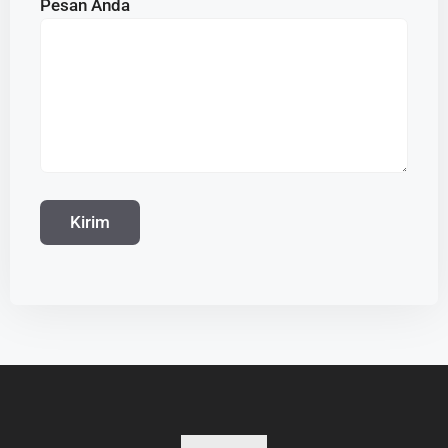
Pesan Anda