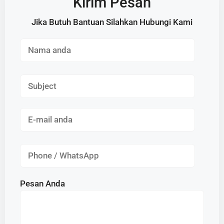
Kirim Pesan
Jika Butuh Bantuan Silahkan Hubungi Kami
Pesan Anda