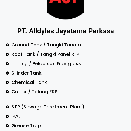
PT. Alldylas Jayatama Perkasa
Ground Tank / Tangki Tanam
Roof Tank / Tangki Panel RFP
Linning / Pelapisan Fiberglass
Silinder Tank
Chemical Tank
Gutter / Talang FRP
STP (Sewage Treatment Plant)
IPAL
Grease Trap