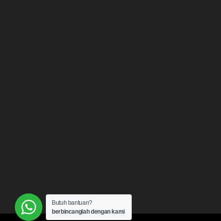
Butuh bantuan?
berbincanglah dengan kami