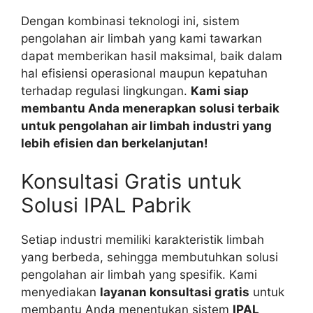
Dengan kombinasi teknologi ini, sistem
pengolahan air limbah yang kami tawarkan
dapat memberikan hasil maksimal, baik dalam
hal efisiensi operasional maupun kepatuhan
terhadap regulasi lingkungan.
Kami siap
membantu Anda menerapkan solusi terbaik
untuk pengolahan air limbah industri yang
lebih efisien dan berkelanjutan!
Konsultasi Gratis untuk
Solusi IPAL Pabrik
Setiap industri memiliki karakteristik limbah
yang berbeda, sehingga membutuhkan solusi
pengolahan air limbah yang spesifik. Kami
menyediakan
layanan konsultasi gratis
untuk
membantu Anda menentukan sistem
IPAL