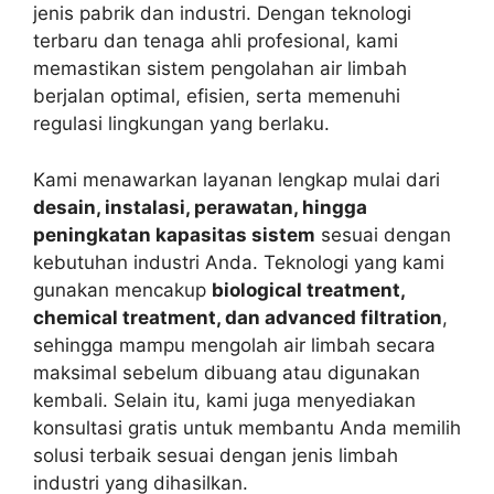
jenis pabrik dan industri. Dengan teknologi
terbaru dan tenaga ahli profesional, kami
memastikan sistem pengolahan air limbah
berjalan optimal, efisien, serta memenuhi
regulasi lingkungan yang berlaku.
Kami menawarkan layanan lengkap mulai dari
desain, instalasi, perawatan, hingga
peningkatan kapasitas sistem
sesuai dengan
kebutuhan industri Anda. Teknologi yang kami
gunakan mencakup
biological treatment,
chemical treatment, dan advanced filtration
,
sehingga mampu mengolah air limbah secara
maksimal sebelum dibuang atau digunakan
kembali. Selain itu, kami juga menyediakan
konsultasi gratis untuk membantu Anda memilih
solusi terbaik sesuai dengan jenis limbah
industri yang dihasilkan.