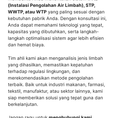
(Instalasi Pengolahan Air Limbah), STP,
WWTP, atau WTP
yang paling sesuai dengan
kebutuhan pabrik Anda. Dengan konsultasi ini,
Anda dapat memahami teknologi yang tepat,
kapasitas yang dibutuhkan, serta langkah-
langkah optimalisasi sistem agar lebih efisien
dan hemat biaya.
Tim ahli kami akan menganalisis jenis limbah
yang dihasilkan, memastikan kepatuhan
terhadap regulasi lingkungan, dan
merekomendasikan metode pengolahan
terbaik. Baik untuk industri makanan, farmasi,
tekstil, manufaktur, atau sektor lainnya, kami
siap memberikan solusi yang tepat guna dan
berkelanjutan.
Jangan ragu untuk
menghubungi kami