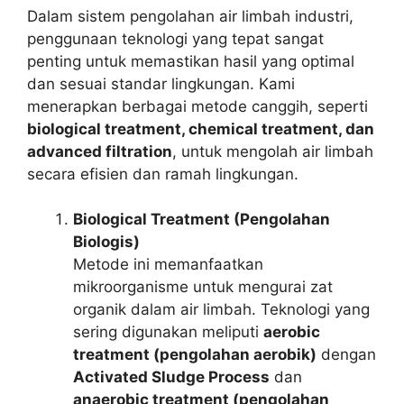
Dalam sistem pengolahan air limbah industri,
penggunaan teknologi yang tepat sangat
penting untuk memastikan hasil yang optimal
dan sesuai standar lingkungan. Kami
menerapkan berbagai metode canggih, seperti
biological treatment, chemical treatment, dan
advanced filtration
, untuk mengolah air limbah
secara efisien dan ramah lingkungan.
Biological Treatment (Pengolahan
Biologis)
Metode ini memanfaatkan
mikroorganisme untuk mengurai zat
organik dalam air limbah. Teknologi yang
sering digunakan meliputi
aerobic
treatment (pengolahan aerobik)
dengan
Activated Sludge Process
dan
anaerobic treatment (pengolahan