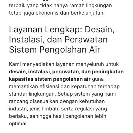
terbaik yang tidak hanya ramah lingkungan
tetapi juga ekonomis dan berkelanjutan.
Layanan Lengkap: Desain,
Instalasi, dan Perawatan
Sistem Pengolahan Air
Kami menyediakan layanan menyeluruh untuk
desain, instalasi, perawatan, dan peningkatan
kapasitas sistem pengolahan air
guna
memastikan efisiensi dan kepatuhan terhadap
standar lingkungan. Setiap sistem yang kami
rancang disesuaikan dengan kebutuhan
industri, jenis limbah, serta regulasi yang
berlaku, sehingga hasil pengolahan lebih
optimal.