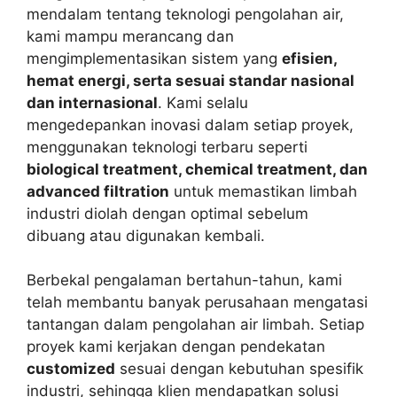
mendalam tentang teknologi pengolahan air,
kami mampu merancang dan
mengimplementasikan sistem yang
efisien,
hemat energi, serta sesuai standar nasional
dan internasional
. Kami selalu
mengedepankan inovasi dalam setiap proyek,
menggunakan teknologi terbaru seperti
biological treatment, chemical treatment, dan
advanced filtration
untuk memastikan limbah
industri diolah dengan optimal sebelum
dibuang atau digunakan kembali.
Berbekal pengalaman bertahun-tahun, kami
telah membantu banyak perusahaan mengatasi
tantangan dalam pengolahan air limbah. Setiap
proyek kami kerjakan dengan pendekatan
customized
sesuai dengan kebutuhan spesifik
industri, sehingga klien mendapatkan solusi