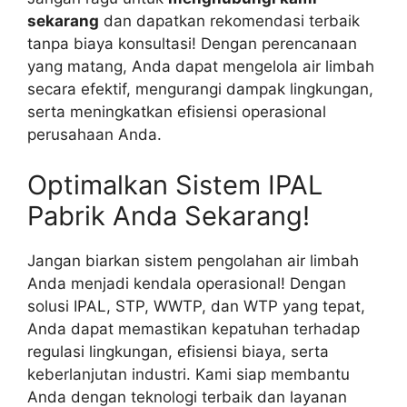
sekarang
dan dapatkan rekomendasi terbaik
tanpa biaya konsultasi! Dengan perencanaan
yang matang, Anda dapat mengelola air limbah
secara efektif, mengurangi dampak lingkungan,
serta meningkatkan efisiensi operasional
perusahaan Anda.
Optimalkan Sistem IPAL
Pabrik Anda Sekarang!
Jangan biarkan sistem pengolahan air limbah
Anda menjadi kendala operasional! Dengan
solusi IPAL, STP, WWTP, dan WTP yang tepat,
Anda dapat memastikan kepatuhan terhadap
regulasi lingkungan, efisiensi biaya, serta
keberlanjutan industri. Kami siap membantu
Anda dengan teknologi terbaik dan layanan