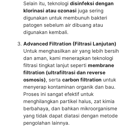
Selain itu, teknologi
disinfeksi dengan
klorinasi atau ozonasi
juga sering
digunakan untuk membunuh bakteri
patogen sebelum air dibuang atau
digunakan kembali.
Advanced Filtration (Filtrasi Lanjutan)
Untuk menghasilkan air yang lebih bersih
dan aman, kami menerapkan teknologi
filtrasi tingkat lanjut seperti
membrane
filtration (ultrafiltrasi dan reverse
osmosis)
, serta
carbon filtration
untuk
menyerap kontaminan organik dan bau.
Proses ini sangat efektif untuk
menghilangkan partikel halus, zat kimia
berbahaya, dan bahkan mikroorganisme
yang tidak dapat diatasi dengan metode
pengolahan lainnya.