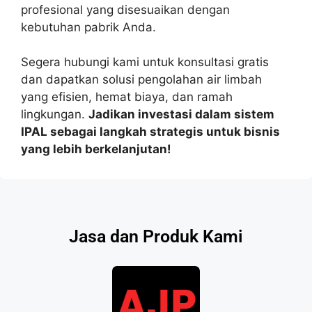
profesional yang disesuaikan dengan
kebutuhan pabrik Anda.
Segera hubungi kami untuk konsultasi gratis
dan dapatkan solusi pengolahan air limbah
yang efisien, hemat biaya, dan ramah
lingkungan.
Jadikan investasi dalam sistem
IPAL sebagai langkah strategis untuk bisnis
yang lebih berkelanjutan!
Jasa dan Produk Kami