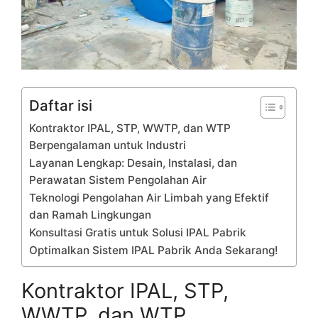
Daftar isi
Kontraktor IPAL, STP, WWTP, dan WTP
Berpengalaman untuk Industri
Layanan Lengkap: Desain, Instalasi, dan
Perawatan Sistem Pengolahan Air
Teknologi Pengolahan Air Limbah yang Efektif
dan Ramah Lingkungan
Konsultasi Gratis untuk Solusi IPAL Pabrik
Optimalkan Sistem IPAL Pabrik Anda Sekarang!
Kontraktor IPAL, STP,
WWTP, dan WTP