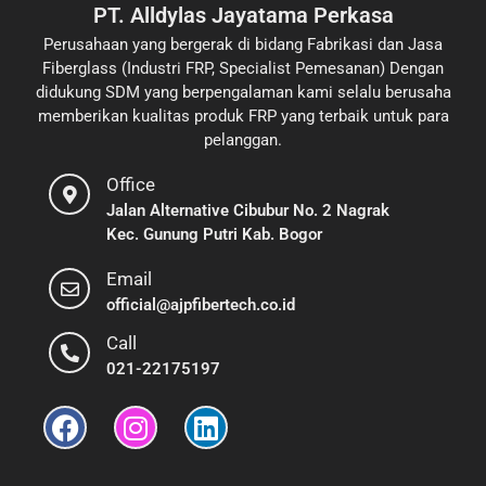
PT. Alldylas Jayatama Perkasa
Perusahaan yang bergerak di bidang Fabrikasi dan Jasa
Fiberglass (Industri FRP, Specialist Pemesanan) Dengan
didukung SDM yang berpengalaman kami selalu berusaha
memberikan kualitas produk FRP yang terbaik untuk para
pelanggan.
Office
Jalan Alternative Cibubur No. 2 Nagrak
Kec. Gunung Putri Kab. Bogor
Email
official@ajpfibertech.co.id
Call
021-22175197