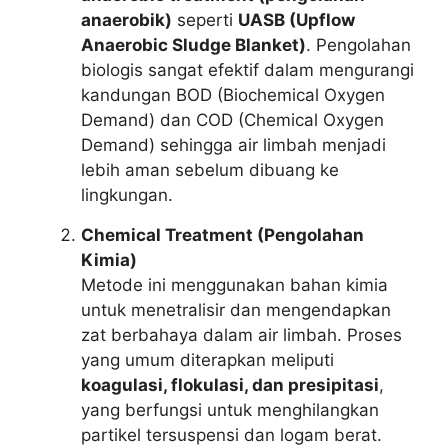
anaerobik)
seperti
UASB (Upflow
Anaerobic Sludge Blanket)
. Pengolahan
biologis sangat efektif dalam mengurangi
kandungan BOD (Biochemical Oxygen
Demand) dan COD (Chemical Oxygen
Demand) sehingga air limbah menjadi
lebih aman sebelum dibuang ke
lingkungan.
Chemical Treatment (Pengolahan
Kimia)
Metode ini menggunakan bahan kimia
untuk menetralisir dan mengendapkan
zat berbahaya dalam air limbah. Proses
yang umum diterapkan meliputi
koagulasi, flokulasi, dan presipitasi
,
yang berfungsi untuk menghilangkan
partikel tersuspensi dan logam berat.