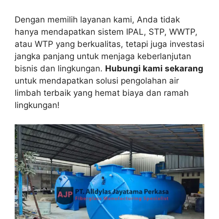
Dengan memilih layanan kami, Anda tidak
hanya mendapatkan sistem IPAL, STP, WWTP,
atau WTP yang berkualitas, tetapi juga investasi
jangka panjang untuk menjaga keberlanjutan
bisnis dan lingkungan.
Hubungi kami sekarang
untuk mendapatkan solusi pengolahan air
limbah terbaik yang hemat biaya dan ramah
lingkungan!