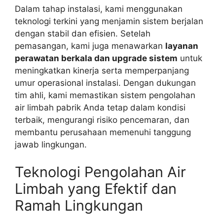
Dalam tahap instalasi, kami menggunakan
teknologi terkini yang menjamin sistem berjalan
dengan stabil dan efisien. Setelah
pemasangan, kami juga menawarkan
layanan
perawatan berkala dan upgrade sistem
untuk
meningkatkan kinerja serta memperpanjang
umur operasional instalasi. Dengan dukungan
tim ahli, kami memastikan sistem pengolahan
air limbah pabrik Anda tetap dalam kondisi
terbaik, mengurangi risiko pencemaran, dan
membantu perusahaan memenuhi tanggung
jawab lingkungan.
Teknologi Pengolahan Air
Limbah yang Efektif dan
Ramah Lingkungan