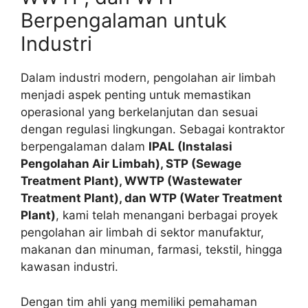
Berpengalaman untuk
Industri
Dalam industri modern, pengolahan air limbah
menjadi aspek penting untuk memastikan
operasional yang berkelanjutan dan sesuai
dengan regulasi lingkungan. Sebagai kontraktor
berpengalaman dalam
IPAL (Instalasi
Pengolahan Air Limbah), STP (Sewage
Treatment Plant), WWTP (Wastewater
Treatment Plant), dan WTP (Water Treatment
Plant)
, kami telah menangani berbagai proyek
pengolahan air limbah di sektor manufaktur,
makanan dan minuman, farmasi, tekstil, hingga
kawasan industri.
Dengan tim ahli yang memiliki pemahaman