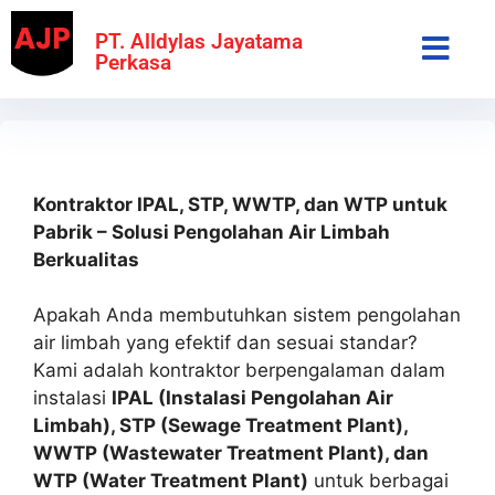
PT. Alldylas Jayatama
Perkasa
Kontraktor IPAL, STP, WWTP, dan WTP untuk
Pabrik – Solusi Pengolahan Air Limbah
Berkualitas
Apakah Anda membutuhkan sistem pengolahan
air limbah yang efektif dan sesuai standar?
Kami adalah kontraktor berpengalaman dalam
instalasi
IPAL (Instalasi Pengolahan Air
Limbah), STP (Sewage Treatment Plant),
WWTP (Wastewater Treatment Plant), dan
WTP (Water Treatment Plant)
untuk berbagai