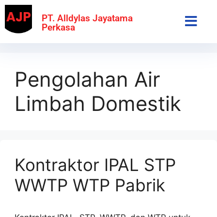
PT. Alldylas Jayatama
Perkasa
Pengolahan Air
Limbah Domestik
Kontraktor IPAL STP
WWTP WTP Pabrik