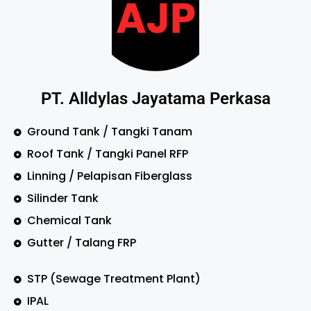
PT. Alldylas Jayatama Perkasa
Ground Tank / Tangki Tanam
Roof Tank / Tangki Panel RFP
Linning / Pelapisan Fiberglass
Silinder Tank
Chemical Tank
Gutter / Talang FRP
STP (Sewage Treatment Plant)
IPAL