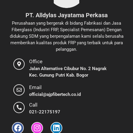
PT. Alldylas Jayatama Perkasa
Perusahaan yang bergerak di bidang Fabrikasi dan Jasa
Fiberglass (Industri FRP, Specialist Pemesanan) Dengan
didukung SDM yang berpengalaman kami selalu berusaha
memberikan kualitas produk FRP yang terbaik untuk para
pelanggan.
Office
Jalan Alternative Cibubur No. 2 Nagrak
Kec. Gunung Putri Kab. Bogor
Email
official@ajpfibertech.co.id
Call
021-22175197