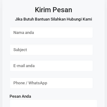
Kirim Pesan
Jika Butuh Bantuan Silahkan Hubungi Kami
Pesan Anda