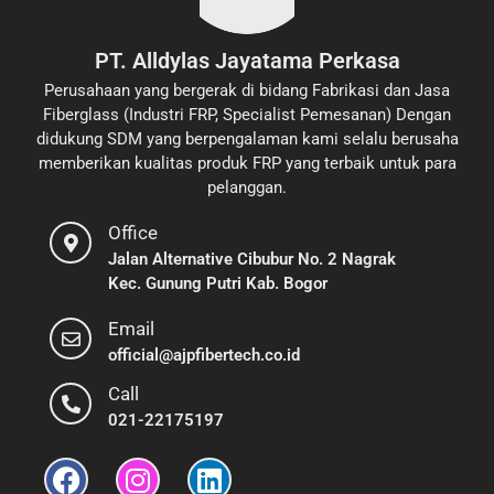
PT. Alldylas Jayatama Perkasa
Perusahaan yang bergerak di bidang Fabrikasi dan Jasa
Fiberglass (Industri FRP, Specialist Pemesanan) Dengan
didukung SDM yang berpengalaman kami selalu berusaha
memberikan kualitas produk FRP yang terbaik untuk para
pelanggan.
Office
Jalan Alternative Cibubur No. 2 Nagrak
Kec. Gunung Putri Kab. Bogor
Email
official@ajpfibertech.co.id
Call
021-22175197