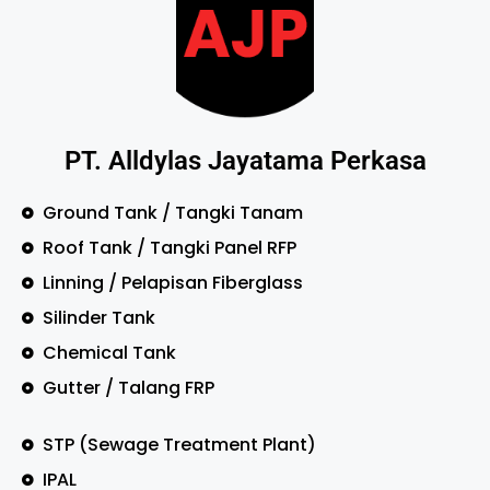
PT. Alldylas Jayatama Perkasa
Ground Tank / Tangki Tanam
Roof Tank / Tangki Panel RFP
Linning / Pelapisan Fiberglass
Silinder Tank
Chemical Tank
Gutter / Talang FRP
STP (Sewage Treatment Plant)
IPAL