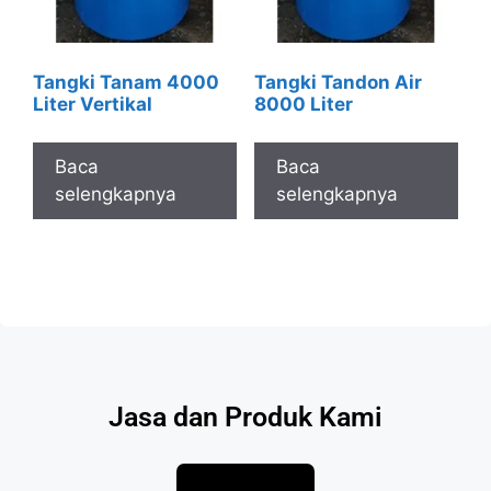
Tangki Tanam 4000
Tangki Tandon Air
Liter Vertikal
8000 Liter
Baca
Baca
selengkapnya
selengkapnya
Jasa dan Produk Kami