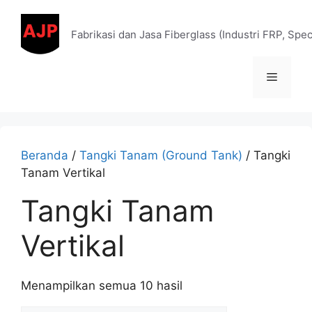
Fabrikasi dan Jasa Fiberglass (Industri FRP, Spe
Beranda
/
Tangki Tanam (Ground Tank)
/ Tangki
Tanam Vertikal
Tangki Tanam
Vertikal
Menampilkan semua 10 hasil