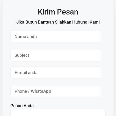
Kirim Pesan
Jika Butuh Bantuan Silahkan Hubungi Kami
Pesan Anda