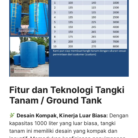
Fitur dan Teknologi Tangki
Tanam / Ground Tank
Desain Kompak, Kinerja Luar Biasa:
Dengan
kapasitas 1000 liter yang luar biasa, tangki
tanam ini memiliki desain yang kompak dan