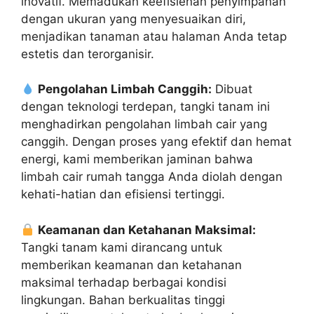
inovatif. Memadukan keefisienan penyimpanan
dengan ukuran yang menyesuaikan diri,
menjadikan tanaman atau halaman Anda tetap
estetis dan terorganisir.
Pengolahan Limbah Canggih:
Dibuat
dengan teknologi terdepan, tangki tanam ini
menghadirkan pengolahan limbah cair yang
canggih. Dengan proses yang efektif dan hemat
energi, kami memberikan jaminan bahwa
limbah cair rumah tangga Anda diolah dengan
kehati-hatian dan efisiensi tertinggi.
Keamanan dan Ketahanan Maksimal:
Tangki tanam kami dirancang untuk
memberikan keamanan dan ketahanan
maksimal terhadap berbagai kondisi
lingkungan. Bahan berkualitas tinggi