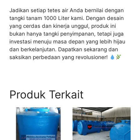
Jadikan setiap tetes air Anda bernilai dengan
tangki tanam 1000 Liter kami. Dengan desain
yang cerdas dan kinerja unggul, produk ini
bukan hanya tangki penyimpanan, tetapi juga
investasi menuju masa depan yang lebih hijau
dan berkelanjutan. Dapatkan sekarang dan
saksikan perbedaan yang revolusioner!
Produk Terkait