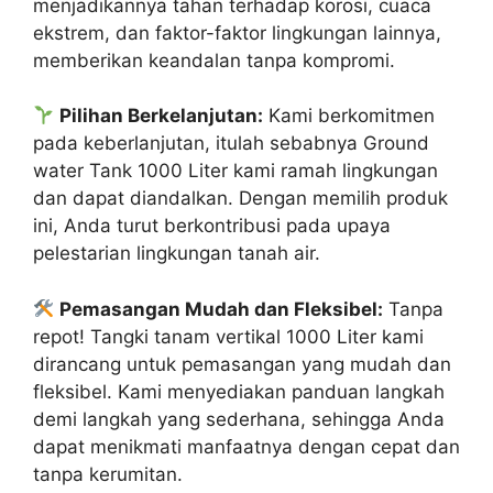
menjadikannya tahan terhadap korosi, cuaca
ekstrem, dan faktor-faktor lingkungan lainnya,
memberikan keandalan tanpa kompromi.
Pilihan Berkelanjutan:
Kami berkomitmen
pada keberlanjutan, itulah sebabnya Ground
water Tank 1000 Liter kami ramah lingkungan
dan dapat diandalkan. Dengan memilih produk
ini, Anda turut berkontribusi pada upaya
pelestarian lingkungan tanah air.
Pemasangan Mudah dan Fleksibel:
Tanpa
repot! Tangki tanam vertikal 1000 Liter kami
dirancang untuk pemasangan yang mudah dan
fleksibel. Kami menyediakan panduan langkah
demi langkah yang sederhana, sehingga Anda
dapat menikmati manfaatnya dengan cepat dan
tanpa kerumitan.