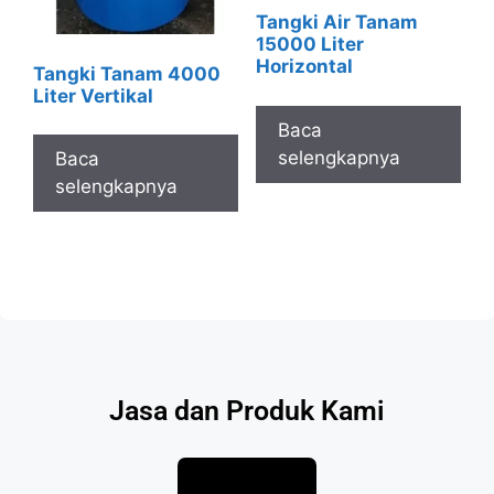
Tangki Air Tanam
15000 Liter
Horizontal
Tangki Tanam 4000
Liter Vertikal
Baca
selengkapnya
Baca
selengkapnya
Jasa dan Produk Kami