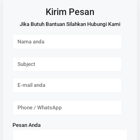
Kirim Pesan
Jika Butuh Bantuan Silahkan Hubungi Kami
Pesan Anda