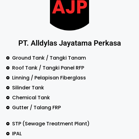
PT. Alldylas Jayatama Perkasa
Ground Tank / Tangki Tanam
Roof Tank / Tangki Panel RFP
Linning / Pelapisan Fiberglass
Silinder Tank
Chemical Tank
Gutter / Talang FRP
STP (Sewage Treatment Plant)
IPAL