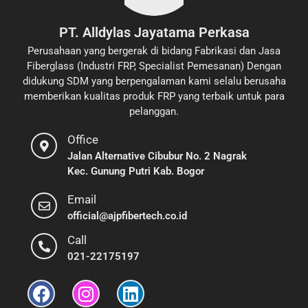
PT. Alldylas Jayatama Perkasa
Perusahaan yang bergerak di bidang Fabrikasi dan Jasa
Fiberglass (Industri FRP, Specialist Pemesanan) Dengan
didukung SDM yang berpengalaman kami selalu berusaha
memberikan kualitas produk FRP yang terbaik untuk para
pelanggan.
Office
Jalan Alternative Cibubur No. 2 Nagrak
Kec. Gunung Putri Kab. Bogor
Email
official@ajpfibertech.co.id
Call
021-22175197