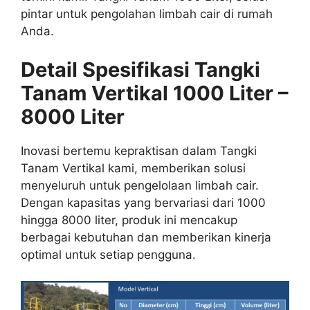
pintar untuk pengolahan limbah cair di rumah
Anda.
Detail Spesifikasi Tangki
Tanam Vertikal 1000 Liter –
8000 Liter
Inovasi bertemu kepraktisan dalam Tangki
Tanam Vertikal kami, memberikan solusi
menyeluruh untuk pengelolaan limbah cair.
Dengan kapasitas yang bervariasi dari 1000
hingga 8000 liter, produk ini mencakup
berbagai kebutuhan dan memberikan kinerja
optimal untuk setiap pengguna.