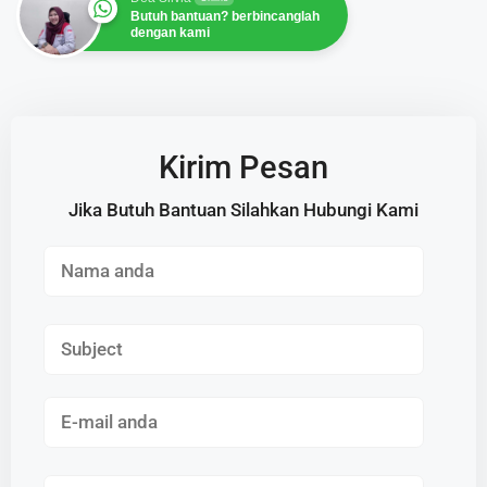
Butuh bantuan? berbincanglah
dengan kami
Kirim Pesan
Jika Butuh Bantuan Silahkan Hubungi Kami