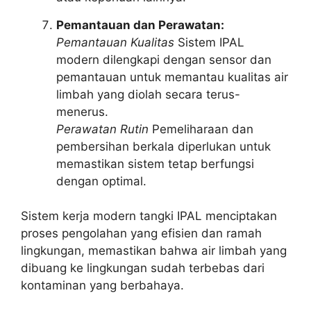
Pemantauan dan Perawatan:
Pemantauan Kualitas
Sistem IPAL
modern dilengkapi dengan sensor dan
pemantauan untuk memantau kualitas air
limbah yang diolah secara terus-
menerus.
Perawatan Rutin
Pemeliharaan dan
pembersihan berkala diperlukan untuk
memastikan sistem tetap berfungsi
dengan optimal.
Sistem kerja modern tangki IPAL menciptakan
proses pengolahan yang efisien dan ramah
lingkungan, memastikan bahwa air limbah yang
dibuang ke lingkungan sudah terbebas dari
kontaminan yang berbahaya.