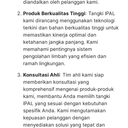
diandalkan oleh pelanggan kami.
Produk Berkualitas Tinggi
: Tangki IPAL
kami dirancang menggunakan teknologi
terkini dan bahan berkualitas tinggi untuk
memastikan kinerja optimal dan
ketahanan jangka panjang. Kami
memahami pentingnya sistem
pengolahan limbah yang efisien dan
ramah lingkungan.
Konsultasi Ahli
: Tim ahli kami siap
memberikan konsultasi yang
komprehensif mengenai produk-produk
kami, membantu Anda memilih tangki
IPAL yang sesuai dengan kebutuhan
spesifik Anda. Kami mengutamakan
kepuasan pelanggan dengan
menyediakan solusi yang tepat dan