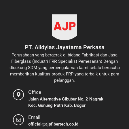
PT. Alldylas Jayatama Perkasa
Perusahaan yang bergerak di bidang Fabrikasi dan Jasa
Fiberglass (Industri FRP, Specialist Pemesanan) Dengan
didukung SDM yang berpengalaman kami selalu berusaha
memberikan kualitas produk FRP yang terbaik untuk para
pelanggan.
Office
Jalan Alternative Cibubur No. 2 Nagrak
Kec. Gunung Putri Kab. Bogor
Email
official@ajpfibertech.co.id