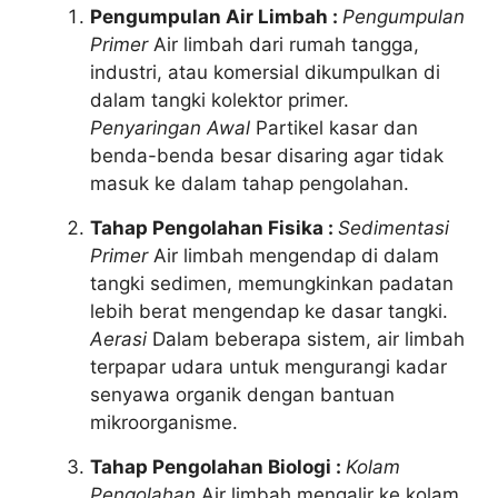
Pengumpulan Air Limbah :
Pengumpulan
Primer
Air limbah dari rumah tangga,
industri, atau komersial dikumpulkan di
dalam tangki kolektor primer.
Penyaringan Awal
Partikel kasar dan
benda-benda besar disaring agar tidak
masuk ke dalam tahap pengolahan.
Tahap Pengolahan Fisika :
Sedimentasi
Primer
Air limbah mengendap di dalam
tangki sedimen, memungkinkan padatan
lebih berat mengendap ke dasar tangki.
Aerasi
Dalam beberapa sistem, air limbah
terpapar udara untuk mengurangi kadar
senyawa organik dengan bantuan
mikroorganisme.
Tahap Pengolahan Biologi :
Kolam
Pengolahan
Air limbah mengalir ke kolam