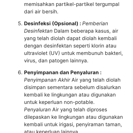
memisahkan partikel-partikel tergumpal
dari air bersih.
Desinfeksi (Opsional) :
Pemberian
Desinfektan
Dalam beberapa kasus, air
yang telah diolah dapat diolah kembali
dengan desinfektan seperti klorin atau
ultraviolet (UV) untuk membunuh bakteri,
virus, dan patogen lainnya.
Penyimpanan dan Penyaluran :
Penyimpanan Akhir
Air yang telah diolah
disimpan sementara sebelum disalurkan
kembali ke lingkungan atau digunakan
untuk keperluan non-potable.
Penyaluran
Air yang telah diproses
dilepaskan ke lingkungan atau digunakan
kembali untuk irigasi, penyiraman taman,
atau keperluan lainnya.