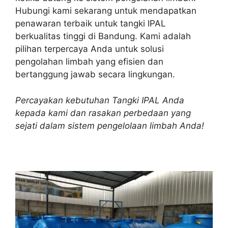
Hubungi kami sekarang untuk mendapatkan
penawaran terbaik untuk tangki IPAL
berkualitas tinggi di Bandung. Kami adalah
pilihan terpercaya Anda untuk solusi
pengolahan limbah yang efisien dan
bertanggung jawab secara lingkungan.
Percayakan kebutuhan Tangki IPAL Anda
kepada kami dan rasakan perbedaan yang
sejati dalam sistem pengelolaan limbah Anda!