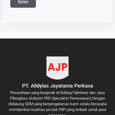
PT. Alldylas Jayatama Perkasa
Perusahaan yang bergerak di bidang Fabrikasi dan Jasa
Fiberglass (Industri FRP, Specialist Pemesanan) Dengan
didukung SDM yang berpengalaman kami selalu berusaha
memberikan kualitas produk FRP yang terbaik untuk para