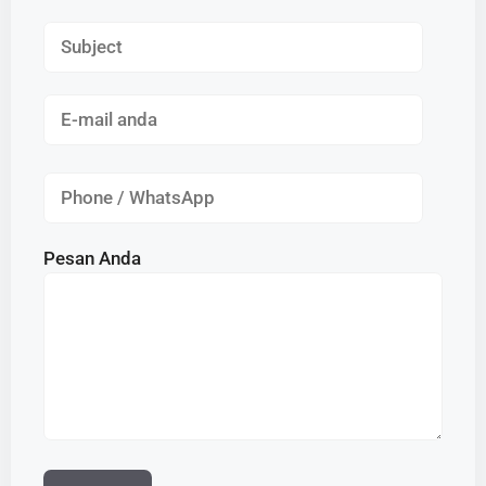
Pesan Anda