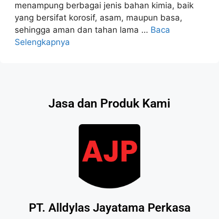
menampung berbagai jenis bahan kimia, baik
yang bersifat korosif, asam, maupun basa,
sehingga aman dan tahan lama …
Baca
Selengkapnya
Jasa dan Produk Kami
PT. Alldylas Jayatama Perkasa