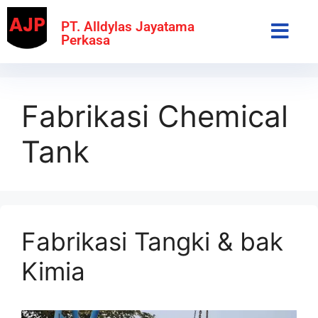
PT. Alldylas Jayatama
Perkasa
Fabrikasi Chemical
Tank
Fabrikasi Tangki & bak
Kimia