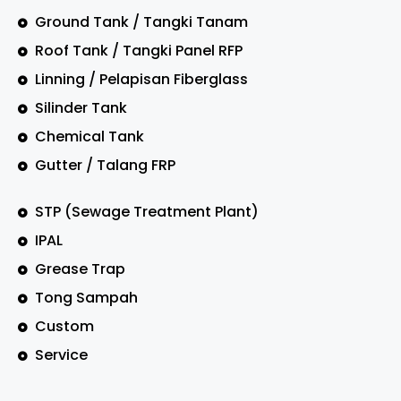
Ground Tank / Tangki Tanam
Roof Tank / Tangki Panel RFP
Linning / Pelapisan Fiberglass
Silinder Tank
Chemical Tank
Gutter / Talang FRP
STP (Sewage Treatment Plant)
IPAL
Grease Trap
Tong Sampah
Custom
Service