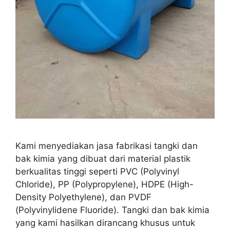
Kami menyediakan jasa fabrikasi tangki dan
bak kimia yang dibuat dari material plastik
berkualitas tinggi seperti PVC (Polyvinyl
Chloride), PP (Polypropylene), HDPE (High-
Density Polyethylene), dan PVDF
(Polyvinylidene Fluoride). Tangki dan bak kimia
yang kami hasilkan dirancang khusus untuk