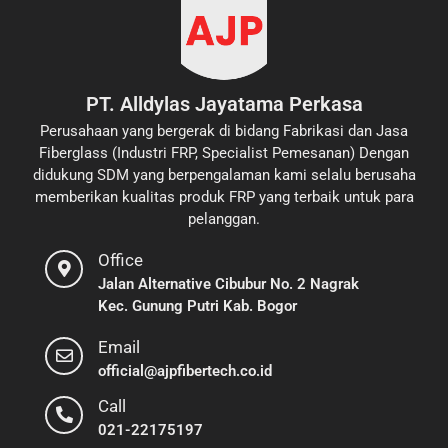
PT. Alldylas Jayatama Perkasa
Perusahaan yang bergerak di bidang Fabrikasi dan Jasa
Fiberglass (Industri FRP, Specialist Pemesanan) Dengan
didukung SDM yang berpengalaman kami selalu berusaha
memberikan kualitas produk FRP yang terbaik untuk para
pelanggan.
Office
Jalan Alternative Cibubur No. 2 Nagrak
Kec. Gunung Putri Kab. Bogor
Email
official@ajpfibertech.co.id
Call
021-22175197