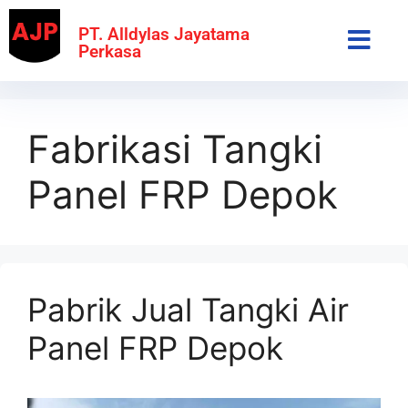
PT. Alldylas Jayatama
Perkasa
Fabrikasi Tangki
Panel FRP Depok
Pabrik Jual Tangki Air
Panel FRP Depok