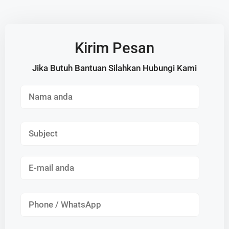
Kirim Pesan
Jika Butuh Bantuan Silahkan Hubungi Kami