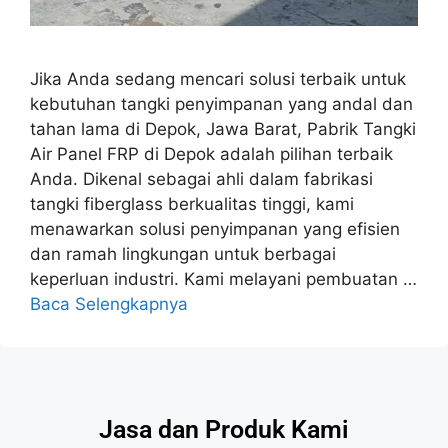
Jika Anda sedang mencari solusi terbaik untuk
kebutuhan tangki penyimpanan yang andal dan
tahan lama di Depok, Jawa Barat, Pabrik Tangki
Air Panel FRP di Depok adalah pilihan terbaik
Anda. Dikenal sebagai ahli dalam fabrikasi
tangki fiberglass berkualitas tinggi, kami
menawarkan solusi penyimpanan yang efisien
dan ramah lingkungan untuk berbagai
keperluan industri. Kami melayani pembuatan …
Baca Selengkapnya
Jasa dan Produk Kami