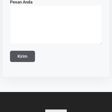
Pesan Anda