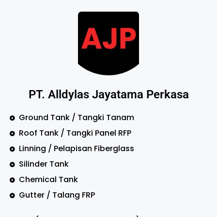
PT. Alldylas Jayatama Perkasa
Ground Tank / Tangki Tanam
Roof Tank / Tangki Panel RFP
Linning / Pelapisan Fiberglass
Silinder Tank
Chemical Tank
Gutter / Talang FRP