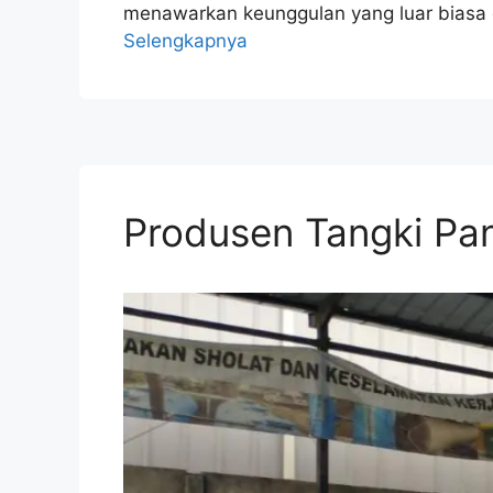
menawarkan keunggulan yang luar biasa d
Selengkapnya
Produsen Tangki Pan