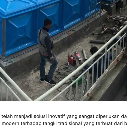
) telah menjadi solusi inovatif yang sangat diperlukan
f modern terhadap tangki tradisional yang terbuat dari 