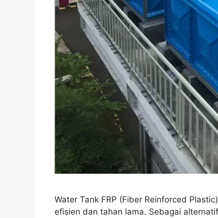
Water Tank FRP (Fiber Reinforced Plastic
efisien dan tahan lama. Sebagai alternati