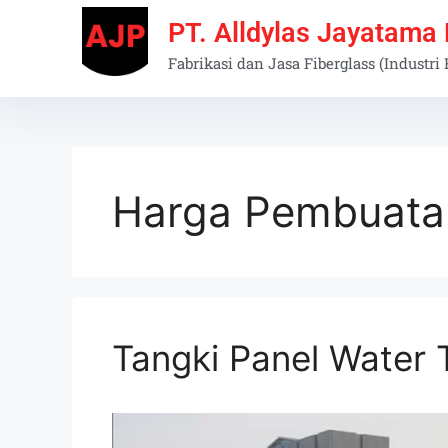
PT. Alldylas Jayatama
Fabrikasi dan Jasa Fiberglass (Industri
Harga Pembuata
Tangki Panel Water 