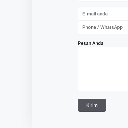
Pesan Anda