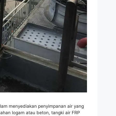
 dalam menyediakan penyimpanan air yang
bahan logam atau beton, tangki air FRP