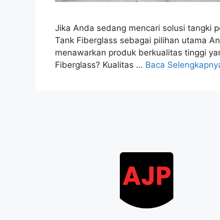
Jika Anda sedang mencari solusi tangki 
Tank Fiberglass sebagai pilihan utama An
menawarkan produk berkualitas tinggi ya
Fiberglass? Kualitas …
Baca Selengkapny