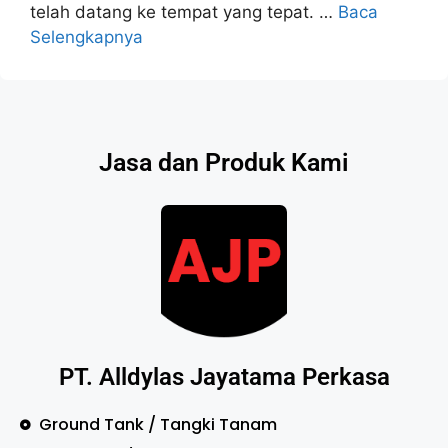
telah datang ke tempat yang tepat. …
Baca
Selengkapnya
Jasa dan Produk Kami
PT. Alldylas Jayatama Perkasa
Ground Tank / Tangki Tanam