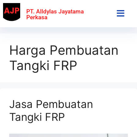
PT. Alldylas Jayatama
Perkasa
Harga Pembuatan
Tangki FRP
Jasa Pembuatan
Tangki FRP