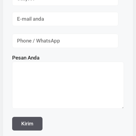
Pesan Anda