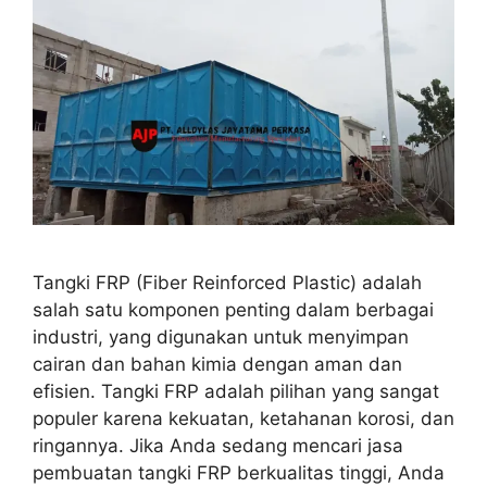
Tangki FRP (Fiber Reinforced Plastic) adalah
salah satu komponen penting dalam berbagai
industri, yang digunakan untuk menyimpan
cairan dan bahan kimia dengan aman dan
efisien. Tangki FRP adalah pilihan yang sangat
populer karena kekuatan, ketahanan korosi, dan
ringannya. Jika Anda sedang mencari jasa
pembuatan tangki FRP berkualitas tinggi, Anda