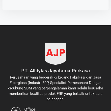
PT. Alldylas Jayatama Perkasa
Perusahaan yang bergerak di bidang Fabrikasi dan Jasa
Fiberglass (Industri FRP, Specialist Pemesanan) Dengan
didukung SDM yang berpengalaman kami selalu berusaha
memberikan kualitas produk FRP yang terbaik untuk para
pelanggan.
Office