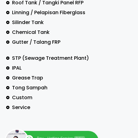
Roof Tank / Tangki Panel RFP
Linning / Pelapisan Fiberglass
Silinder Tank
Chemical Tank
Gutter / Talang FRP
STP (Sewage Treatment Plant)
IPAL
Grease Trap
Tong Sampah
Custom
Service