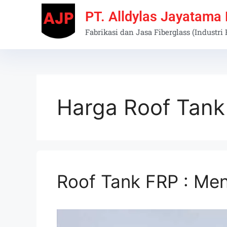
PT. Alldylas Jayatama
Fabrikasi dan Jasa Fiberglass (Industri
Harga Roof Tank 
Roof Tank FRP : Me