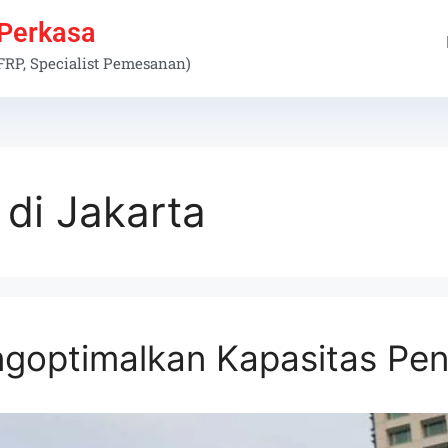
 Perkasa
 FRP, Specialist Pemesanan)
di Jakarta
ngoptimalkan Kapasitas Pen