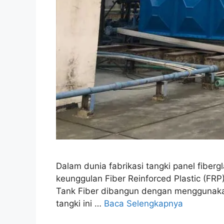
Dalam dunia fabrikasi tangki panel fibe
keunggulan Fiber Reinforced Plastic (FRP
Tank Fiber dibangun dengan menggunakan
tangki ini …
Baca Selengkapnya