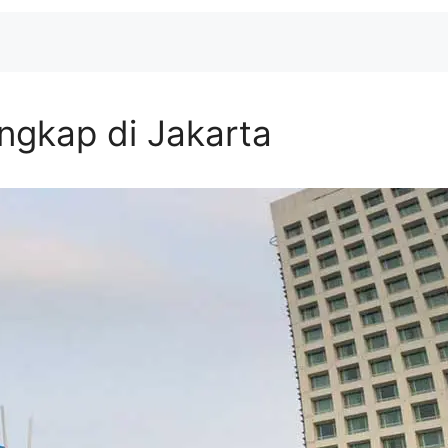
engkap di Jakarta