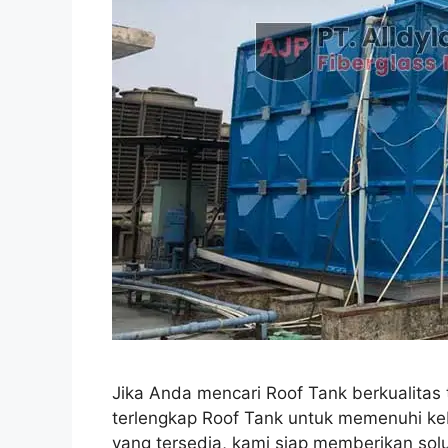
Jika Anda mencari Roof Tank berkualitas 
terlengkap Roof Tank untuk memenuhi ke
yang tersedia, kami siap memberikan sol