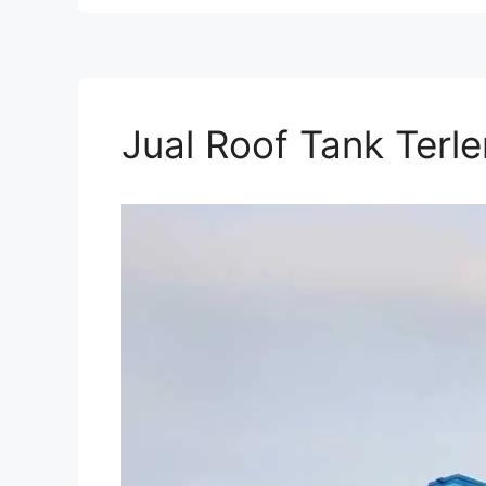
Jual Roof Tank Terl