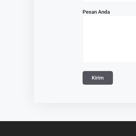
Pesan Anda