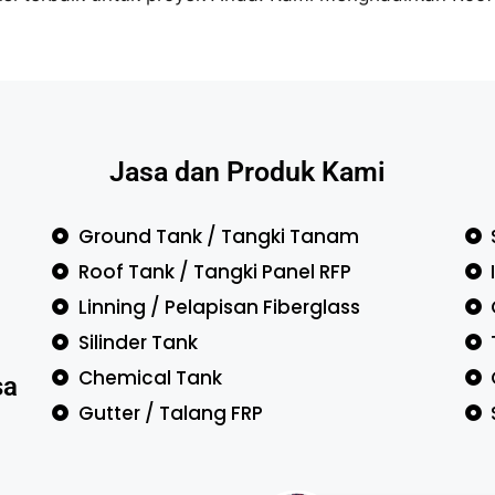
Jasa dan Produk Kami
Ground Tank / Tangki Tanam
Roof Tank / Tangki Panel RFP
Linning / Pelapisan Fiberglass
Silinder Tank
Chemical Tank
sa
Gutter / Talang FRP