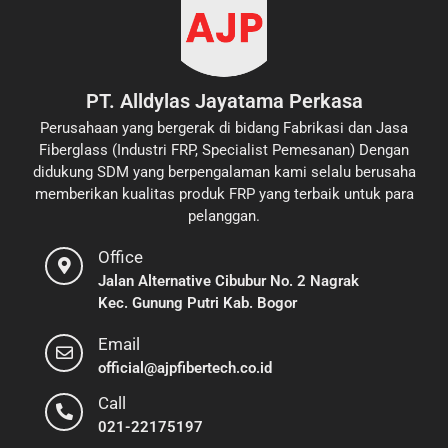
PT. Alldylas Jayatama Perkasa
Perusahaan yang bergerak di bidang Fabrikasi dan Jasa
Fiberglass (Industri FRP, Specialist Pemesanan) Dengan
didukung SDM yang berpengalaman kami selalu berusaha
memberikan kualitas produk FRP yang terbaik untuk para
pelanggan.
Office
Jalan Alternative Cibubur No. 2 Nagrak
Kec. Gunung Putri Kab. Bogor
Email
official@ajpfibertech.co.id
Call
021-22175197