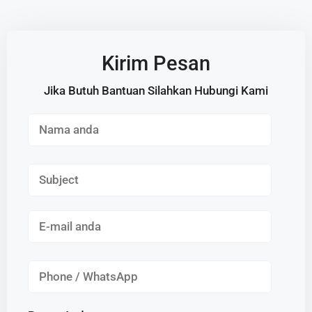
Kirim Pesan
Jika Butuh Bantuan Silahkan Hubungi Kami