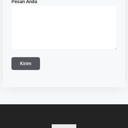
Pesan Anda