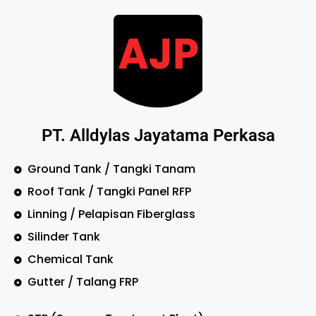
PT. Alldylas Jayatama Perkasa
Ground Tank / Tangki Tanam
Roof Tank / Tangki Panel RFP
Linning / Pelapisan Fiberglass
Silinder Tank
Chemical Tank
Gutter / Talang FRP