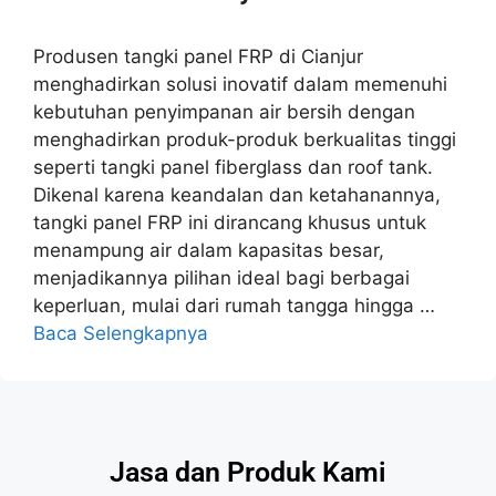
Produsen tangki panel FRP di Cianjur
menghadirkan solusi inovatif dalam memenuhi
kebutuhan penyimpanan air bersih dengan
menghadirkan produk-produk berkualitas tinggi
seperti tangki panel fiberglass dan roof tank.
Dikenal karena keandalan dan ketahanannya,
tangki panel FRP ini dirancang khusus untuk
menampung air dalam kapasitas besar,
menjadikannya pilihan ideal bagi berbagai
keperluan, mulai dari rumah tangga hingga …
Baca Selengkapnya
Jasa dan Produk Kami