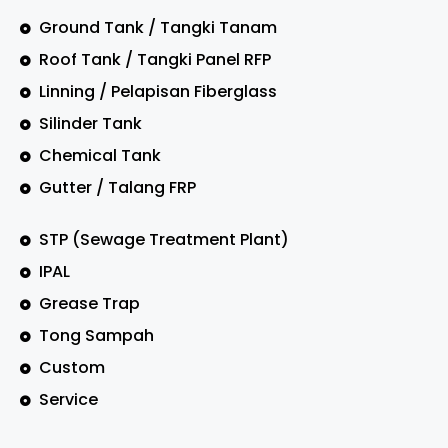
Ground Tank / Tangki Tanam
Roof Tank / Tangki Panel RFP
Linning / Pelapisan Fiberglass
Silinder Tank
Chemical Tank
Gutter / Talang FRP
STP (Sewage Treatment Plant)
IPAL
Grease Trap
Tong Sampah
Custom
Service