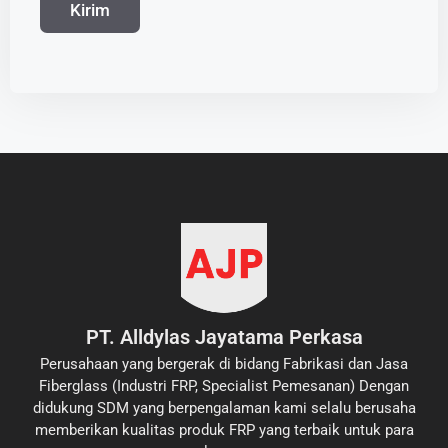
PT. Alldylas Jayatama Perkasa
Perusahaan yang bergerak di bidang Fabrikasi dan Jasa
Fiberglass (Industri FRP, Specialist Pemesanan) Dengan
didukung SDM yang berpengalaman kami selalu berusaha
memberikan kualitas produk FRP yang terbaik untuk para