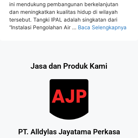
ini mendukung pembangunan berkelanjutan
dan meningkatkan kualitas hidup di wilayah
tersebut. Tangki IPAL adalah singkatan dari
“Instalasi Pengolahan Air …
Baca Selengkapnya
Jasa dan Produk Kami
PT. Alldylas Jayatama Perkasa