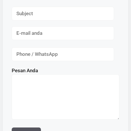
Pesan Anda