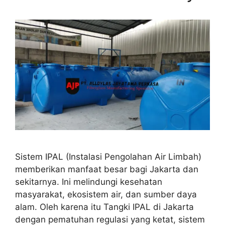
Sistem IPAL (Instalasi Pengolahan Air Limbah)
memberikan manfaat besar bagi Jakarta dan
sekitarnya. Ini melindungi kesehatan
masyarakat, ekosistem air, dan sumber daya
alam. Oleh karena itu Tangki IPAL di Jakarta
dengan pematuhan regulasi yang ketat, sistem