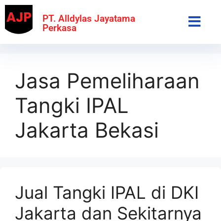
PT. Alldylas Jayatama
Perkasa
Jasa Pemeliharaan
Tangki IPAL
Jakarta Bekasi
Jual Tangki IPAL di DKI
Jakarta dan Sekitarnya