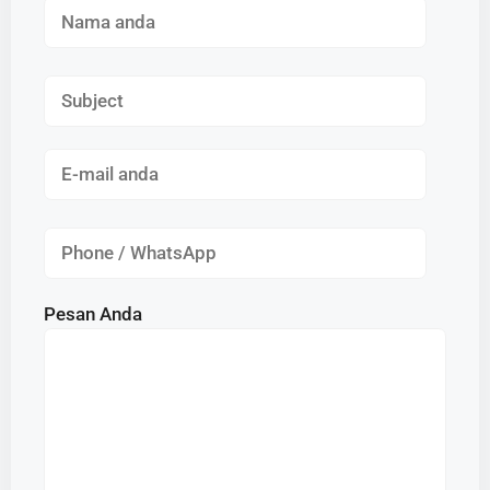
Pesan Anda