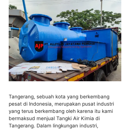
Tangerang, sebuah kota yang berkembang
pesat di Indonesia, merupakan pusat industri
yang terus berkembang oleh karena itu kami
bermaksud menjual Tangki Air Kimia di
Tangerang. Dalam lingkungan industri,