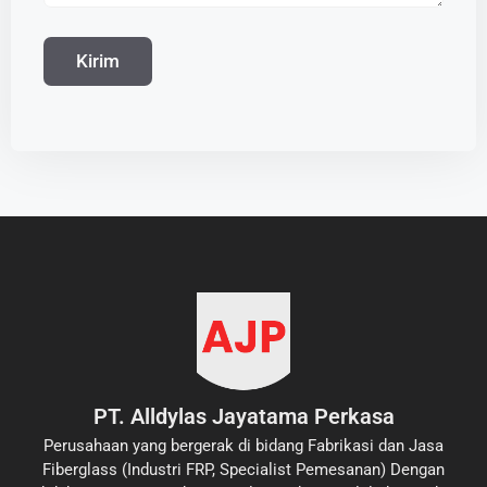
PT. Alldylas Jayatama Perkasa
Perusahaan yang bergerak di bidang Fabrikasi dan Jasa
Fiberglass (Industri FRP, Specialist Pemesanan) Dengan