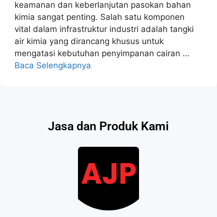
keamanan dan keberlanjutan pasokan bahan
kimia sangat penting. Salah satu komponen
vital dalam infrastruktur industri adalah tangki
air kimia yang dirancang khusus untuk
mengatasi kebutuhan penyimpanan cairan …
Baca Selengkapnya
Jasa dan Produk Kami