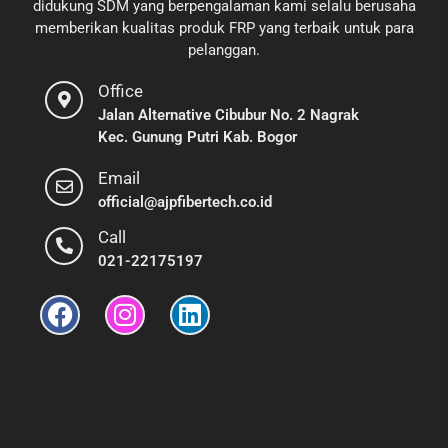
didukung SDM yang berpengalaman kami selalu berusaha
memberikan kualitas produk FRP yang terbaik untuk para
pelanggan.
Office
Jalan Alternative Cibubur No. 2 Nagrak
Kec. Gunung Putri Kab. Bogor
Email
official@ajpfibertech.co.id
Call
021-22175197