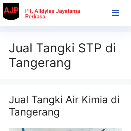
PT. Alldylas Jayatama
Perkasa
Jual Tangki STP di
Tangerang
Jual Tangki Air Kimia di
Tangerang