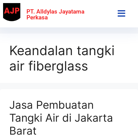
PT. Alldylas Jayatama
Perkasa
Keandalan tangki
air fiberglass
Jasa Pembuatan
Tangki Air di Jakarta
Barat