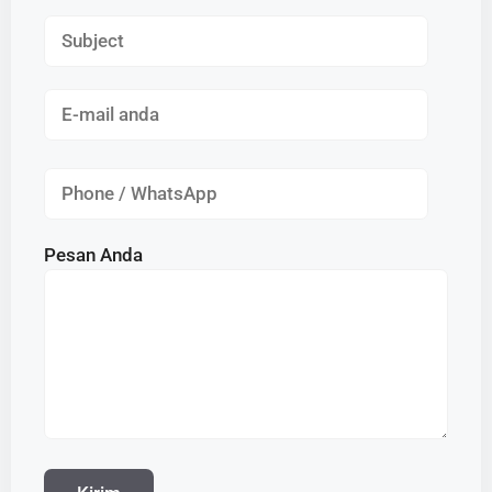
Pesan Anda