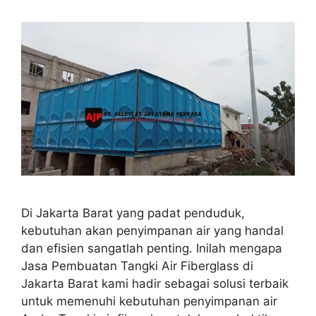
Di Jakarta Barat yang padat penduduk,
kebutuhan akan penyimpanan air yang handal
dan efisien sangatlah penting. Inilah mengapa
Jasa Pembuatan Tangki Air Fiberglass di
Jakarta Barat kami hadir sebagai solusi terbaik
untuk memenuhi kebutuhan penyimpanan air