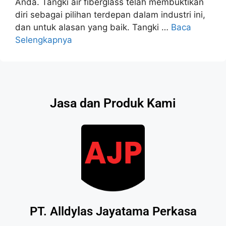
Anda. Tangki air fiberglass telah membuktikan
diri sebagai pilihan terdepan dalam industri ini,
dan untuk alasan yang baik. Tangki …
Baca
Selengkapnya
Jasa dan Produk Kami
PT. Alldylas Jayatama Perkasa