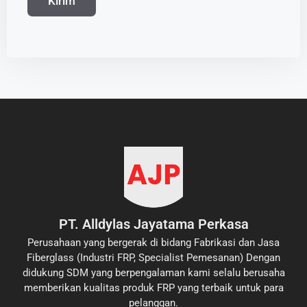
PT. Alldylas Jayatama Perkasa
Perusahaan yang bergerak di bidang Fabrikasi dan Jasa
Fiberglass (Industri FRP, Specialist Pemesanan) Dengan
didukung SDM yang berpengalaman kami selalu berusaha
memberikan kualitas produk FRP yang terbaik untuk para
pelanggan.