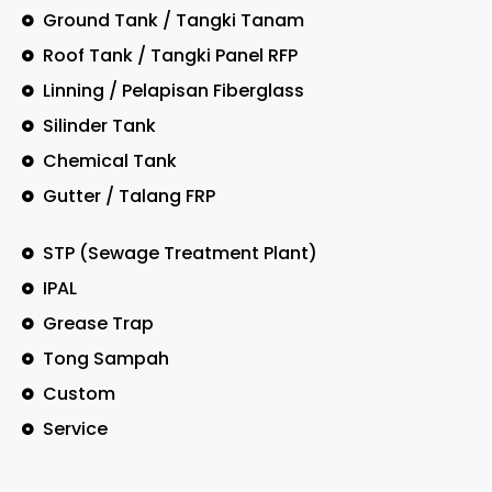
Ground Tank / Tangki Tanam
Roof Tank / Tangki Panel RFP
Linning / Pelapisan Fiberglass
Silinder Tank
Chemical Tank
Gutter / Talang FRP
STP (Sewage Treatment Plant)
IPAL
Grease Trap
Tong Sampah
Custom
Service