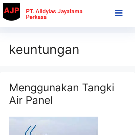
PT. Alldylas Jayatama
Perkasa
keuntungan
Menggunakan Tangki
Air Panel