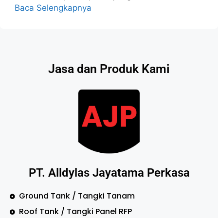
Baca Selengkapnya
Jasa dan Produk Kami
PT. Alldylas Jayatama Perkasa
Ground Tank / Tangki Tanam
Roof Tank / Tangki Panel RFP