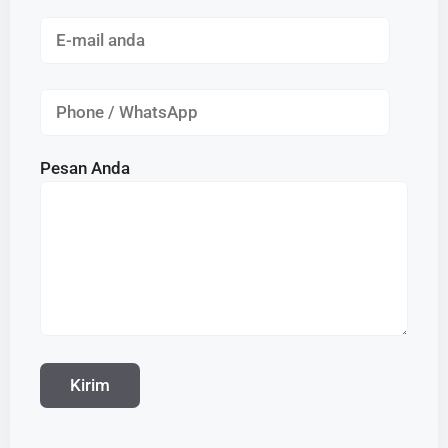
Pesan Anda