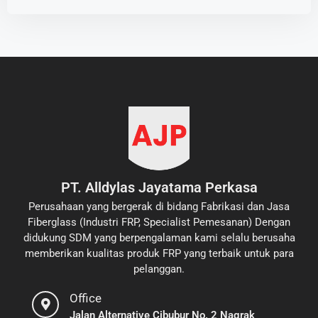
PT. Alldylas Jayatama Perkasa
Perusahaan yang bergerak di bidang Fabrikasi dan Jasa
Fiberglass (Industri FRP, Specialist Pemesanan) Dengan
didukung SDM yang berpengalaman kami selalu berusaha
memberikan kualitas produk FRP yang terbaik untuk para
pelanggan.
Office
Jalan Alternative Cibubur No. 2 Nagrak