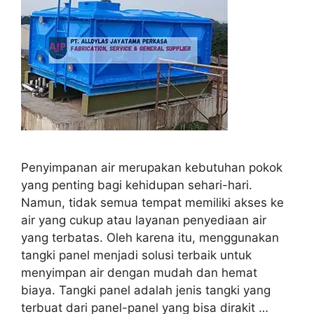
Penyimpanan air merupakan kebutuhan pokok
yang penting bagi kehidupan sehari-hari.
Namun, tidak semua tempat memiliki akses ke
air yang cukup atau layanan penyediaan air
yang terbatas. Oleh karena itu, menggunakan
tangki panel menjadi solusi terbaik untuk
menyimpan air dengan mudah dan hemat
biaya. Tangki panel adalah jenis tangki yang
terbuat dari panel-panel yang bisa dirakit …