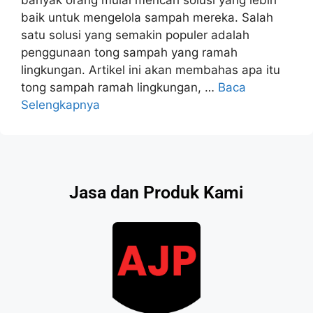
baik untuk mengelola sampah mereka. Salah
satu solusi yang semakin populer adalah
penggunaan tong sampah yang ramah
lingkungan. Artikel ini akan membahas apa itu
tong sampah ramah lingkungan, …
Baca
Selengkapnya
Jasa dan Produk Kami