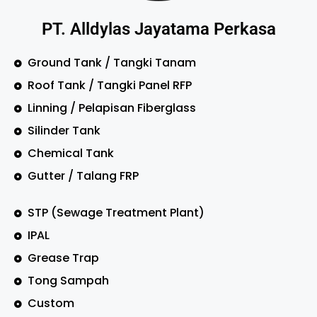
PT. Alldylas Jayatama Perkasa
Ground Tank / Tangki Tanam
Roof Tank / Tangki Panel RFP
Linning / Pelapisan Fiberglass
Silinder Tank
Chemical Tank
Gutter / Talang FRP
STP (Sewage Treatment Plant)
IPAL
Grease Trap
Tong Sampah
Custom