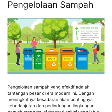
Pengelolaan Sampah
Pengelolaan sampah yang efektif adalah
tantangan besar di era modern ini. Dengan
meningkatnya kesadaran akan pentingnya
keberlanjutan dan perlindungan lingkungan,
banyak orang mulai mencari solusi yang lebih