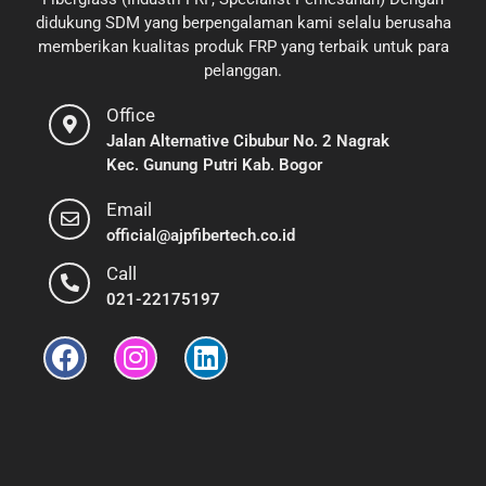
didukung SDM yang berpengalaman kami selalu berusaha
memberikan kualitas produk FRP yang terbaik untuk para
pelanggan.
Office
Jalan Alternative Cibubur No. 2 Nagrak
Kec. Gunung Putri Kab. Bogor
Email
official@ajpfibertech.co.id
Call
021-22175197