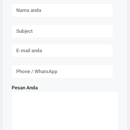
Pesan Anda