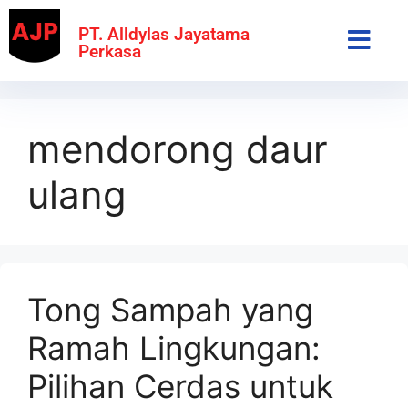
PT. Alldylas Jayatama
Perkasa
mendorong daur
ulang
Tong Sampah yang
Ramah Lingkungan:
Pilihan Cerdas untuk