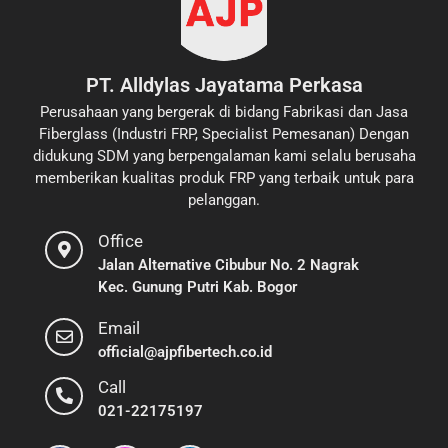
PT. Alldylas Jayatama Perkasa
Perusahaan yang bergerak di bidang Fabrikasi dan Jasa
Fiberglass (Industri FRP, Specialist Pemesanan) Dengan
didukung SDM yang berpengalaman kami selalu berusaha
memberikan kualitas produk FRP yang terbaik untuk para
pelanggan.
Office
Jalan Alternative Cibubur No. 2 Nagrak
Kec. Gunung Putri Kab. Bogor
Email
official@ajpfibertech.co.id
Call
021-22175197