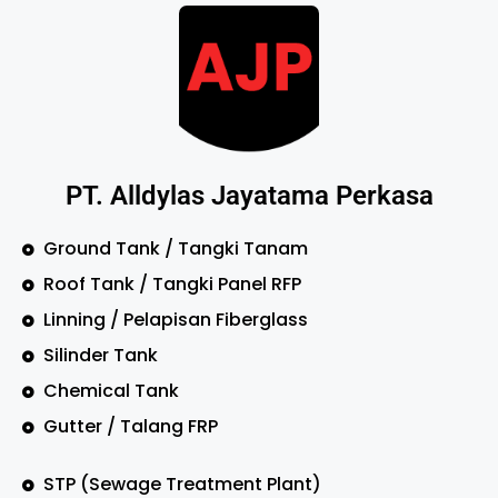
PT. Alldylas Jayatama Perkasa
Ground Tank / Tangki Tanam
Roof Tank / Tangki Panel RFP
Linning / Pelapisan Fiberglass
Silinder Tank
Chemical Tank
Gutter / Talang FRP
STP (Sewage Treatment Plant)