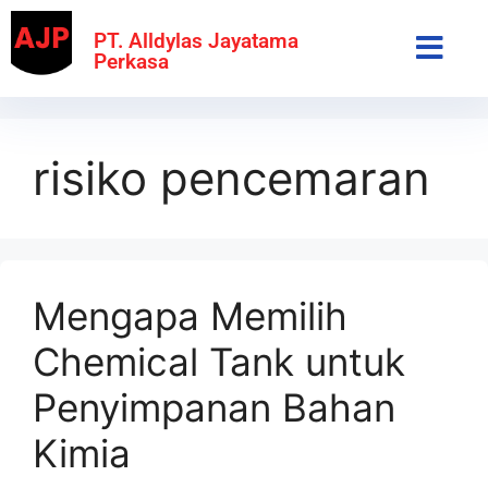
PT. Alldylas Jayatama
Perkasa
risiko pencemaran
Mengapa Memilih
Chemical Tank untuk
Penyimpanan Bahan
Kimia