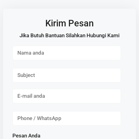
Kirim Pesan
Jika Butuh Bantuan Silahkan Hubungi Kami
Pesan Anda