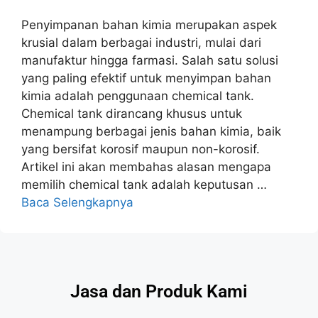
Penyimpanan bahan kimia merupakan aspek
krusial dalam berbagai industri, mulai dari
manufaktur hingga farmasi. Salah satu solusi
yang paling efektif untuk menyimpan bahan
kimia adalah penggunaan chemical tank.
Chemical tank dirancang khusus untuk
menampung berbagai jenis bahan kimia, baik
yang bersifat korosif maupun non-korosif.
Artikel ini akan membahas alasan mengapa
memilih chemical tank adalah keputusan …
Baca Selengkapnya
Jasa dan Produk Kami