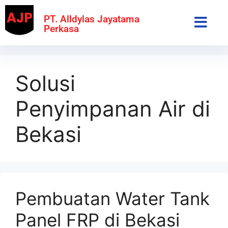
PT. Alldylas Jayatama
Perkasa
Solusi
Penyimpanan Air di
Bekasi
Pembuatan Water Tank
Panel FRP di Bekasi