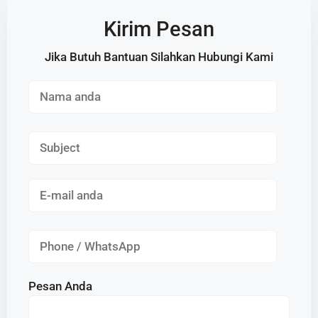
Kirim Pesan
Jika Butuh Bantuan Silahkan Hubungi Kami
Pesan Anda