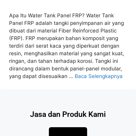
Apa Itu Water Tank Panel FRP? Water Tank
Panel FRP adalah tangki penyimpanan air yang
dibuat dari material Fiber Reinforced Plastic
(FRP). FRP merupakan bahan komposit yang
terdiri dari serat kaca yang diperkuat dengan
resin, menghasilkan material yang sangat kuat,
ringan, dan tahan terhadap korosi. Tangki ini
dirancang dalam bentuk panel-panel modular,
yang dapat disesuaikan …
Baca Selengkapnya
Jasa dan Produk Kami