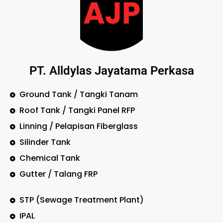
PT. Alldylas Jayatama Perkasa
Ground Tank / Tangki Tanam
Roof Tank / Tangki Panel RFP
Linning / Pelapisan Fiberglass
Silinder Tank
Chemical Tank
Gutter / Talang FRP
STP (Sewage Treatment Plant)
IPAL