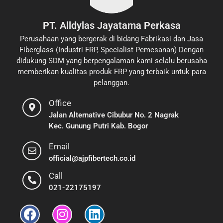
PT. Alldylas Jayatama Perkasa
Perusahaan yang bergerak di bidang Fabrikasi dan Jasa
Fiberglass (Industri FRP, Specialist Pemesanan) Dengan
didukung SDM yang berpengalaman kami selalu berusaha
memberikan kualitas produk FRP yang terbaik untuk para
pelanggan.
Office
Jalan Alternative Cibubur No. 2 Nagrak
Kec. Gunung Putri Kab. Bogor
Email
official@ajpfibertech.co.id
Call
021-22175197