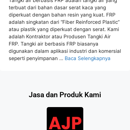
Tangki air berbasis FRP adalah tangki air yang
terbuat dari bahan dasar serat kaca yang
diperkuat dengan bahan resin yang kuat. FRP
adalah singkatan dari “Fiber Reinforced Plastic”
atau plastik yang diperkuat dengan serat. Kami
adalah Kontraktor atau Produsen Tangki Air
FRP. Tangki air berbasis FRP biasanya
digunakan dalam aplikasi industri dan komersial
seperti penyimpanan …
Baca Selengkapnya
Jasa dan Produk Kami