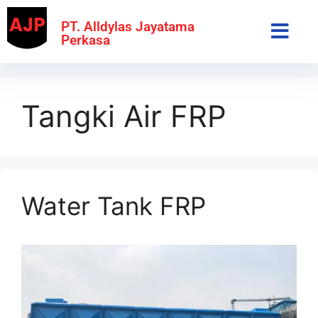
PT. Alldylas Jayatama
Perkasa
Tangki Air FRP
Water Tank FRP