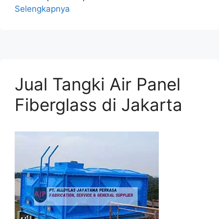
Selengkapnya
Jual Tangki Air Panel
Fiberglass di Jakarta