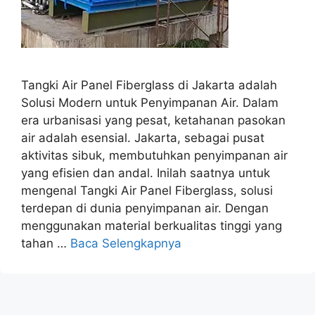
Tangki Air Panel Fiberglass di Jakarta adalah
Solusi Modern untuk Penyimpanan Air. Dalam
era urbanisasi yang pesat, ketahanan pasokan
air adalah esensial. Jakarta, sebagai pusat
aktivitas sibuk, membutuhkan penyimpanan air
yang efisien dan andal. Inilah saatnya untuk
mengenal Tangki Air Panel Fiberglass, solusi
terdepan di dunia penyimpanan air. Dengan
menggunakan material berkualitas tinggi yang
tahan …
Baca Selengkapnya