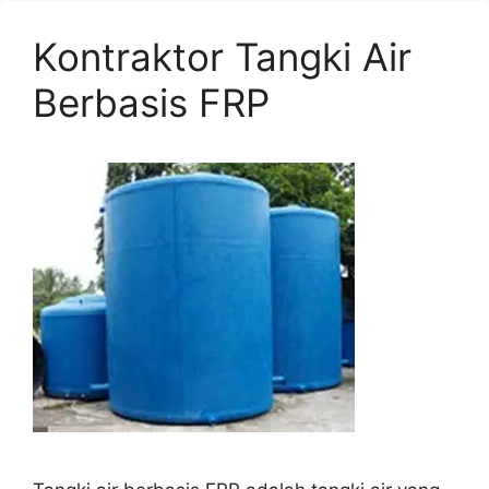
Kontraktor Tangki Air
Berbasis FRP