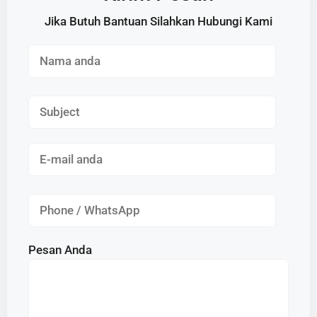
Jika Butuh Bantuan Silahkan Hubungi Kami
Pesan Anda