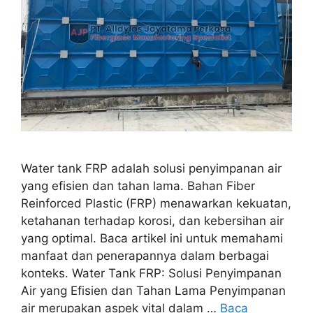
Water tank FRP adalah solusi penyimpanan air
yang efisien dan tahan lama. Bahan Fiber
Reinforced Plastic (FRP) menawarkan kekuatan,
ketahanan terhadap korosi, dan kebersihan air
yang optimal. Baca artikel ini untuk memahami
manfaat dan penerapannya dalam berbagai
konteks. Water Tank FRP: Solusi Penyimpanan
Air yang Efisien dan Tahan Lama Penyimpanan
air merupakan aspek vital dalam …
Baca