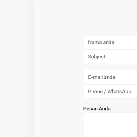
Pesan Anda