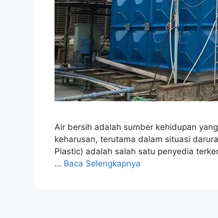
Air bersih adalah sumber kehidupan yang
keharusan, terutama dalam situasi darura
Plastic) adalah salah satu penyedia terk
…
Baca Selengkapnya