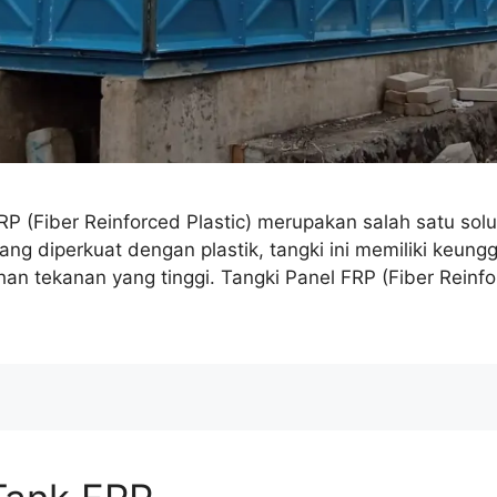
RP (Fiber Reinforced Plastic) merupakan salah satu solu
 yang diperkuat dengan plastik, tangki ini memiliki keu
 tekanan yang tinggi. Tangki Panel FRP (Fiber Reinforc