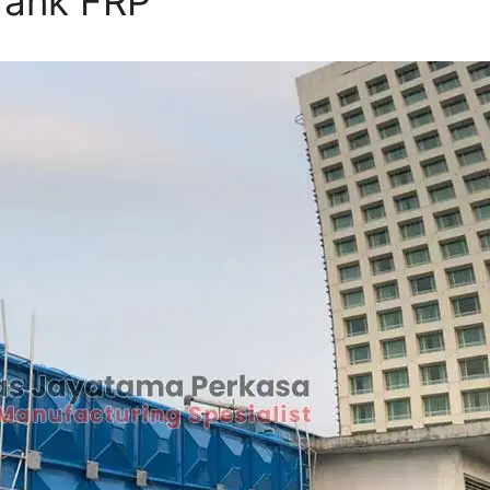
Tank FRP