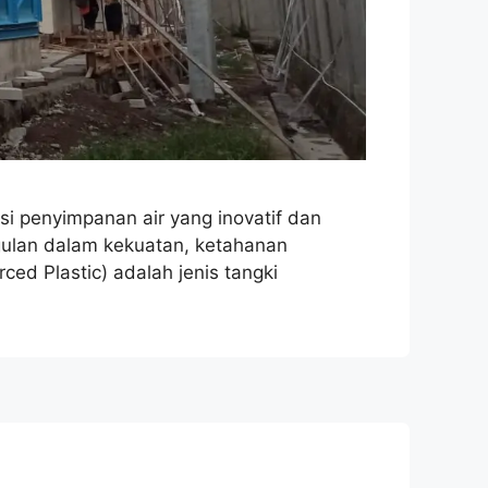
si penyimpanan air yang inovatif dan
nggulan dalam kekuatan, ketahanan
ed Plastic) adalah jenis tangki