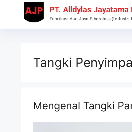
PT. Alldylas Jayatama
Fabrikasi dan Jasa Fiberglass (Industri
Tangki Penyimpa
Mengenal Tangki Pa