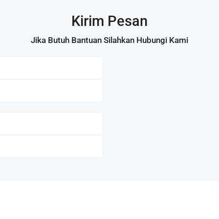
Kirim Pesan
Jika Butuh Bantuan Silahkan Hubungi Kami