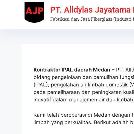
PT. Alldylas Jayatama
Fabrikasi dan Jasa Fiberglass (Industri
Kontraktor IPAL daerah Medan
– PT. All
bidang pengelolaan dan pemulihan fungsi 
(IPAL), pengolahan air limbah domestik 
pada pemeliharaan dan peningkatan kuali
inovatif dalam manajemen air dan limbah
Kami telah beroperasi di Medan dengan t
limbah yang berkualitas. Berikut adalah