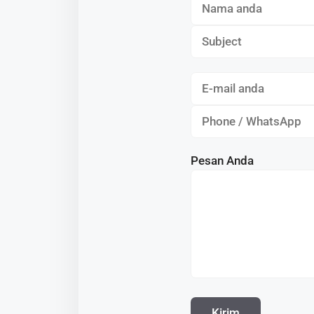
Pesan Anda