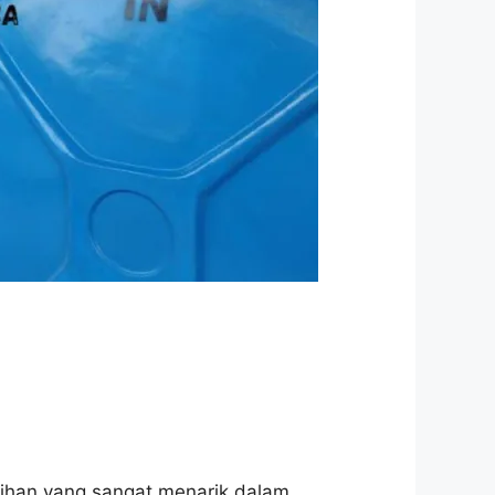
lihan yang sangat menarik dalam