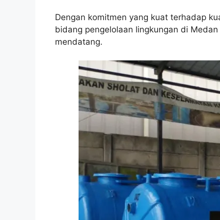
Dengan komitmen yang kuat terhadap kual
bidang pengelolaan lingkungan di Medan
mendatang.