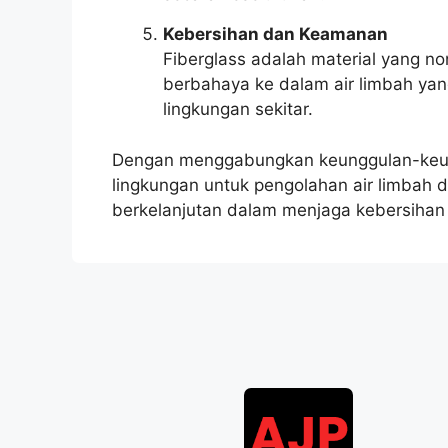
Kebersihan dan Keamanan
Fiberglass adalah material yang no
berbahaya ke dalam air limbah yan
lingkungan sekitar.
Dengan menggabungkan keunggulan-keunggu
lingkungan untuk pengolahan air limbah 
berkelanjutan dalam menjaga kebersihan