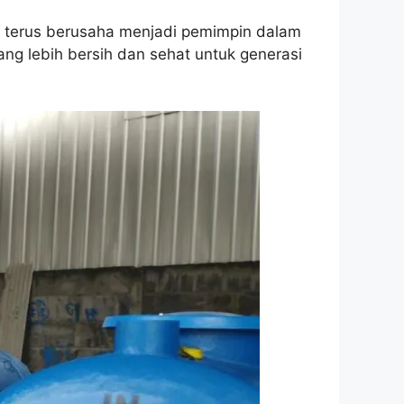
a terus berusaha menjadi pemimpin dalam
g lebih bersih dan sehat untuk generasi