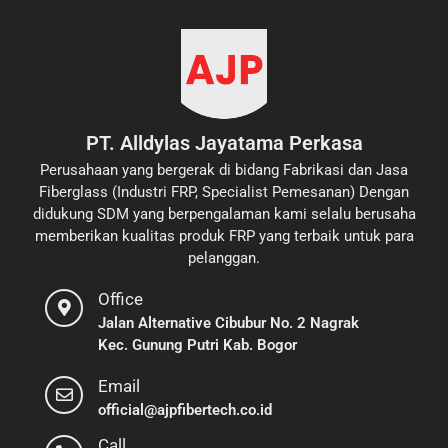
PT. Alldylas Jayatama Perkasa
Perusahaan yang bergerak di bidang Fabrikasi dan Jasa
Fiberglass (Industri FRP, Specialist Pemesanan) Dengan
didukung SDM yang berpengalaman kami selalu berusaha
memberikan kualitas produk FRP yang terbaik untuk para
pelanggan.
Office
Jalan Alternative Cibubur No. 2 Nagrak
Kec. Gunung Putri Kab. Bogor
Email
official@ajpfibertech.co.id
Call