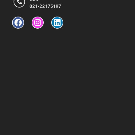
021-22175197