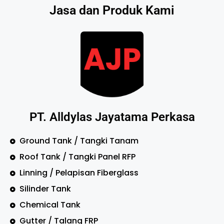
Jasa dan Produk Kami
PT. Alldylas Jayatama Perkasa
Ground Tank / Tangki Tanam
Roof Tank / Tangki Panel RFP
Linning / Pelapisan Fiberglass
Silinder Tank
Chemical Tank
Gutter / Talang FRP