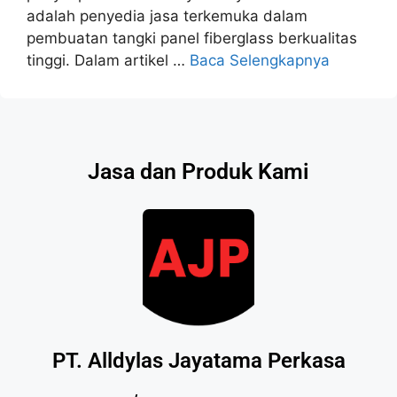
adalah penyedia jasa terkemuka dalam
pembuatan tangki panel fiberglass berkualitas
tinggi. Dalam artikel …
Baca Selengkapnya
Jasa dan Produk Kami
PT. Alldylas Jayatama Perkasa