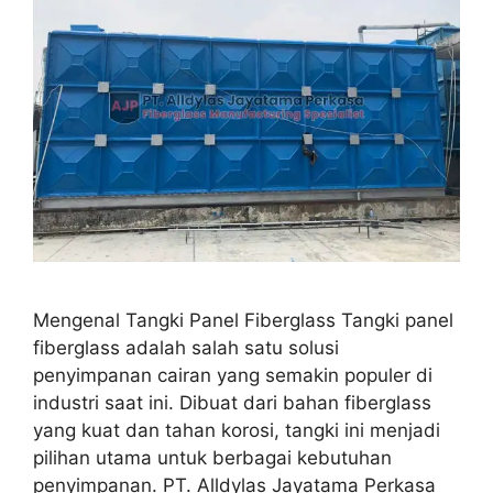
Mengenal Tangki Panel Fiberglass Tangki panel
fiberglass adalah salah satu solusi
penyimpanan cairan yang semakin populer di
industri saat ini. Dibuat dari bahan fiberglass
yang kuat dan tahan korosi, tangki ini menjadi
pilihan utama untuk berbagai kebutuhan
penyimpanan. PT. Alldylas Jayatama Perkasa