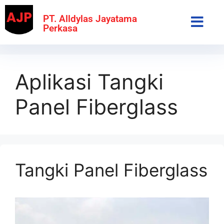
PT. Alldylas Jayatama
Perkasa
Aplikasi Tangki
Panel Fiberglass
Tangki Panel Fiberglass