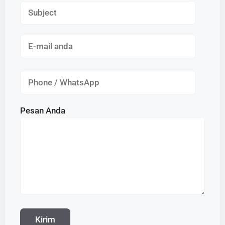
Pesan Anda