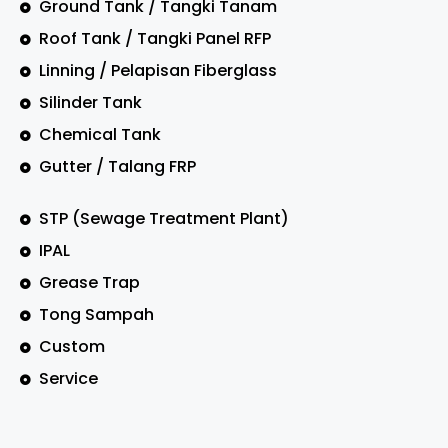
Ground Tank / Tangki Tanam
Roof Tank / Tangki Panel RFP
Linning / Pelapisan Fiberglass
Silinder Tank
Chemical Tank
Gutter / Talang FRP
STP (Sewage Treatment Plant)
IPAL
Grease Trap
Tong Sampah
Custom
Service