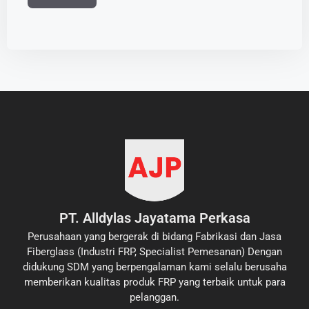
PT. Alldylas Jayatama Perkasa
Perusahaan yang bergerak di bidang Fabrikasi dan Jasa
Fiberglass (Industri FRP, Specialist Pemesanan) Dengan
didukung SDM yang berpengalaman kami selalu berusaha
memberikan kualitas produk FRP yang terbaik untuk para
pelanggan.