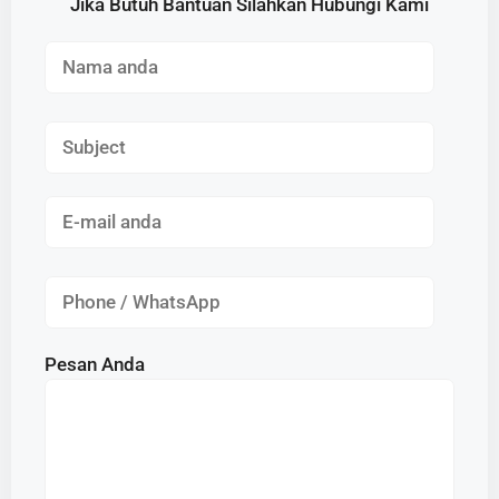
Jika Butuh Bantuan Silahkan Hubungi Kami
Pesan Anda