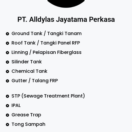
PT. Alldylas Jayatama Perkasa
Ground Tank / Tangki Tanam
Roof Tank / Tangki Panel RFP
Linning / Pelapisan Fiberglass
Silinder Tank
Chemical Tank
Gutter / Talang FRP
STP (Sewage Treatment Plant)
IPAL
Grease Trap
Tong Sampah