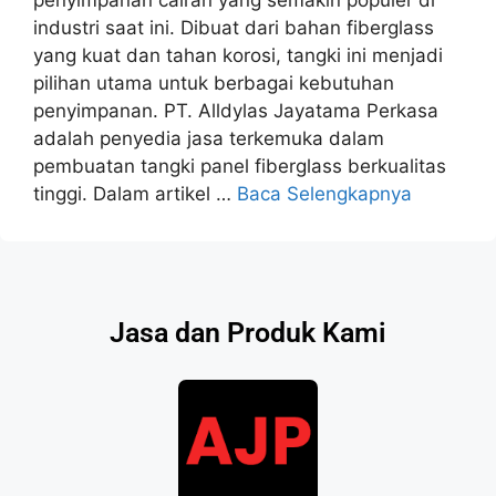
industri saat ini. Dibuat dari bahan fiberglass
yang kuat dan tahan korosi, tangki ini menjadi
pilihan utama untuk berbagai kebutuhan
penyimpanan. PT. Alldylas Jayatama Perkasa
adalah penyedia jasa terkemuka dalam
pembuatan tangki panel fiberglass berkualitas
tinggi. Dalam artikel …
Baca Selengkapnya
Jasa dan Produk Kami