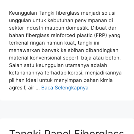
Keunggulan Tangki fiberglass menjadi solusi
unggulan untuk kebutuhan penyimpanan di
sektor industri maupun domestik. Dibuat dari
bahan fiberglass reinforced plastic (FRP) yang
terkenal ringan namun kuat, tangki ini
menawarkan banyak kelebihan dibandingkan
material konvensional seperti baja atau beton.
Salah satu keunggulan utamanya adalah
ketahanannya terhadap korosi, menjadikannya
pilihan ideal untuk menyimpan bahan kimia
agresif, air …
Baca Selengkapnya
Tangki Panel Fiberglass