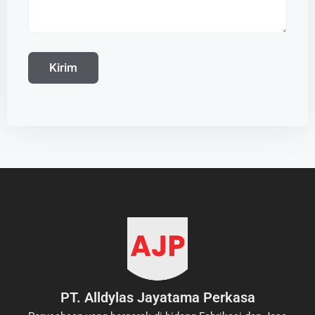
PT. Alldylas Jayatama Perkasa