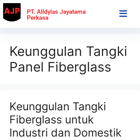
PT. Alldylas Jayatama
Perkasa
Keunggulan Tangki
Panel Fiberglass
Keunggulan Tangki
Fiberglass untuk
Industri dan Domestik