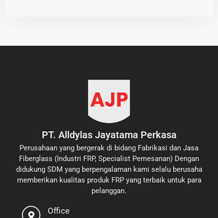
PT. Alldylas Jayatama Perkasa
Perusahaan yang bergerak di bidang Fabrikasi dan Jasa
Fiberglass (Industri FRP, Specialist Pemesanan) Dengan
didukung SDM yang berpengalaman kami selalu berusaha
memberikan kualitas produk FRP yang terbaik untuk para
pelanggan.
Office