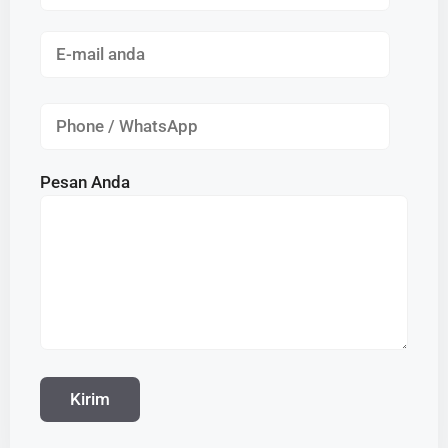
Pesan Anda