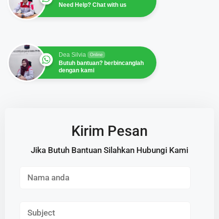
Need Help? Chat with us
Dea Silvia
Online
Butuh bantuan? berbincanglah
dengan kami
Kirim Pesan
Jika Butuh Bantuan Silahkan Hubungi Kami