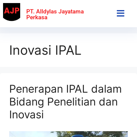
PT. Alldylas Jayatama
Perkasa
Inovasi IPAL
Penerapan IPAL dalam
Bidang Penelitian dan
Inovasi