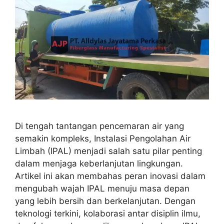
Di tengah tantangan pencemaran air yang
semakin kompleks, Instalasi Pengolahan Air
Limbah (IPAL) menjadi salah satu pilar penting
dalam menjaga keberlanjutan lingkungan.
Artikel ini akan membahas peran inovasi dalam
mengubah wajah IPAL menuju masa depan
yang lebih bersih dan berkelanjutan. Dengan
teknologi terkini, kolaborasi antar disiplin ilmu,