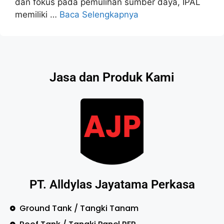
dan fokus pada pemulihan sumber daya, IPAL
memiliki …
Baca Selengkapnya
Jasa dan Produk Kami
PT. Alldylas Jayatama Perkasa
Ground Tank / Tangki Tanam